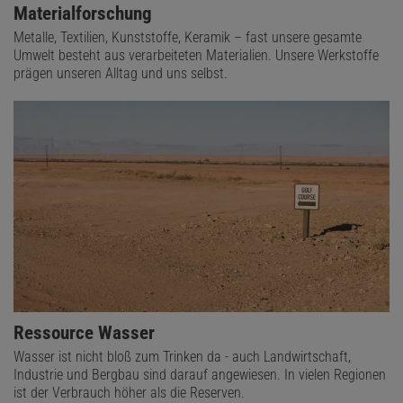
Materialforschung
Metalle, Textilien, Kunststoffe, Keramik – fast unsere gesamte
Umwelt besteht aus verarbeiteten Materialien. Unsere Werkstoffe
prägen unseren Alltag und uns selbst.
Ressource Wasser
Wasser ist nicht bloß zum Trinken da - auch Landwirtschaft,
Industrie und Bergbau sind darauf angewiesen. In vielen Regionen
ist der Verbrauch höher als die Reserven.