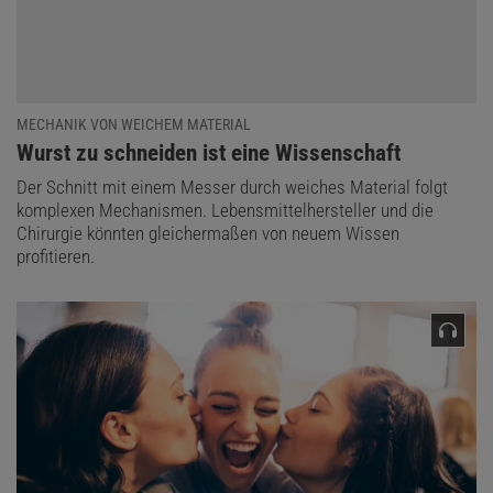
MECHANIK VON WEICHEM MATERIAL
:
Wurst zu schneiden ist eine Wissenschaft
Der Schnitt mit einem Messer durch weiches Material folgt
komplexen Mechanismen. Lebensmittelhersteller und die
Chirurgie könnten gleichermaßen von neuem Wissen
profitieren.