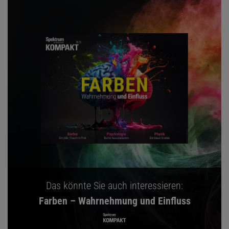
Das könnte Sie auch interessieren:
Farben – Wahrnehmung und Einfluss