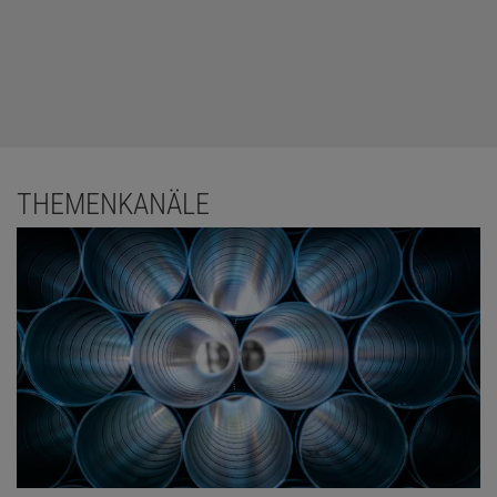
THEMENKANÄLE