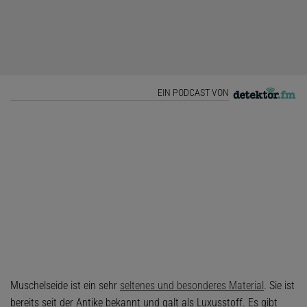
EIN PODCAST VON
Muschelseide ist ein sehr
seltenes und besonderes Material
. Sie ist
bereits seit der Antike bekannt und galt als Luxusstoff. Es gibt