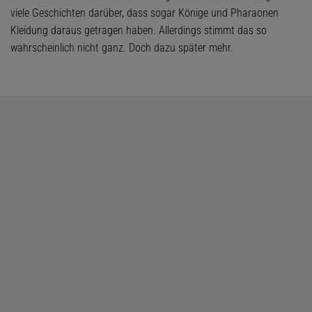
viele Geschichten darüber, dass sogar Könige und Pharaonen
Kleidung daraus getragen haben. Allerdings stimmt das so
wahrscheinlich nicht ganz. Doch dazu später mehr.