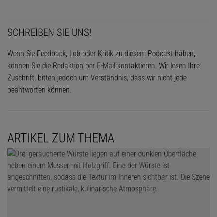
SCHREIBEN SIE UNS!
Wenn Sie Feedback, Lob oder Kritik zu diesem Podcast haben,
können Sie die Redaktion
per E-Mail
kontaktieren. Wir lesen Ihre
Zuschrift, bitten jedoch um Verständnis, dass wir nicht jede
beantworten können.
ARTIKEL ZUM THEMA