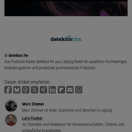
© detektor.fm
Das Podcast-Radio detektor.fm aus Leipzig bietet ein qualitativ hochwertiges
Radioprogramm und produziert journalistische Podcasts.
Diesen Artikel empfehlen:
Marc Zimmer
Marc Zimmer ist freier Journalist und Sprecher in Leipzig.
Lars Fischer
ist Chemiker und Redakteur für Geowissenschaften, Chemie und
scheußliche Krankheiten.