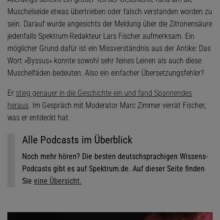
Muschelseide etwas übertrieben oder falsch verstanden worden zu
sein. Darauf wurde angesichts der Meldung über die Zitronensäure
jedenfalls Spektrum-Redakteur Lars Fischer aufmerksam. Ein
möglicher Grund dafür ist ein Missverständnis aus der Antike: Das
Wort »Byssus« konnte sowohl sehr feines Leinen als auch diese
Muschelfäden bedeuten. Also ein einfacher Übersetzungsfehler?
Er
stieg genauer in die Geschichte ein und fand Spannendes
heraus
. Im Gespräch mit Moderator Marc Zimmer verrät Fischer,
was er entdeckt hat.
Alle Podcasts im Überblick
Noch mehr hören? Die besten deutschsprachigen Wissens-
Podcasts gibt es auf Spektrum.de. Auf dieser Seite finden
Sie
eine Übersicht.