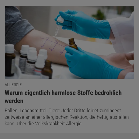
ALLERGIE
:
Warum eigentlich harmlose Stoffe bedrohlich
werden
Pollen, Lebensmittel, Tiere: Jeder Dritte leidet zumindest
zeitweise an einer allergischen Reaktion, die heftig ausfallen
kann. Über die Volkskrankheit Allergie.