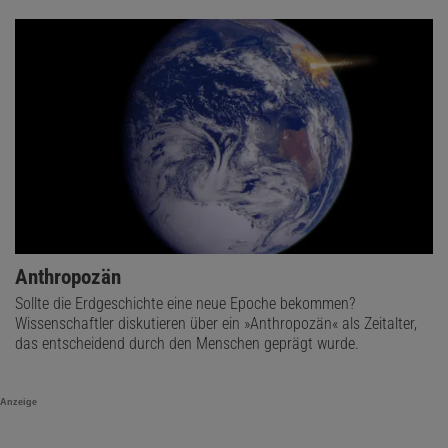
Anthropozän
Sollte die Erdgeschichte eine neue Epoche bekommen?
Wissenschaftler diskutieren über ein »Anthropozän« als Zeitalter,
das entscheidend durch den Menschen geprägt wurde.
Anzeige