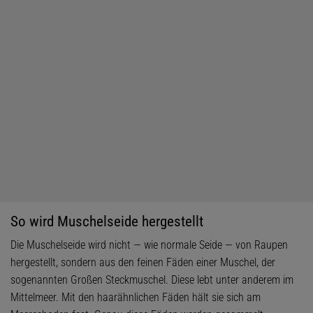
So wird Muschelseide hergestellt
Die Muschelseide wird nicht — wie normale Seide — von Raupen
hergestellt, sondern aus den feinen Fäden einer Muschel, der
sogenannten Großen Steckmuschel. Diese lebt unter anderem im
Mittelmeer. Mit den haarähnlichen Fäden hält sie sich am