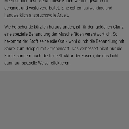
Meeresboden fest. Genau diese Fäden werden gesammelt,
gereinigt und weiterverarbeitet. Eine extrem
aufwendige und
handwerklich anspruchsvolle Arbeit
.
Wie Forschende kürzlich herausfanden, ist für den goldenen Glanz
eine spezielle Behandlung der Muschelfäden verantwortlich. So
bekommt der Stoff seine edle Optik wohl durch die Behandlung mit
Säure, zum Beispiel mit Zitronensaft. Das verbessert nicht nur die
Farbe, sondern auch die feine Struktur der Fasern, die das Licht
dann auf spezielle Weise reflektieren.