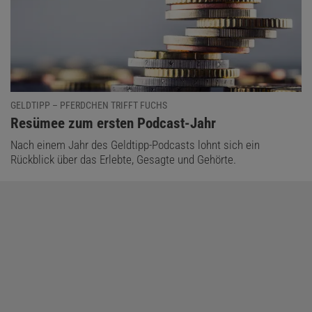
GELDTIPP – PFERDCHEN TRIFFT FUCHS
:
Resümee zum ersten Podcast-Jahr
Nach einem Jahr des Geldtipp-Podcasts lohnt sich ein
Rückblick über das Erlebte, Gesagte und Gehörte.