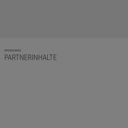
SPONSORED
PARTNERINHALTE