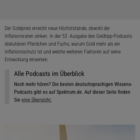
Der Goldpreis erreicht neue Höchststände, obwohl die
Inflationsraten sinken. In der 53. Ausgabe des Geldtipp-Podcasts
diskutieren Pferdchen und Fuchs, warum Gold mehr als ein
Inflationsschutz ist und welche weiteren Faktoren auf seine
Entwicklung einwirken.
Alle Podcasts im Überblick
Noch mehr hören? Die besten deutschsprachigen Wissens-
Podcasts gibt es auf Spektrum.de. Auf dieser Seite finden
Sie
eine Übersicht.