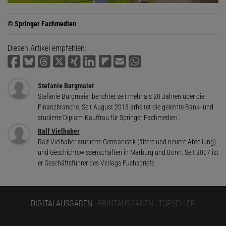
© Springer Fachmedien
Diesen Artikel empfehlen:
Stefanie Burgmaier
Stefanie Burgmaier berichtet seit mehr als 20 Jahren über die
Finanzbranche. Seit August 2013 arbeitet die gelernte Bank- und
studierte Diplom-Kauffrau für Springer Fachmedien.
Ralf Vielhaber
Ralf Vielhaber studierte Germanistik (ältere und neuere Abteilung)
und Geschichtswissenschaften in Marburg und Bonn. Seit 2007 ist
er Geschäftsführer des Verlags Fuchsbriefe.
DIGITALAUSGABEN
PRINTAUSGABEN
TOPSELLER