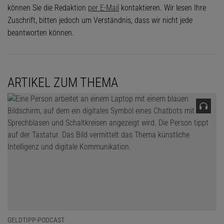
können Sie die Redaktion
per E-Mail
kontaktieren. Wir lesen Ihre
Zuschrift, bitten jedoch um Verständnis, dass wir nicht jede
beantworten können.
ARTIKEL ZUM THEMA
GELDTIPP-PODCAST