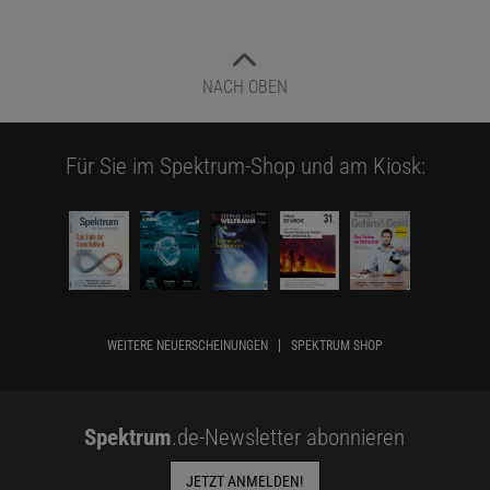
NACH OBEN
Für Sie im Spektrum-Shop und am Kiosk:
WEITERE NEUERSCHEINUNGEN
SPEKTRUM SHOP
Spektrum
.de-Newsletter abonnieren
JETZT ANMELDEN!