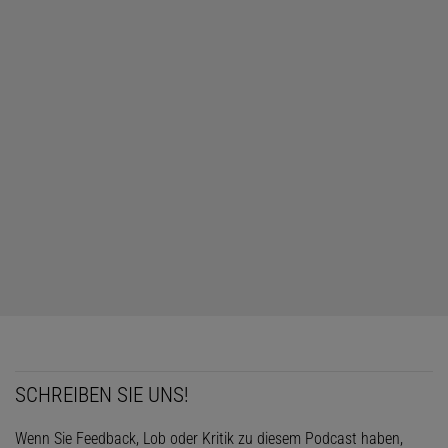
SCHREIBEN SIE UNS!
Wenn Sie Feedback, Lob oder Kritik zu diesem Podcast haben,