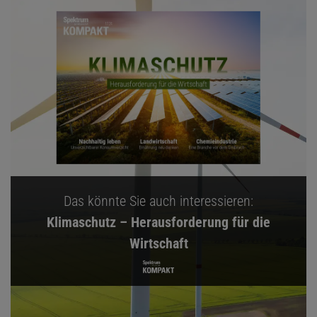
Das könnte Sie auch interessieren:
Klimaschutz – Herausforderung für die
Wirtschaft