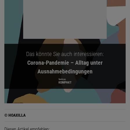
Das könnte Sie auch interessieren:
Corona-Pandemie – Alltag unter
Ausnahmebedingungen
© HOAXILLA
Diesen Artikel empfehlen: