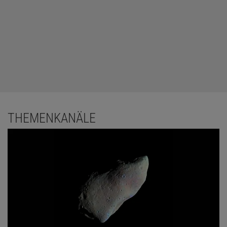
THEMENKANÄLE