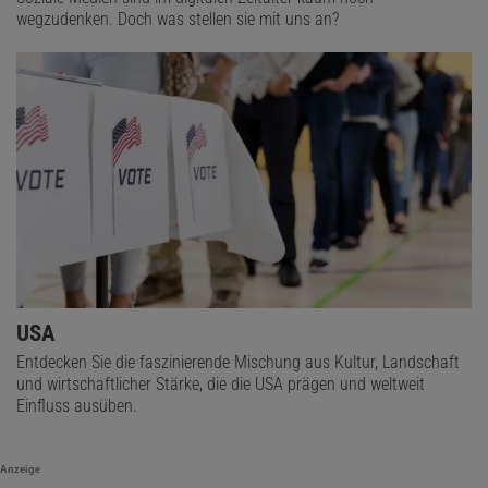
wegzudenken. Doch was stellen sie mit uns an?
USA
Entdecken Sie die faszinierende Mischung aus Kultur, Landschaft
und wirtschaftlicher Stärke, die die USA prägen und weltweit
Einfluss ausüben.
Anzeige