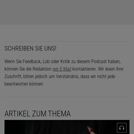
SCHREIBEN SIE UNS!
Wenn Sie Feedback, Lob oder Kritik zu diesem Podcast haben,
können Sie die Redaktion
per E-Mail
kontaktieren. Wir lesen Ihre
Zuschrift, bitten jedoch um Verständnis, dass wir nicht jede
beantworten können.
ARTIKEL ZUM THEMA