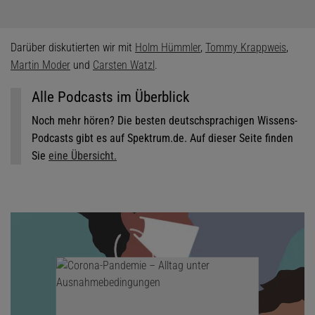
Darüber diskutierten wir mit
Holm Hümmler
,
Tommy Krappweis
,
Martin Moder
und
Carsten Watzl
.
Alle Podcasts im Überblick
Noch mehr hören? Die besten deutschsprachigen Wissens-
Podcasts gibt es auf Spektrum.de. Auf dieser Seite finden
Sie
eine Übersicht.