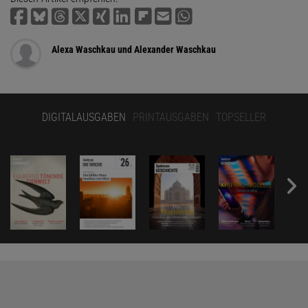
Alexa Waschkau und Alexander Waschkau
DIGITALAUSGABEN
PRINTAUSGABEN
TOPSELLER