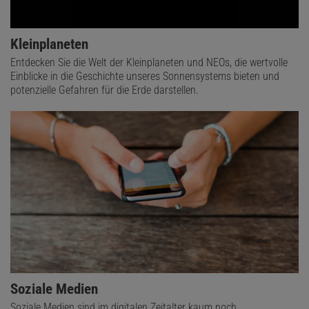
Kleinplaneten
Entdecken Sie die Welt der Kleinplaneten und NEOs, die wertvolle
Einblicke in die Geschichte unseres Sonnensystems bieten und
potenzielle Gefahren für die Erde darstellen.
Soziale Medien
Soziale Medien sind im digitalen Zeitalter kaum noch