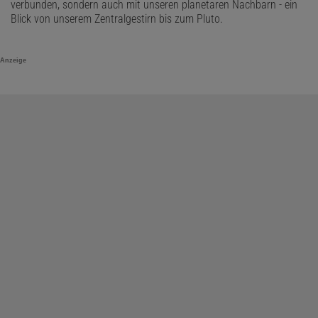
verbunden, sondern auch mit unseren planetaren Nachbarn - ein
Blick von unserem Zentralgestirn bis zum Pluto.
Anzeige