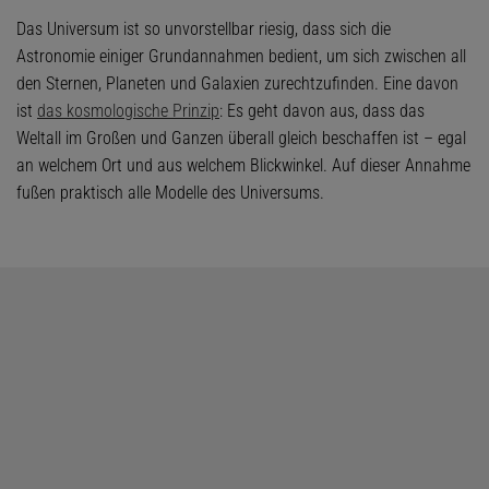
Das Universum ist so unvorstellbar riesig, dass sich die
Astronomie einiger Grundannahmen bedient, um sich zwischen all
den Sternen, Planeten und Galaxien zurechtzufinden. Eine davon
ist
das kosmologische Prinzip
: Es geht davon aus, dass das
Weltall im Großen und Ganzen überall gleich beschaffen ist – egal
an welchem Ort und aus welchem Blickwinkel. Auf dieser Annahme
fußen praktisch alle Modelle des Universums.