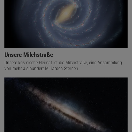
Unsere Milchstraße
Unsere kosmische Heimat ist die Milchstraße, eine Ansammlung
von mehr als hundert Milliarden Sternen