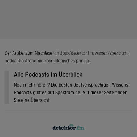
Der Artikel zum Nachlesen:
https://detektor.fm/wissen/spektrum-
podcast-astronomie-kosmologisches-prinzip
Alle Podcasts im Überblick
Noch mehr hören? Die besten deutschsprachigen Wissens-
Podcasts gibt es auf Spektrum.de. Auf dieser Seite finden
Sie
eine Übersicht.