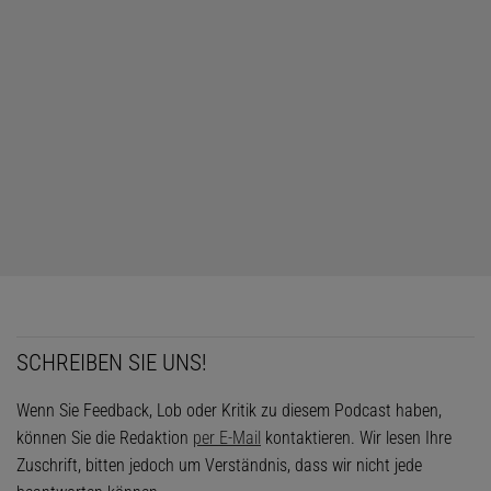
SCHREIBEN SIE UNS!
Wenn Sie Feedback, Lob oder Kritik zu diesem Podcast haben,
können Sie die Redaktion
per E-Mail
kontaktieren. Wir lesen Ihre
Zuschrift, bitten jedoch um Verständnis, dass wir nicht jede