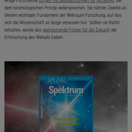
einige Forschende
sorgen mit Beobachtungen für Aufsehen
, die
dem kosmologischen Prinzip widersprechen. Sie nähren Zweifel an
diesem wichtigen Fundament der Weltraum-Forschung, auf das
sich die Wissenschaft so lange verlassen hat. Sollten sie Recht
behalten, würde das
weitreichende Folgen für die Zukunft
der
Erforschung des Weltalls haben.