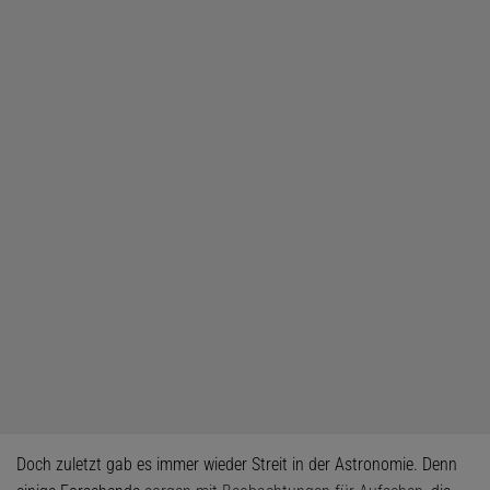
Doch zuletzt gab es immer wieder Streit in der Astronomie. Denn