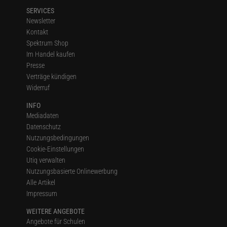
SERVICES
Newsletter
Kontakt
Spektrum Shop
Im Handel kaufen
Presse
Verträge kündigen
Widerruf
INFO
Mediadaten
Datenschutz
Nutzungsbedingungen
Cookie-Einstellungen
Utiq verwalten
Nutzungsbasierte Onlinewerbung
Alle Artikel
Impressum
WEITERE ANGEBOTE
Angebote für Schulen