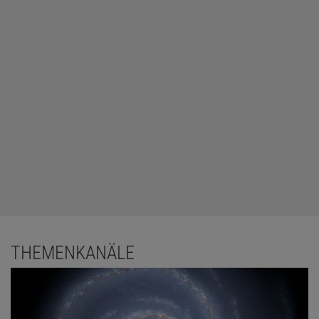
THEMENKANÄLE