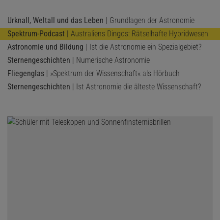
Urknall, Weltall und das Leben
| Grundlagen der Astronomie
Spektrum-Podcast
| Australiens Dingos: Rätselhafte Hybridwesen
Astronomie und Bildung
| Ist die Astronomie ein Spezialgebiet?
Sternengeschichten
| Numerische Astronomie
Fliegenglas
| »Spektrum der Wissenschaft« als Hörbuch
Sternengeschichten
| Ist Astronomie die älteste Wissenschaft?