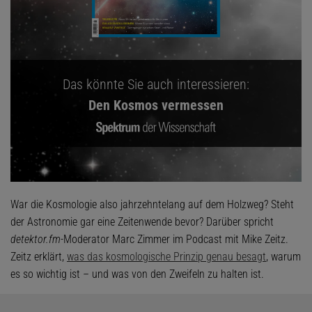
Das könnte Sie auch interessieren:
Den Kosmos vermessen
War die Kosmologie also jahrzehntelang auf dem Holzweg? Steht
der Astronomie gar eine Zeitenwende bevor? Darüber spricht
detektor.fm
-Moderator Marc Zimmer im Podcast mit Mike Zeitz.
Zeitz erklärt,
was das kosmologische Prinzip genau besagt
, warum
es so wichtig ist – und was von den Zweifeln zu halten ist.