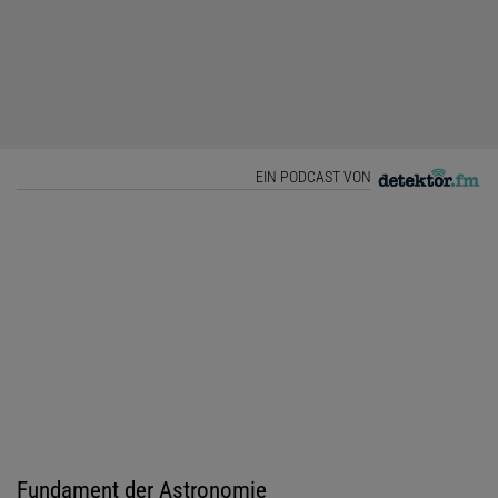
EIN PODCAST VON
Fundament der Astronomie