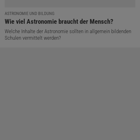
ASTRONOMIE UND BILDUNG
:
Wie viel Astronomie braucht der Mensch?
Welche Inhalte der Astronomie sollten in allgemein bildenden
Schulen vermittelt werden?