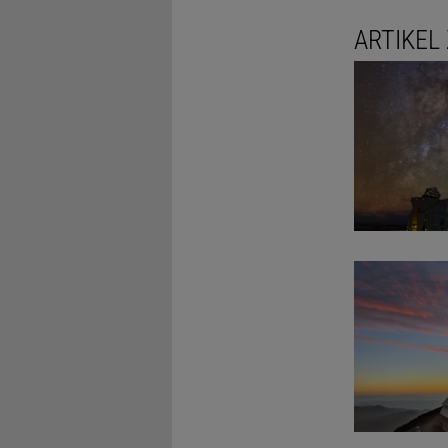
ARTIKEL