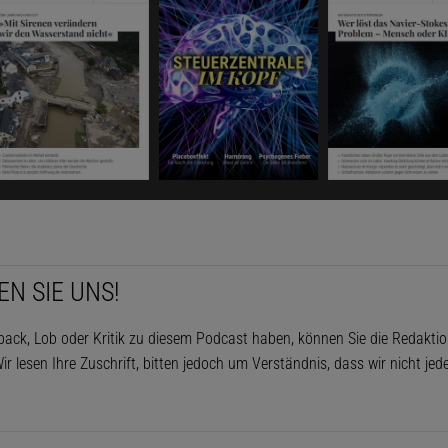
EN SIE UNS!
ack, Lob oder Kritik zu diesem Podcast haben, können Sie die Redakti
ir lesen Ihre Zuschrift, bitten jedoch um Verständnis, dass wir nicht je