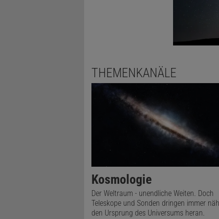
THEMENKANÄLE
Kosmologie
Der Weltraum - unendliche Weiten. Doch
Teleskope und Sonden dringen immer näh
den Ursprung des Universums heran.