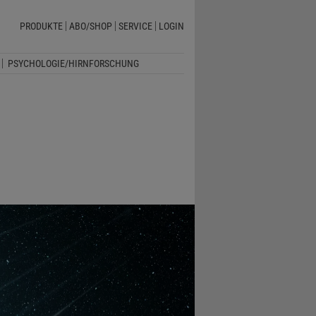
PRODUKTE
ABO/SHOP
SERVICE
LOGIN
PSYCHOLOGIE/HIRNFORSCHUNG