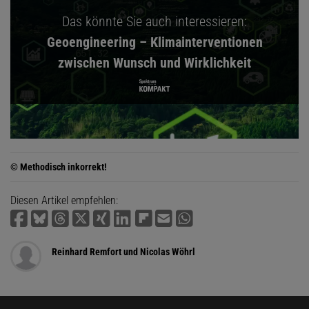
Das könnte Sie auch interessieren:
Geoengineering – Klimainterventionen
zwischen Wunsch und Wirklichkeit
© Methodisch inkorrekt!
Diesen Artikel empfehlen:
Reinhard Remfort und Nicolas Wöhrl