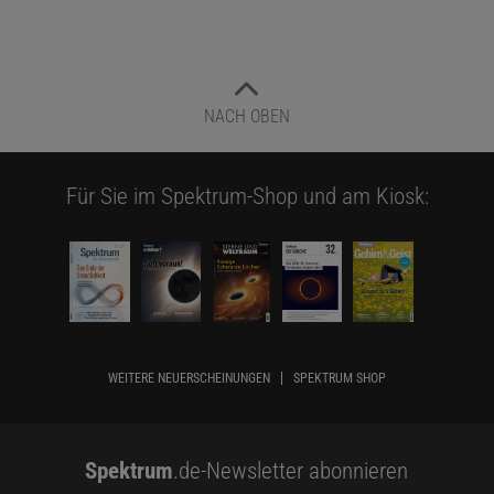
NACH OBEN
Für Sie im Spektrum-Shop und am Kiosk:
WEITERE NEUERSCHEINUNGEN
SPEKTRUM SHOP
Spektrum
.de-Newsletter abonnieren