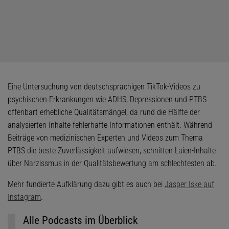
Eine Untersuchung von deutschsprachigen TikTok-Videos zu
psychischen Erkrankungen wie ADHS, Depressionen und PTBS
offenbart erhebliche Qualitätsmängel, da rund die Hälfte der
analysierten Inhalte fehlerhafte Informationen enthält. Während
Beiträge von medizinischen Experten und Videos zum Thema
PTBS die beste Zuverlässigkeit aufwiesen, schnitten Laien-Inhalte
über Narzissmus in der Qualitätsbewertung am schlechtesten ab.
Mehr fundierte Aufklärung dazu gibt es auch bei
Jasper Iske auf
Instagram
.
Alle Podcasts im Überblick