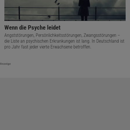
Wenn die Psyche leidet
Angststörungen, Persönlichkeitsstörungen, Zwangsstörungen –
die Liste an psychischen Erkrankungen ist lang. In Deutschland ist
pro Jahr fast jeder vierte Erwachsene betroffen.
Anzeige