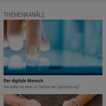
THEMENKANÄLE
Der digitale Mensch
Wie wollen wir leben im Zeitalter der Digitalisierung?