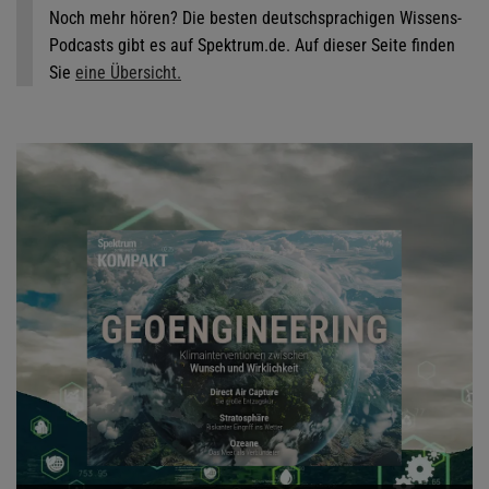
Noch mehr hören? Die besten deutschsprachigen Wissens-
Podcasts gibt es auf Spektrum.de. Auf dieser Seite finden
Sie
eine Übersicht.