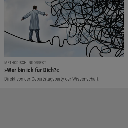
METHODISCH INKORREKT
:
»Wer bin ich für Dich?«
Direkt von der Geburtstagsparty der Wissenschaft.