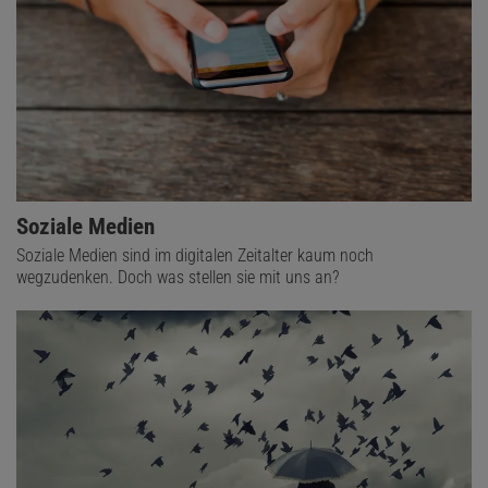
Soziale Medien
Soziale Medien sind im digitalen Zeitalter kaum noch
wegzudenken. Doch was stellen sie mit uns an?