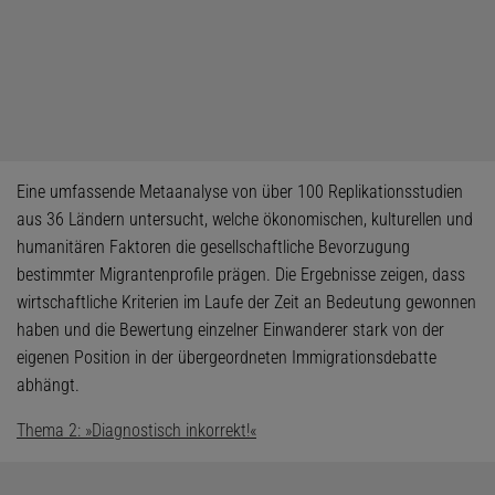
Eine umfassende Metaanalyse von über 100 Replikationsstudien
aus 36 Ländern untersucht, welche ökonomischen, kulturellen und
humanitären Faktoren die gesellschaftliche Bevorzugung
bestimmter Migrantenprofile prägen. Die Ergebnisse zeigen, dass
wirtschaftliche Kriterien im Laufe der Zeit an Bedeutung gewonnen
haben und die Bewertung einzelner Einwanderer stark von der
eigenen Position in der übergeordneten Immigrationsdebatte
abhängt.
Thema 2: »Diagnostisch inkorrekt!«