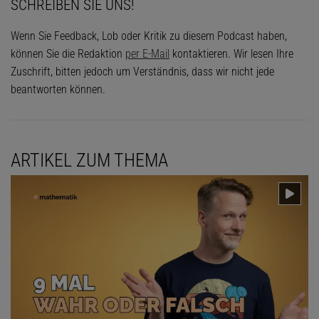
SCHREIBEN SIE UNS!
Wenn Sie Feedback, Lob oder Kritik zu diesem Podcast haben,
können Sie die Redaktion
per E-Mail
kontaktieren. Wir lesen Ihre
Zuschrift, bitten jedoch um Verständnis, dass wir nicht jede
beantworten können.
ARTIKEL ZUM THEMA