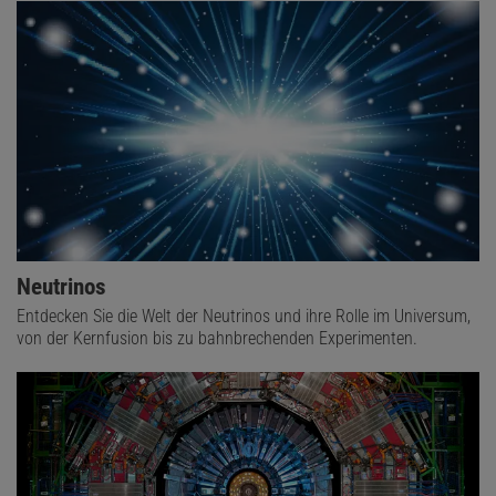
Neutrinos
Entdecken Sie die Welt der Neutrinos und ihre Rolle im Universum,
von der Kernfusion bis zu bahnbrechenden Experimenten.