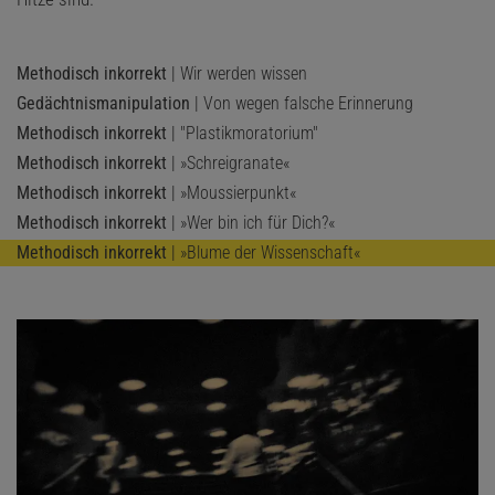
Methodisch inkorrekt
| Wir werden wissen
Gedächtnismanipulation
| Von wegen falsche Erinnerung
Methodisch inkorrekt
| "Plastikmoratorium"
Methodisch inkorrekt
| »Schreigranate«
Methodisch inkorrekt
| »Moussierpunkt«
Methodisch inkorrekt
| »Wer bin ich für Dich?«
Methodisch inkorrekt
| »Blume der Wissenschaft«