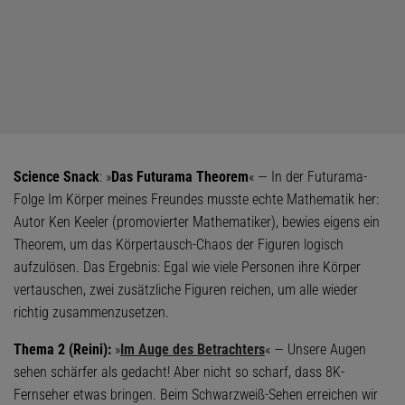
Science Snack
: »
Das Futurama Theorem
« — In der Futurama-
Folge Im Körper meines Freundes musste echte Mathematik her:
Autor Ken Keeler (promovierter Mathematiker), bewies eigens ein
Theorem, um das Körpertausch-Chaos der Figuren logisch
aufzulösen. Das Ergebnis: Egal wie viele Personen ihre Körper
vertauschen, zwei zusätzliche Figuren reichen, um alle wieder
richtig zusammenzusetzen.
Thema 2 (Reini):
»
Im Auge des Betrachters
« — Unsere Augen
sehen schärfer als gedacht! Aber nicht so scharf, dass 8K-
Fernseher etwas bringen. Beim Schwarzweiß-Sehen erreichen wir