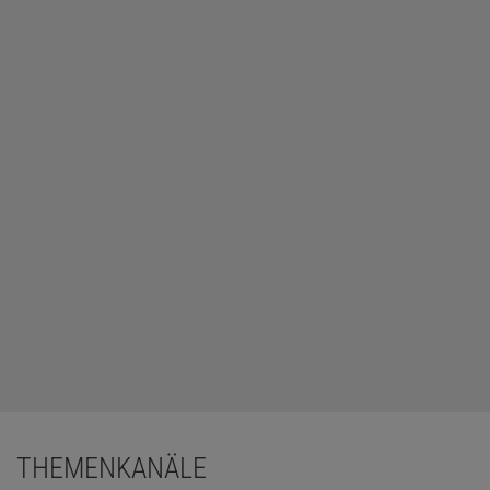
THEMENKANÄLE