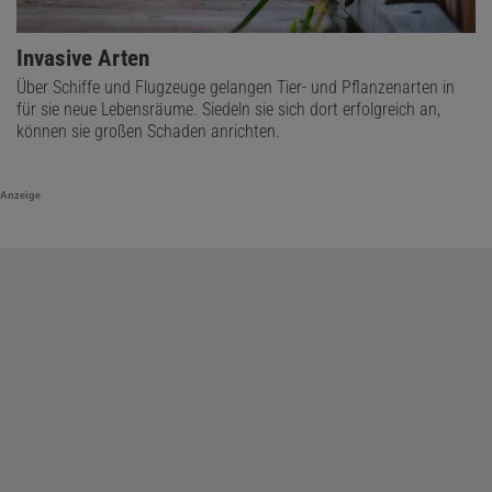
Invasive Arten
Über Schiffe und Flugzeuge gelangen Tier- und Pflanzenarten in
für sie neue Lebensräume. Siedeln sie sich dort erfolgreich an,
können sie großen Schaden anrichten.
Anzeige