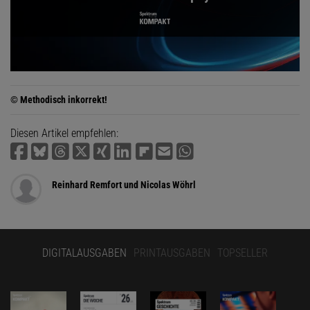
© Methodisch inkorrekt!
Diesen Artikel empfehlen:
Reinhard Remfort und Nicolas Wöhrl
DIGITALAUSGABEN
PRINTAUSGABEN
TOPSELLER