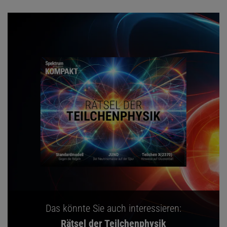
Das könnte Sie auch interessieren:
Rätsel der Teilchenphysik