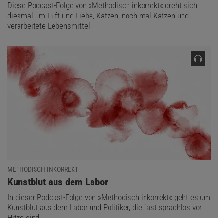
Diese Podcast-Folge von »Methodisch inkorrekt« dreht sich
diesmal um Luft und Liebe, Katzen, noch mal Katzen und
verarbeitete Lebensmittel.
METHODISCH INKORREKT
:
Kunstblut aus dem Labor
In dieser Podcast-Folge von »Methodisch inkorrekt« geht es um
Kunstblut aus dem Labor und Politiker, die fast sprachlos vor
Hitze sind.