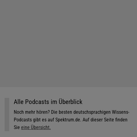
Alle Podcasts im Überblick
Noch mehr hören? Die besten deutschsprachigen Wissens-
Podcasts gibt es auf Spektrum.de. Auf dieser Seite finden
Sie
eine Übersicht.