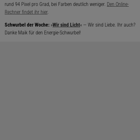
rund 94 Pixel pro Grad, bei Farben deutlich weniger.
Den Online-
Rechner findet ihr hier
.
Schwurbel der Woche:
»
Wir sind Licht
« — Wir sind Liebe. Ihr auch?
Danke Maik für den Energie-Schwurbel!