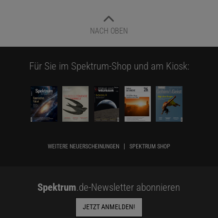
NACH OBEN
Für Sie im Spektrum-Shop und am Kiosk:
WEITERE NEUERSCHEINUNGEN
SPEKTRUM SHOP
Spektrum
.de-Newsletter abonnieren
JETZT ANMELDEN!