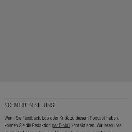
SCHREIBEN SIE UNS!
Wenn Sie Feedback, Lob oder Kritik zu diesem Podcast haben,
können Sie die Redaktion
per E-Mail
kontaktieren. Wir lesen Ihre