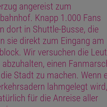
rzug angereist zum
bahnhof. Knapp 1.000 Fans
n dort in Shuttle-Busse, die
en sie direkt zum Eingang am
block. Wir versuchen die Leu
 abzuhalten, einen Fanmarsc
 die Stadt zu machen. Wenn e
rkehrsadern lahmgelegt wird,
türlich für die Anreise aller