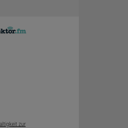
ltigkeit zur