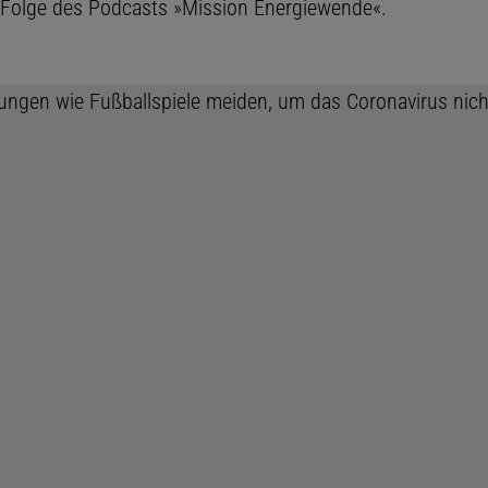
r Folge des Podcasts »Mission Energiewende«.