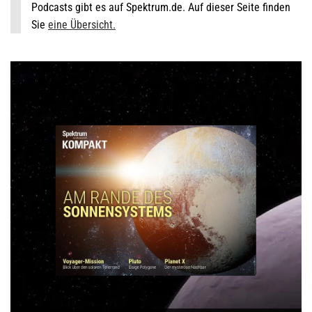
Podcasts gibt es auf Spektrum.de. Auf dieser Seite finden
Sie
eine Übersicht.