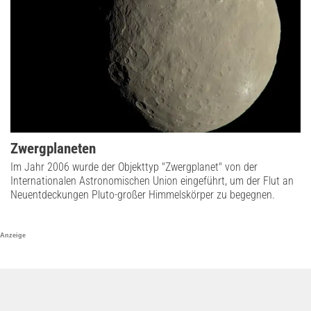
Zwergplaneten
Im Jahr 2006 wurde der Objekttyp "Zwergplanet" von der
Internationalen Astronomischen Union eingeführt, um der Flut an
Neuentdeckungen Pluto-großer Himmelskörper zu begegnen.
Anzeige