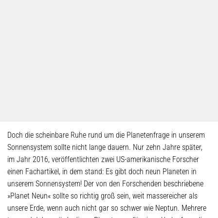
Doch die scheinbare Ruhe rund um die Planetenfrage in unserem
Sonnensystem sollte nicht lange dauern. Nur zehn Jahre später,
im Jahr 2016, veröffentlichten zwei US-amerikanische Forscher
einen Fachartikel, in dem stand: Es gibt doch neun Planeten in
unserem Sonnensystem! Der von den Forschenden beschriebene
»Planet Neun« sollte so richtig groß sein, weit massereicher als
unsere Erde, wenn auch nicht gar so schwer wie Neptun. Mehrere