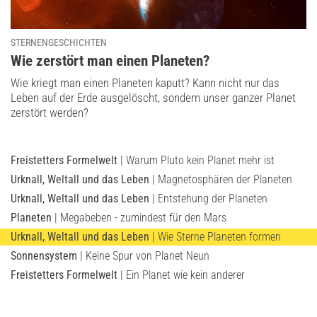
STERNENGESCHICHTEN
:
Wie zerstört man einen Planeten?
Wie kriegt man einen Planeten kaputt? Kann nicht nur das
Leben auf der Erde ausgelöscht, sondern unser ganzer Planet
zerstört werden?
Freistetters Formelwelt
| Warum Pluto kein Planet mehr ist
Urknall, Weltall und das Leben
| Magnetosphären der Planeten
Urknall, Weltall und das Leben
| Entstehung der Planeten
Planeten
| Megabeben - zumindest für den Mars
Urknall, Weltall und das Leben
| Wie Sterne Planeten formen
Sonnensystem
| Keine Spur von Planet Neun
Freistetters Formelwelt
| Ein Planet wie kein anderer