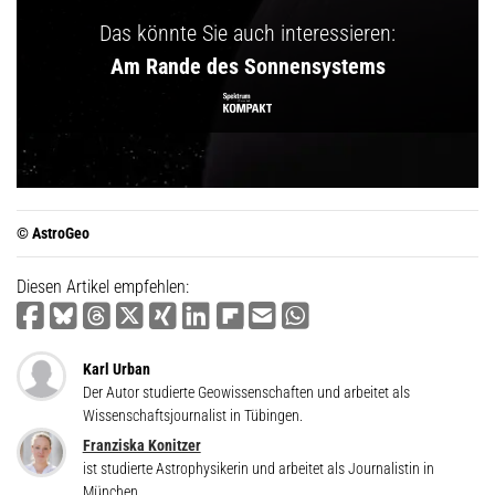
Das könnte Sie auch interessieren:
Am Rande des Sonnensystems
© AstroGeo
Diesen Artikel empfehlen:
Karl Urban
Der Autor studierte Geowissenschaften und arbeitet als
Wissenschaftsjournalist in Tübingen.
Franziska Konitzer
ist studierte Astrophysikerin und arbeitet als Journalistin in
München.