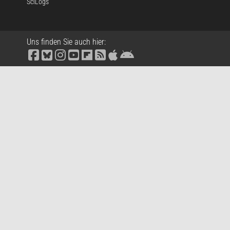
SciLogs
Uns finden Sie auch hier: