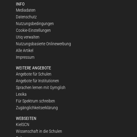
INFO
Mediadaten
Datenschutz
Nutzungsbedingungen
Cookie-Einstellungen
Utiq verwalten
Nutzungsbasierte Onlinewerbung
Alle Artikel
Impressum
WEITERE ANGEBOTE
Angebote für Schulen
Angebote für Institutionen
Sprachen lernen mit Gymglish
Lexika
Für Spektrum schreiben
Zugänglichkeitserklärung
WEBSEITEN
KielSCN
Wissenschaft in die Schulen