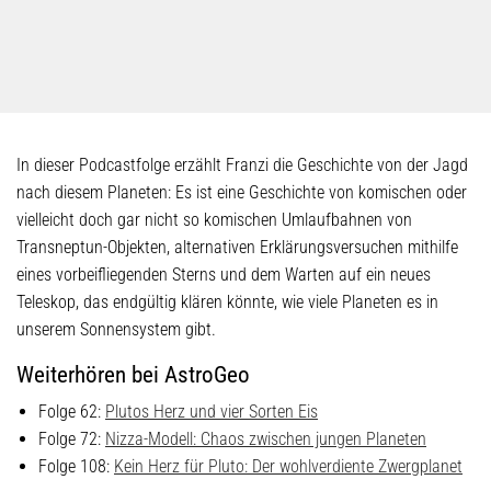
In dieser Podcastfolge erzählt Franzi die Geschichte von der Jagd
nach diesem Planeten: Es ist eine Geschichte von komischen oder
vielleicht doch gar nicht so komischen Umlaufbahnen von
Transneptun-Objekten, alternativen Erklärungsversuchen mithilfe
eines vorbeifliegenden Sterns und dem Warten auf ein neues
Teleskop, das endgültig klären könnte, wie viele Planeten es in
unserem Sonnensystem gibt.
Weiterhören bei AstroGeo
Folge 62:
Plutos Herz und vier Sorten Eis
Folge 72:
Nizza-Modell: Chaos zwischen jungen Planeten
Folge 108:
Kein Herz für Pluto: Der wohlverdiente Zwergplanet