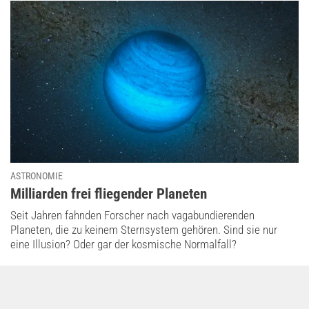
ASTRONOMIE
:
Milliarden frei fliegender Planeten
Seit Jahren fahnden Forscher nach vagabundierenden
Planeten, die zu keinem Sternsystem gehören. Sind sie nur
eine Illusion? Oder gar der kosmische Normalfall?