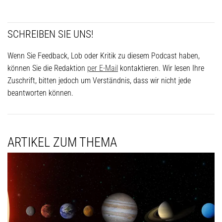
SCHREIBEN SIE UNS!
Wenn Sie Feedback, Lob oder Kritik zu diesem Podcast haben,
können Sie die Redaktion
per E-Mail
kontaktieren. Wir lesen Ihre
Zuschrift, bitten jedoch um Verständnis, dass wir nicht jede
beantworten können.
ARTIKEL ZUM THEMA