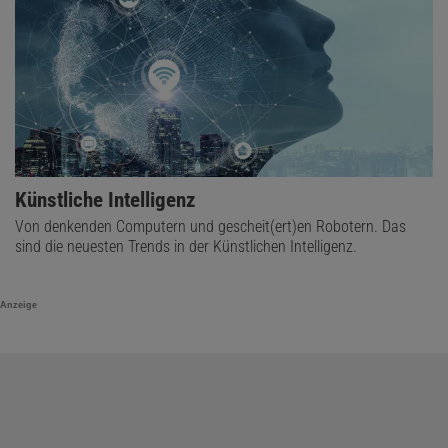
Künstliche Intelligenz
Von denkenden Computern und gescheit(ert)en Robotern. Das
sind die neuesten Trends in der Künstlichen Intelligenz.
Anzeige