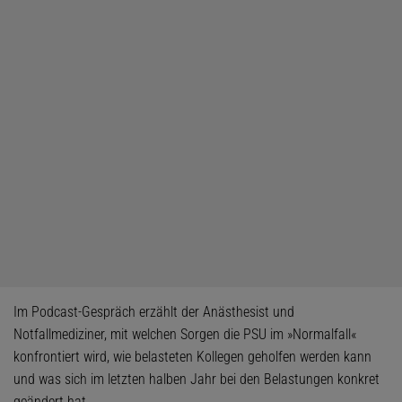
Im Podcast-Gespräch erzählt der Anästhesist und
Notfallmediziner, mit welchen Sorgen die PSU im »Normalfall«
konfrontiert wird, wie belasteten Kollegen geholfen werden kann
und was sich im letzten halben Jahr bei den Belastungen konkret
geändert hat.