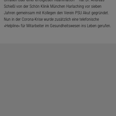
Schießl von der Schön Klinik München Harlaching vor sieben
Jahren gemeinsam mit Kollegen den Verein PSU Akut gegründet.
Nun in der Corona-Krise wurde zusätzlich eine telefonische
»Helpline« für Mitarbeiter im Gesundheitswesen ins Leben gerufen.