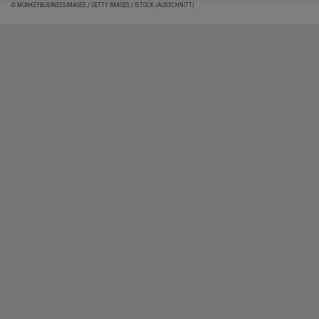
© MONKEYBUSINESSIMAGES / GETTY IMAGES / ISTOCK (AUSSCHNITT)