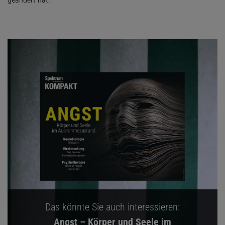
Das könnte Sie auch interessieren:
Angst – Körper und Seele im