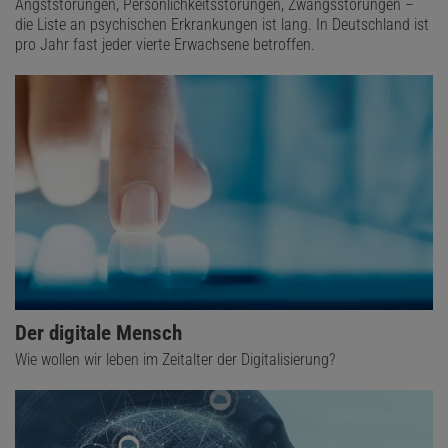
Angststörungen, Persönlichkeitsstörungen, Zwangsstörungen –
die Liste an psychischen Erkrankungen ist lang. In Deutschland ist
pro Jahr fast jeder vierte Erwachsene betroffen.
Der digitale Mensch
Wie wollen wir leben im Zeitalter der Digitalisierung?