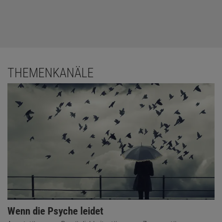
THEMENKANÄLE
Wenn die Psyche leidet