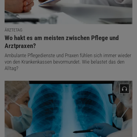
ÄRZTETAG
:
Wo hakt es am meisten zwischen Pflege und
Arztpraxen?
Ambulante Pflegedienste und Praxen fühlen sich immer wieder
von den Krankenkassen bevormundet. Wie belastet das den
Alltag?