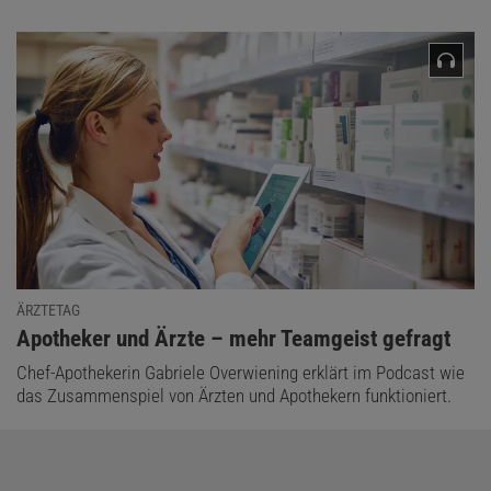
ÄRZTETAG
:
Apotheker und Ärzte – mehr Teamgeist gefragt
Chef-Apothekerin Gabriele Overwiening erklärt im Podcast wie
das Zusammenspiel von Ärzten und Apothekern funktioniert.