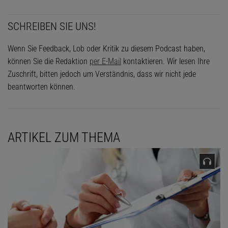
SCHREIBEN SIE UNS!
Wenn Sie Feedback, Lob oder Kritik zu diesem Podcast haben,
können Sie die Redaktion
per E-Mail
kontaktieren. Wir lesen Ihre
Zuschrift, bitten jedoch um Verständnis, dass wir nicht jede
beantworten können.
ARTIKEL ZUM THEMA