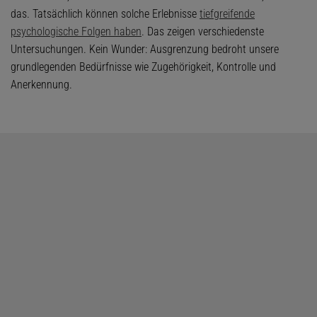
das. Tatsächlich können solche Erlebnisse
tiefgreifende
psychologische Folgen haben
. Das zeigen verschiedenste
Untersuchungen. Kein Wunder: Ausgrenzung bedroht unsere
grundlegenden Bedürfnisse wie Zugehörigkeit, Kontrolle und
Anerkennung.