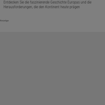
Entdecken Sie die faszinierende Geschichte Europas und die
Herausforderungen, die den Kontinent heute prägen
Anzeige