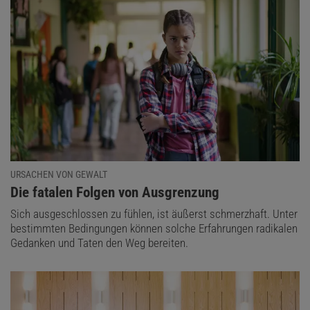
URSACHEN VON GEWALT
:
Die fatalen Folgen von Ausgrenzung
Sich ausgeschlossen zu fühlen, ist äußerst schmerzhaft. Unter
bestimmten Bedingungen können solche Erfahrungen radikalen
Gedanken und Taten den Weg bereiten.