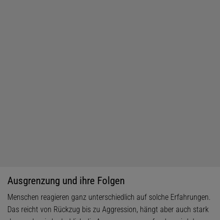
Ausgrenzung und ihre Folgen
Menschen reagieren ganz unterschiedlich auf solche Erfahrungen.
Das reicht von Rückzug bis zu Aggression, hängt aber auch stark