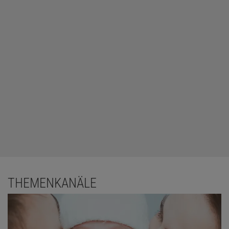
THEMENKANÄLE