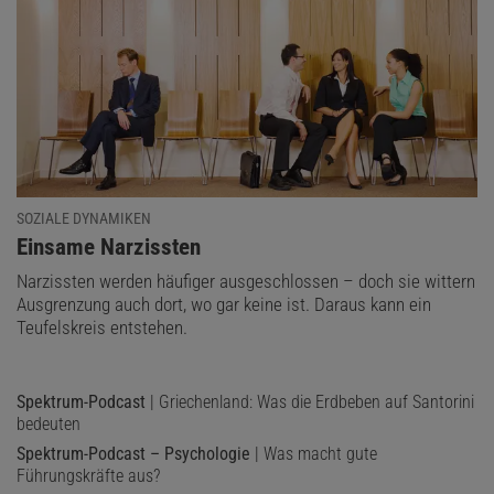
SOZIALE DYNAMIKEN
:
Einsame Narzissten
Narzissten werden häufiger ausgeschlossen – doch sie wittern
Ausgrenzung auch dort, wo gar keine ist. Daraus kann ein
Teufelskreis entstehen.
Spektrum-Podcast
| Griechenland: Was die Erdbeben auf Santorini
bedeuten
Spektrum-Podcast – Psychologie
| Was macht gute
Führungskräfte aus?