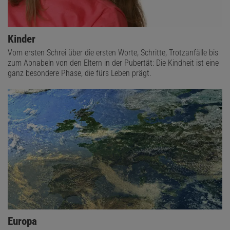
Kinder
Vom ersten Schrei über die ersten Worte, Schritte, Trotzanfälle bis
zum Abnabeln von den Eltern in der Pubertät: Die Kindheit ist eine
ganz besondere Phase, die fürs Leben prägt.
Europa