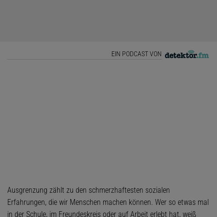
EIN PODCAST VON
Ausgrenzung zählt zu den schmerzhaftesten sozialen
Erfahrungen, die wir Menschen machen können. Wer so etwas mal
in der Schule, im Freundeskreis oder auf Arbeit erlebt hat, weiß