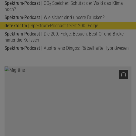
Spektrum-Podcast
| CO₂-Speicher: Schützt der Wald das Klima
noch?
Spektrum-Podcast
| Wie sicher sind unsere Brücken?
detektor.fm
| Spektrum-Podcast feiert 200. Folge
Spektrum-Podcast
| Die 200. Folge: Besuch, Best Of und Blicke
hinter die Kulissen
Spektrum-Podcast
| Australiens Dingos: Rätselhafte Hybridwesen