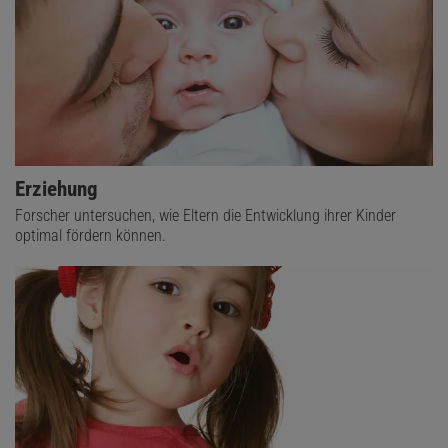
Erziehung
Forscher untersuchen, wie Eltern die Entwicklung ihrer Kinder
optimal fördern können.