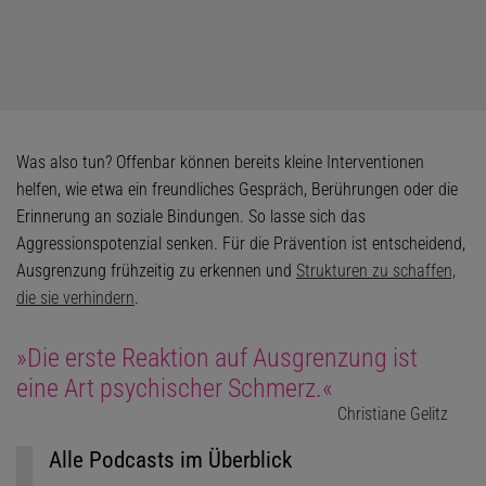
Was also tun? Offenbar können bereits kleine Interventionen
helfen, wie etwa ein freundliches Gespräch, Berührungen oder die
Erinnerung an soziale Bindungen. So lasse sich das
Aggressionspotenzial senken. Für die Prävention ist entscheidend,
Ausgrenzung frühzeitig zu erkennen und
Strukturen zu schaffen,
die sie verhindern
.
»Die erste Reaktion auf Ausgrenzung ist
eine Art psychischer Schmerz.«
Christiane Gelitz
Alle Podcasts im Überblick