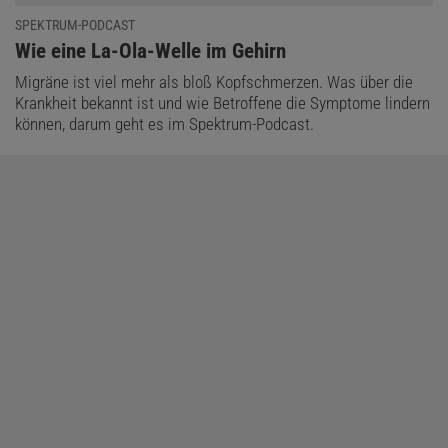
SPEKTRUM-PODCAST
:
Wie eine La-Ola-Welle im Gehirn
Migräne ist viel mehr als bloß Kopfschmerzen. Was über die
Krankheit bekannt ist und wie Betroffene die Symptome lindern
können, darum geht es im Spektrum-Podcast.