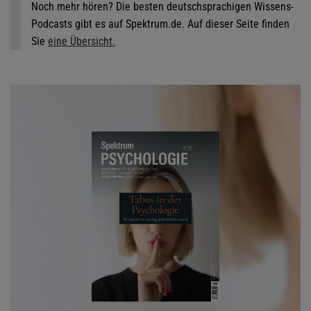
Noch mehr hören? Die besten deutschsprachigen Wissens-
Podcasts gibt es auf Spektrum.de. Auf dieser Seite finden
Sie
eine Übersicht.