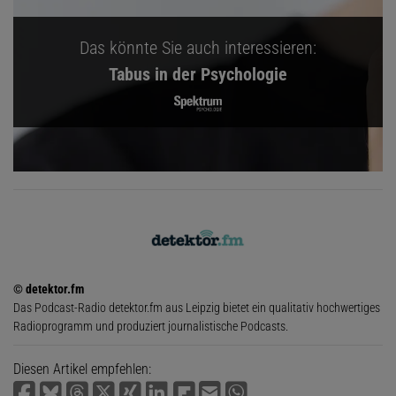
Das könnte Sie auch interessieren:
Tabus in der Psychologie
© detektor.fm
Das Podcast-Radio detektor.fm aus Leipzig bietet ein qualitativ hochwertiges
Radioprogramm und produziert journalistische Podcasts.
Diesen Artikel empfehlen: