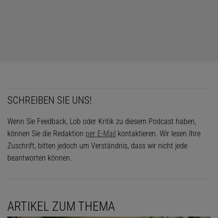
SCHREIBEN SIE UNS!
Wenn Sie Feedback, Lob oder Kritik zu diesem Podcast haben,
können Sie die Redaktion
per E-Mail
kontaktieren. Wir lesen Ihre
Zuschrift, bitten jedoch um Verständnis, dass wir nicht jede
beantworten können.
ARTIKEL ZUM THEMA