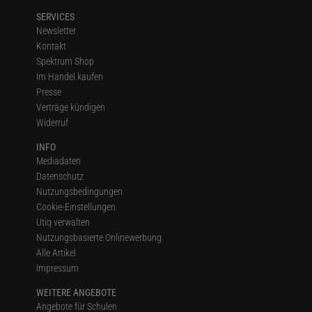
SERVICES
Newsletter
Kontakt
Spektrum Shop
Im Handel kaufen
Presse
Verträge kündigen
Widerruf
INFO
Mediadaten
Datenschutz
Nutzungsbedingungen
Cookie-Einstellungen
Utiq verwalten
Nutzungsbasierte Onlinewerbung
Alle Artikel
Impressum
WEITERE ANGEBOTE
Angebote für Schulen