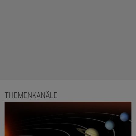
THEMENKANÄLE