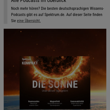
Alle Podcasts im Überblick
Noch mehr hören? Die besten deutschsprachigen Wissens-
Podcasts gibt es auf Spektrum.de. Auf dieser Seite finden
Sie
eine Übersicht.