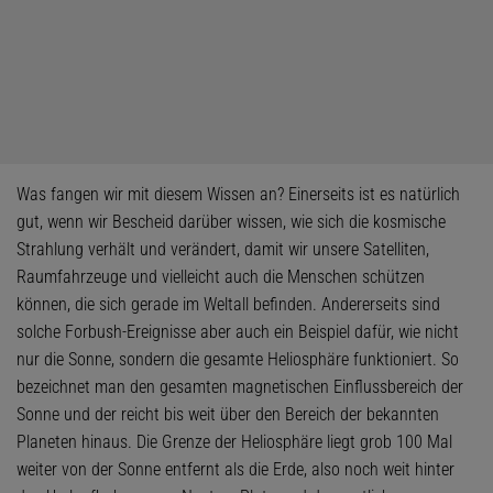
Was fangen wir mit diesem Wissen an? Einerseits ist es natürlich
gut, wenn wir Bescheid darüber wissen, wie sich die kosmische
Strahlung verhält und verändert, damit wir unsere Satelliten,
Raumfahrzeuge und vielleicht auch die Menschen schützen
können, die sich gerade im Weltall befinden. Andererseits sind
solche Forbush-Ereignisse aber auch ein Beispiel dafür, wie nicht
nur die Sonne, sondern die gesamte Heliosphäre funktioniert. So
bezeichnet man den gesamten magnetischen Einflussbereich der
Sonne und der reicht bis weit über den Bereich der bekannten
Planeten hinaus. Die Grenze der Heliosphäre liegt grob 100 Mal
weiter von der Sonne entfernt als die Erde, also noch weit hinter