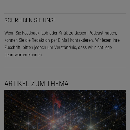
SCHREIBEN SIE UNS!
Wenn Sie Feedback, Lob oder Kritik zu diesem Podcast haben,
können Sie die Redaktion
per E-Mail
kontaktieren. Wir lesen Ihre
Zuschrift, bitten jedoch um Verständnis, dass wir nicht jede
beantworten können.
ARTIKEL ZUM THEMA