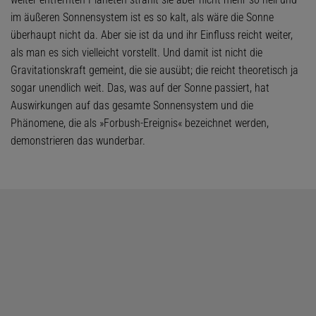
im äußeren Sonnensystem ist es so kalt, als wäre die Sonne
überhaupt nicht da. Aber sie ist da und ihr Einfluss reicht weiter,
als man es sich vielleicht vorstellt. Und damit ist nicht die
Gravitationskraft gemeint, die sie ausübt; die reicht theoretisch ja
sogar unendlich weit. Das, was auf der Sonne passiert, hat
Auswirkungen auf das gesamte Sonnensystem und die
Phänomene, die als »Forbush-Ereignis« bezeichnet werden,
demonstrieren das wunderbar.