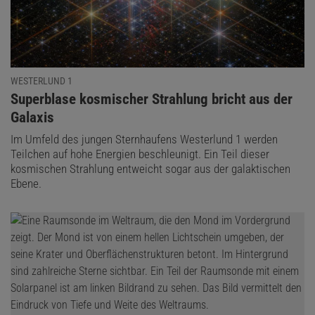
WESTERLUND 1
:
Superblase kosmischer Strahlung bricht aus der
Galaxis
Im Umfeld des jungen Sternhaufens Westerlund 1 werden
Teilchen auf hohe Energien beschleunigt. Ein Teil dieser
kosmischen Strahlung entweicht sogar aus der galaktischen
Ebene.