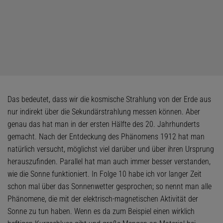
Das bedeutet, dass wir die kosmische Strahlung von der Erde aus
nur indirekt über die Sekundärstrahlung messen können. Aber
genau das hat man in der ersten Hälfte des 20. Jahrhunderts
gemacht. Nach der Entdeckung des Phänomens 1912 hat man
natürlich versucht, möglichst viel darüber und über ihren Ursprung
herauszufinden. Parallel hat man auch immer besser verstanden,
wie die Sonne funktioniert. In Folge 10 habe ich vor langer Zeit
schon mal über das Sonnenwetter gesprochen; so nennt man alle
Phänomene, die mit der elektrisch-magnetischen Aktivität der
Sonne zu tun haben. Wenn es da zum Beispiel einen wirklich