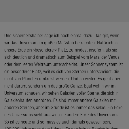
Und sicherheitshalber sage ich noch einmal dazu: Das gilt, wenn
wir das Universum im großen Maßstab betrachten. Natürlich ist
unsere Erde ein »besonderer« Platz, zumindest insofern, als sie
sich deutlich und dramatisch zum Beispiel vom Mars, der Venus
oder dem leeren Weltraum unterscheidet. Unser Sonnensystem ist
ein besonderer Platz, weil es sich von Sternen unterscheidet, die
nicht von Planeten umkreist werden. Und so weiter: Es geht aber
nicht darum, sondern um das große Ganze. Egal wohin wir im
Universum schauen, wir sehen Galaxien voller Sterne, die sich in
Galaxienhaufen anordnen. Es sind immer andere Galaxien mit
anderen Sternen, aber im Grunde ist es immer das selbe. Ein Ecke
des Universums sieht aus wie jede andere Ecke des Universums.
So ist es heute und so muss es auch damals gewesen sein,