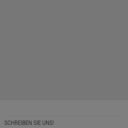
SCHREIBEN SIE UNS!