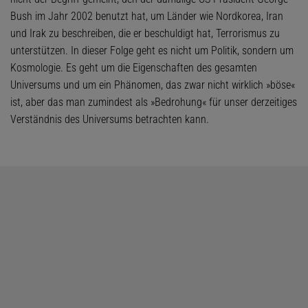
Bush im Jahr 2002 benutzt hat, um Länder wie Nordkorea, Iran
und Irak zu beschreiben, die er beschuldigt hat, Terrorismus zu
unterstützen. In dieser Folge geht es nicht um Politik, sondern um
Kosmologie. Es geht um die Eigenschaften des gesamten
Universums und um ein Phänomen, das zwar nicht wirklich »böse«
ist, aber das man zumindest als »Bedrohung« für unser derzeitiges
Verständnis des Universums betrachten kann.