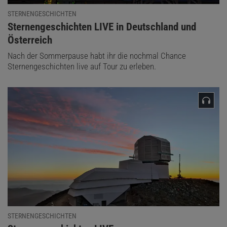
STERNENGESCHICHTEN
:
Sternengeschichten LIVE in Deutschland und
Österreich
Nach der Sommerpause habt ihr die nochmal Chance
Sternengeschichten live auf Tour zu erleben.
STERNENGESCHICHTEN