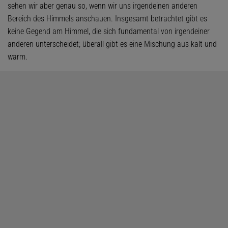
sehen wir aber genau so, wenn wir uns irgendeinen anderen
Bereich des Himmels anschauen. Insgesamt betrachtet gibt es
keine Gegend am Himmel, die sich fundamental von irgendeiner
anderen unterscheidet; überall gibt es eine Mischung aus kalt und
warm.