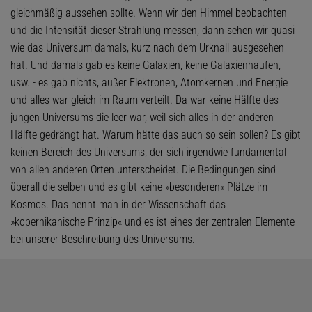
gleichmäßig aussehen sollte. Wenn wir den Himmel beobachten
und die Intensität dieser Strahlung messen, dann sehen wir quasi
wie das Universum damals, kurz nach dem Urknall ausgesehen
hat. Und damals gab es keine Galaxien, keine Galaxienhaufen,
usw. - es gab nichts, außer Elektronen, Atomkernen und Energie
und alles war gleich im Raum verteilt. Da war keine Hälfte des
jungen Universums die leer war, weil sich alles in der anderen
Hälfte gedrängt hat. Warum hätte das auch so sein sollen? Es gibt
keinen Bereich des Universums, der sich irgendwie fundamental
von allen anderen Orten unterscheidet. Die Bedingungen sind
überall die selben und es gibt keine »besonderen« Plätze im
Kosmos. Das nennt man in der Wissenschaft das
»kopernikanische Prinzip« und es ist eines der zentralen Elemente
bei unserer Beschreibung des Universums.