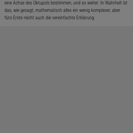
eine Achse des Oktupols bestimmen, und so weiter. In Wahrheit ist
das, wie gesagt, mathematisch alles ein wenig komplexer, aber
fürs Erste reicht auch die vereinfachte Erklärung.