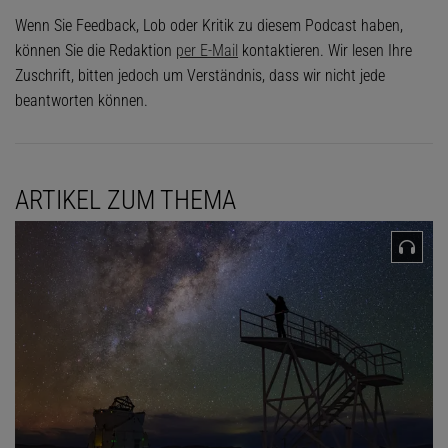
Wenn Sie Feedback, Lob oder Kritik zu diesem Podcast haben,
können Sie die Redaktion
per E-Mail
kontaktieren. Wir lesen Ihre
Zuschrift, bitten jedoch um Verständnis, dass wir nicht jede
beantworten können.
ARTIKEL ZUM THEMA