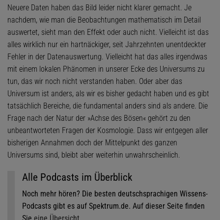
Neuere Daten haben das Bild leider nicht klarer gemacht. Je
nachdem, wie man die Beobachtungen mathematisch im Detail
auswertet, sieht man den Effekt oder auch nicht. Vielleicht ist das
alles wirklich nur ein hartnäckiger, seit Jahrzehnten unentdeckter
Fehler in der Datenauswertung. Vielleicht hat das alles irgendwas
mit einem lokalen Phänomen in unserer Ecke des Universums zu
tun, das wir noch nicht verstanden haben. Oder aber das
Universum ist anders, als wir es bisher gedacht haben und es gibt
tatsächlich Bereiche, die fundamental anders sind als andere. Die
Frage nach der Natur der »Achse des Bösen« gehört zu den
unbeantworteten Fragen der Kosmologie. Dass wir entgegen aller
bisherigen Annahmen doch der Mittelpunkt des ganzen
Universums sind, bleibt aber weiterhin unwahrscheinlich.
Alle Podcasts im Überblick
Noch mehr hören? Die besten deutschsprachigen Wissens-
Podcasts gibt es auf Spektrum.de. Auf dieser Seite finden
Sie
eine Übersicht.