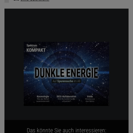
Das könnte Sie auch interessieren: