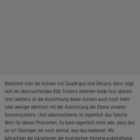
Bestimmt man die Achsen von Quadrupol und Oktupol, dann zeigt
sich ein überraschendes Bild. Erstens stimmen beide fast überein.
Und zweitens ist die Ausrichtung dieser Achsen auch noch mehr
oder weniger identisch mit der Ausrichtung der Ebene unseres
Sonnensystems. Und »überraschend« ist eigentlich das falsche
Wort für dieses Phänomen. Es kann eigentlich nicht sein, dass das
so ist! Überlegen wir noch einmal, was das bedeutet: Wir
betrachten die Variationen der kosmischen Hintergrundstrahlung.