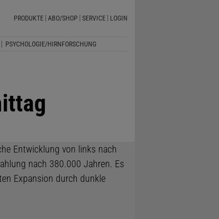
PRODUKTE
ABO/SHOP
SERVICE
LOGIN
PSYCHOLOGIE/HIRNFORSCHUNG
ittag