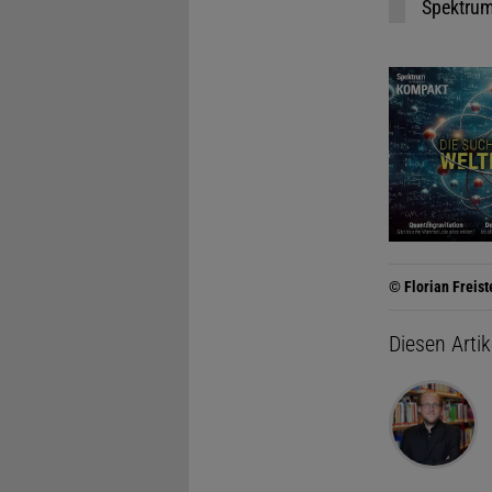
Spektrum.
© Florian Freist
Diesen Arti