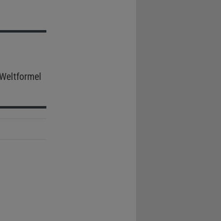
Weltformel