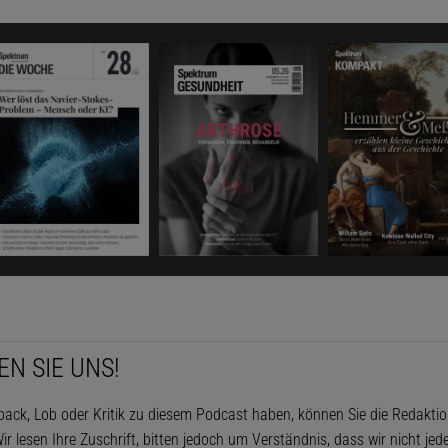
EN SIE UNS!
ack, Lob oder Kritik zu diesem Podcast haben, können Sie die Redakti
ir lesen Ihre Zuschrift, bitten jedoch um Verständnis, dass wir nicht je