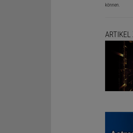
können.
ARTIKEL