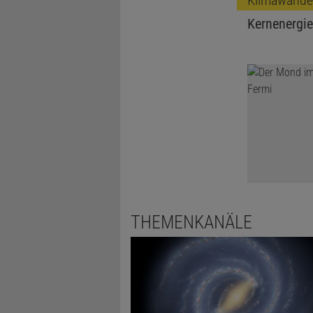
Kernenergie
THEMENKANÄLE