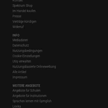
Kontakt
Spektrum Shop
Im Handel kaufen
Presse
Verträge kündigen
Widerruf
INFO
Mediadaten
Datenschutz
Nutzungsbedingungen
Cookie-Einstellungen
Utiq verwalten
Nutzungsbasierte Onlinewerbung
Alle Artikel
Impressum
WEITERE ANGEBOTE
Angebote für Schulen
Angebote für Institutionen
Sprachen lernen mit Gymglish
Lexika