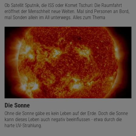
Ob Satellit Sputnik, die ISS oder Komet Tschuri: Die Raumfahrt
eröffnet der Menschheit neue Welten. Mal sind Personen an Bord,
mal Sonden allein im All unterwegs. Alles zum Thema
Die Sonne
Ohne die Sonne gäbe es kein Leben auf der Erde. Doch die Sonne
kann dieses Leben auch negativ beeinflussen - etwa durch die
harte UV-Strahlung.