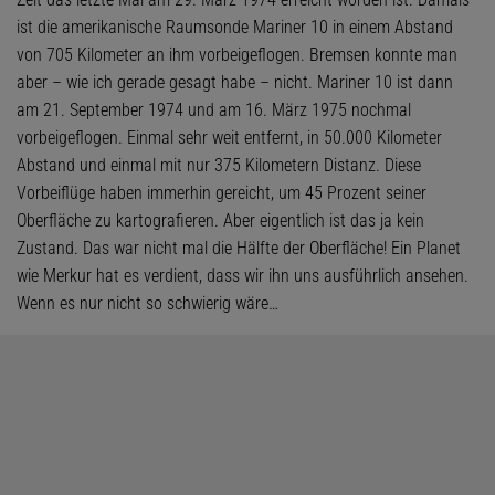
ist die amerikanische Raumsonde Mariner 10 in einem Abstand
von 705 Kilometer an ihm vorbeigeflogen. Bremsen konnte man
aber – wie ich gerade gesagt habe – nicht. Mariner 10 ist dann
am 21. September 1974 und am 16. März 1975 nochmal
vorbeigeflogen. Einmal sehr weit entfernt, in 50.000 Kilometer
Abstand und einmal mit nur 375 Kilometern Distanz. Diese
Vorbeiflüge haben immerhin gereicht, um 45 Prozent seiner
Oberfläche zu kartografieren. Aber eigentlich ist das ja kein
Zustand. Das war nicht mal die Hälfte der Oberfläche! Ein Planet
wie Merkur hat es verdient, dass wir ihn uns ausführlich ansehen.
Wenn es nur nicht so schwierig wäre…