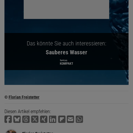
Das könnte Sie auch interessieren:
Sauberes Wasser
©
Florian Freistetter
Diesen Artikel empfehlen: