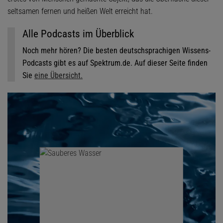
seltsamen fernen und heißen Welt erreicht hat.
Alle Podcasts im Überblick
Noch mehr hören? Die besten deutschsprachigen Wissens-
Podcasts gibt es auf Spektrum.de. Auf dieser Seite finden
Sie
eine Übersicht.