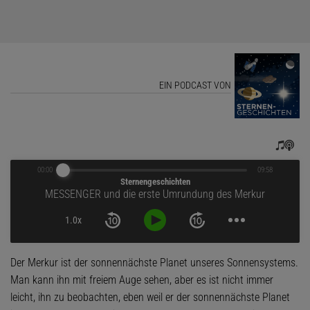
EIN PODCAST VON
00:00
09:58
Sternengeschichten
MESSENGER und die erste Umrundung des Merkur
1.0x
Der Merkur ist der sonnennächste Planet unseres Sonnensystems.
Man kann ihn mit freiem Auge sehen, aber es ist nicht immer
leicht, ihn zu beobachten, eben weil er der sonnennächste Planet