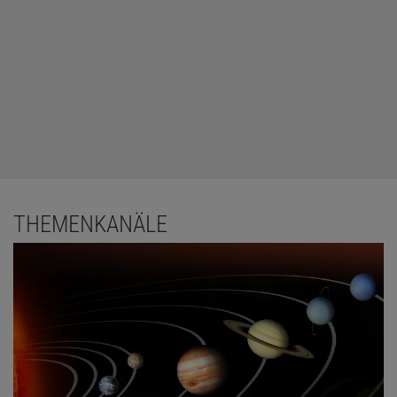
THEMENKANÄLE