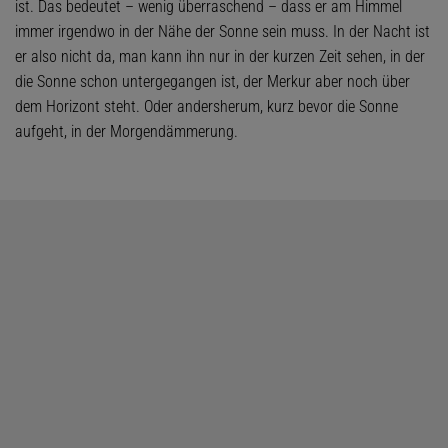
ist. Das bedeutet – wenig überraschend – dass er am Himmel
immer irgendwo in der Nähe der Sonne sein muss. In der Nacht ist
er also nicht da, man kann ihn nur in der kurzen Zeit sehen, in der
die Sonne schon untergegangen ist, der Merkur aber noch über
dem Horizont steht. Oder andersherum, kurz bevor die Sonne
aufgeht, in der Morgendämmerung.