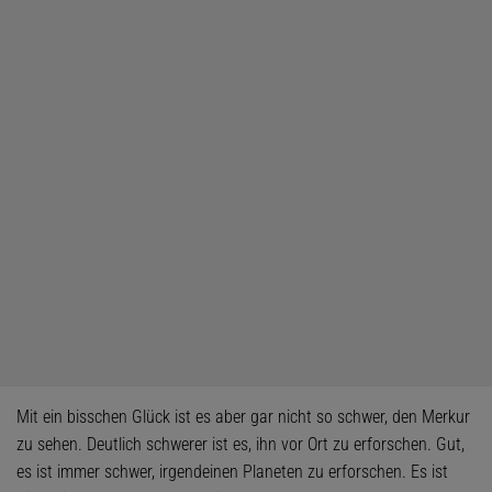
Mit ein bisschen Glück ist es aber gar nicht so schwer, den Merkur
zu sehen. Deutlich schwerer ist es, ihn vor Ort zu erforschen. Gut,
es ist immer schwer, irgendeinen Planeten zu erforschen. Es ist