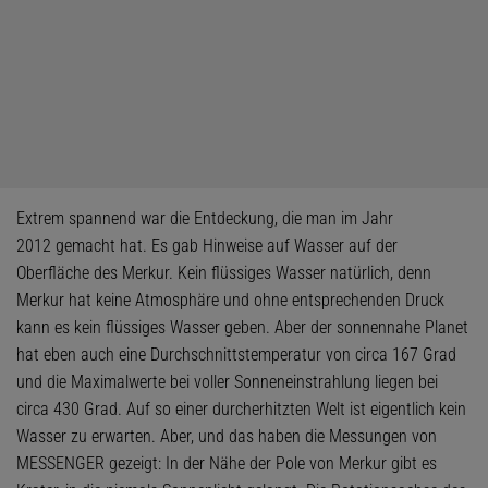
Extrem spannend war die Entdeckung, die man im Jahr
2012 gemacht hat. Es gab Hinweise auf Wasser auf der
Oberfläche des Merkur. Kein flüssiges Wasser natürlich, denn
Merkur hat keine Atmosphäre und ohne entsprechenden Druck
kann es kein flüssiges Wasser geben. Aber der sonnennahe Planet
hat eben auch eine Durchschnittstemperatur von circa 167 Grad
und die Maximalwerte bei voller Sonneneinstrahlung liegen bei
circa 430 Grad. Auf so einer durcherhitzten Welt ist eigentlich kein
Wasser zu erwarten. Aber, und das haben die Messungen von
MESSENGER gezeigt: In der Nähe der Pole von Merkur gibt es