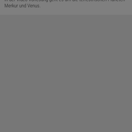
Merkur und Venus.