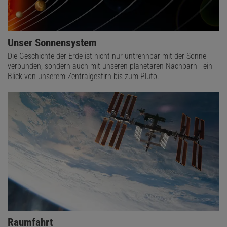
Unser Sonnensystem
Die Geschichte der Erde ist nicht nur untrennbar mit der Sonne
verbunden, sondern auch mit unseren planetaren Nachbarn - ein
Blick von unserem Zentralgestirn bis zum Pluto.
Raumfahrt