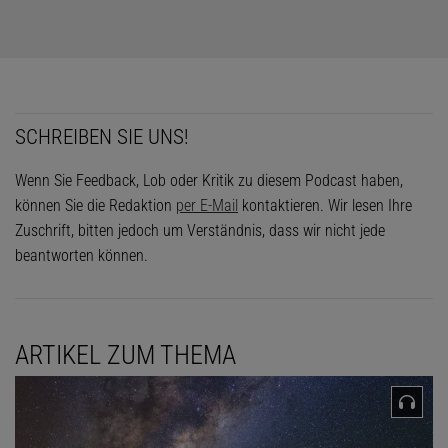
SCHREIBEN SIE UNS!
Wenn Sie Feedback, Lob oder Kritik zu diesem Podcast haben,
können Sie die Redaktion
per E-Mail
kontaktieren. Wir lesen Ihre
Zuschrift, bitten jedoch um Verständnis, dass wir nicht jede
beantworten können.
ARTIKEL ZUM THEMA