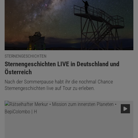
STERNENGESCHICHTEN
:
Sternengeschichten LIVE in Deutschland und
Österreich
Nach der Sommerpause habt ihr die nochmal Chance
Sternengeschichten live auf Tour zu erleben.