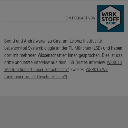
EIN PODCAST VON
Bernd und André waren zu Gast am
Leibniz-Institut für
Lebensmittel-Systembiologie an der TU München (LSB)
und haben
dort mit mehreren Wissenschaftler*innen gesprochen. Dies ist das
dritte und letzte Interview aus dem LSB (erstes Interview:
WSR013
Wie funktioniert unser Geruchssinn?
, zweites:
WSR015 Wie
funktioniert unser Geschackssinn?
)