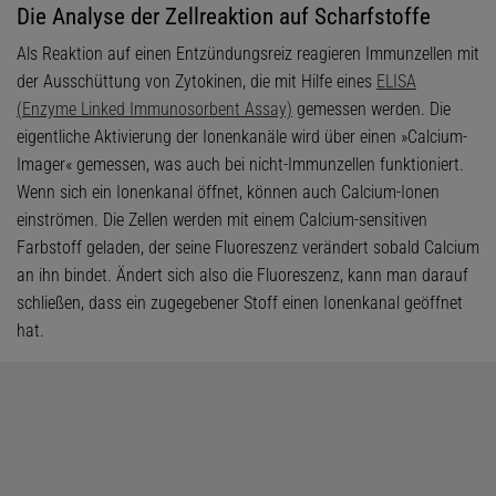
Die Analyse der Zellreaktion auf Scharfstoffe
Als Reaktion auf einen Entzündungsreiz reagieren Immunzellen mit
der Ausschüttung von Zytokinen, die mit Hilfe eines
ELISA
(Enzyme Linked Immunosorbent Assay)
gemessen werden. Die
eigentliche Aktivierung der Ionenkanäle wird über einen »Calcium-
Imager« gemessen, was auch bei nicht-Immunzellen funktioniert.
Wenn sich ein Ionenkanal öffnet, können auch Calcium-Ionen
einströmen. Die Zellen werden mit einem Calcium-sensitiven
Farbstoff geladen, der seine Fluoreszenz verändert sobald Calcium
an ihn bindet. Ändert sich also die Fluoreszenz, kann man darauf
schließen, dass ein zugegebener Stoff einen Ionenkanal geöffnet
hat.