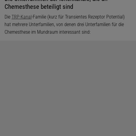
Chemesthese beteiligt sind
Die
TRP-Kanal
-Familie (kurz für Transientes Rezeptor Potential)
hat mehrere Unterfamilien, von denen drei Unterfamilien für die
Chemesthese im Mundraum interessant sind: