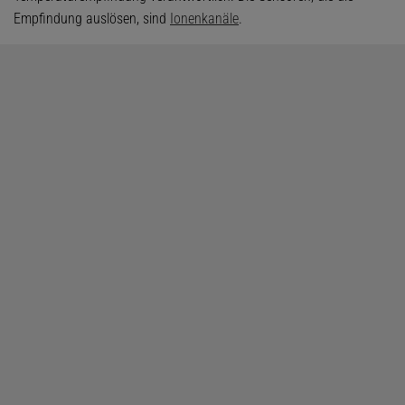
Empfindung auslösen, sind
Ionenkanäle
.