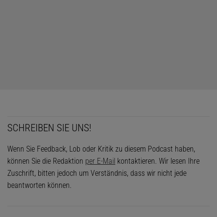
SCHREIBEN SIE UNS!
Wenn Sie Feedback, Lob oder Kritik zu diesem Podcast haben,
können Sie die Redaktion
per E-Mail
kontaktieren. Wir lesen Ihre
Zuschrift, bitten jedoch um Verständnis, dass wir nicht jede
beantworten können.