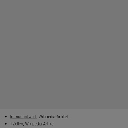
Immunantwort
, Wikipedia-Artikel
T-Zellen
, Wikipedia-Artikel