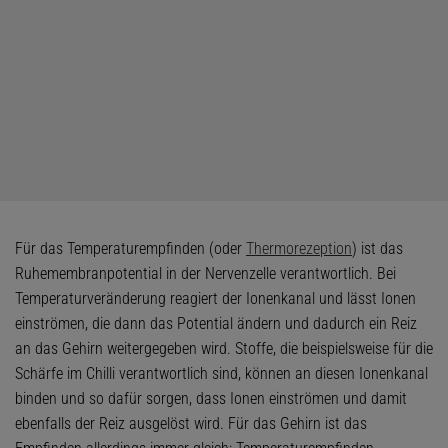
Für das Temperaturempfinden (oder
Thermorezeption
) ist das
Ruhemembranpotential in der Nervenzelle verantwortlich. Bei
Temperaturveränderung reagiert der Ionenkanal und lässt Ionen
einströmen, die dann das Potential ändern und dadurch ein Reiz
an das Gehirn weitergegeben wird. Stoffe, die beispielsweise für die
Schärfe im Chilli verantwortlich sind, können an diesen Ionenkanal
binden und so dafür sorgen, dass Ionen einströmen und damit
ebenfalls der Reiz ausgelöst wird. Für das Gehirn ist das