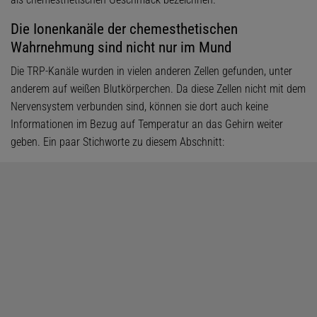
Die Ionenkanäle der chemesthetischen
Wahrnehmung sind nicht nur im Mund
Die TRP-Kanäle wurden in vielen anderen Zellen gefunden, unter
anderem auf weißen Blutkörperchen. Da diese Zellen nicht mit dem
Nervensystem verbunden sind, können sie dort auch keine
Informationen im Bezug auf Temperatur an das Gehirn weiter
geben. Ein paar Stichworte zu diesem Abschnitt: