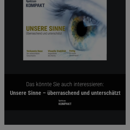
Das könnte Sie auch interessieren:
Unsere Sinne – überraschend und unterschätzt