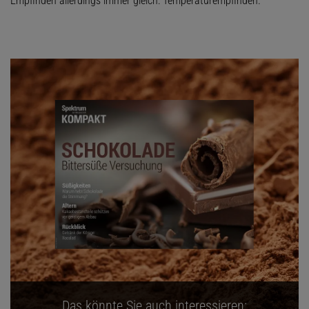
Empfinden allerdings immer gleich: Temperaturempfinden.
Das könnte Sie auch interessieren: