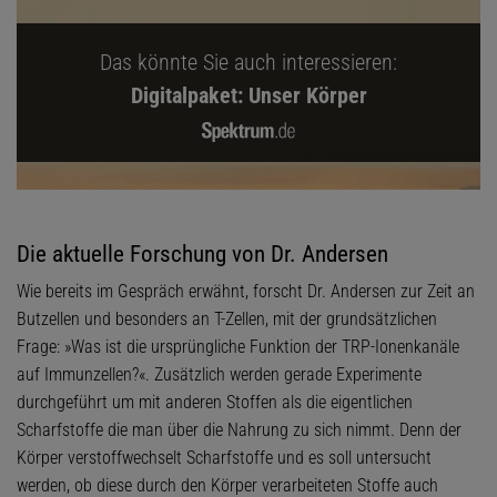
Das könnte Sie auch interessieren:
Digitalpaket: Unser Körper
Die aktuelle Forschung von Dr. Andersen
Wie bereits im Gespräch erwähnt, forscht Dr. Andersen zur Zeit an
Butzellen und besonders an T-Zellen, mit der grundsätzlichen
Frage: »Was ist die ursprüngliche Funktion der TRP-Ionenkanäle
auf Immunzellen?«. Zusätzlich werden gerade Experimente
durchgeführt um mit anderen Stoffen als die eigentlichen
Scharfstoffe die man über die Nahrung zu sich nimmt. Denn der
Körper verstoffwechselt Scharfstoffe und es soll untersucht
werden, ob diese durch den Körper verarbeiteten Stoffe auch