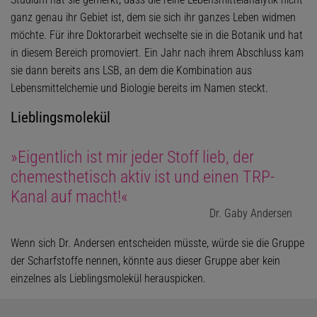
ganz genau ihr Gebiet ist, dem sie sich ihr ganzes Leben widmen
möchte. Für ihre Doktorarbeit wechselte sie in die Botanik und hat
in diesem Bereich promoviert. Ein Jahr nach ihrem Abschluss kam
sie dann bereits ans LSB, an dem die Kombination aus
Lebensmittelchemie und Biologie bereits im Namen steckt.
Lieblingsmolekül
»Eigentlich ist mir jeder Stoff lieb, der
chemesthetisch aktiv ist und einen TRP-
Kanal auf macht!«
Dr. Gaby Andersen
Wenn sich Dr. Andersen entscheiden müsste, würde sie die Gruppe
der Scharfstoffe nennen, könnte aus dieser Gruppe aber kein
einzelnes als Lieblingsmolekül herauspicken.