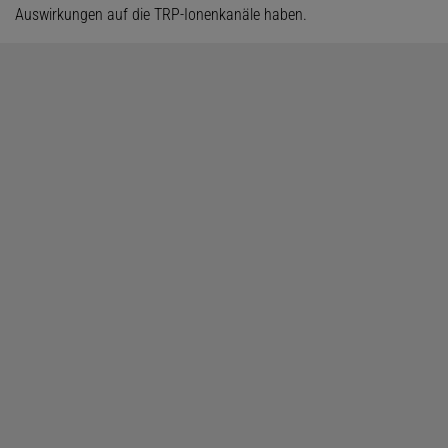
Auswirkungen auf die TRP-Ionenkanäle haben.