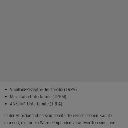
Vanilloid-Rezeptor-Untrfamilie (TRPV)
Melastatin-Unterfamilie (TRPM)
ANKTM1-Unterfamilie (TRPA)
In der Abbildung oben sind bereits die verschiedenen Kanäle
markiert, die für ein Wärmeempfinden verantwortlich sind, und