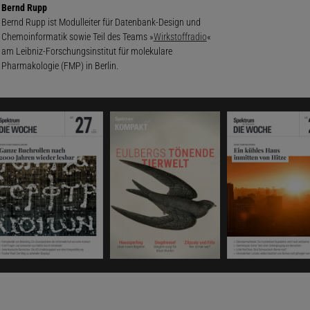
Bernd Rupp
Bernd Rupp ist Modulleiter für Datenbank-Design und
Chemoinformatik sowie Teil des Teams »
Wirkstoffradio
«
am Leibniz-Forschungsinstitut für molekulare
Pharmakologie (FMP) in Berlin.