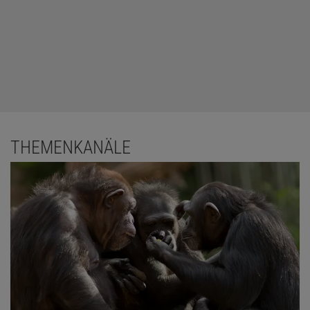
THEMENKANÄLE