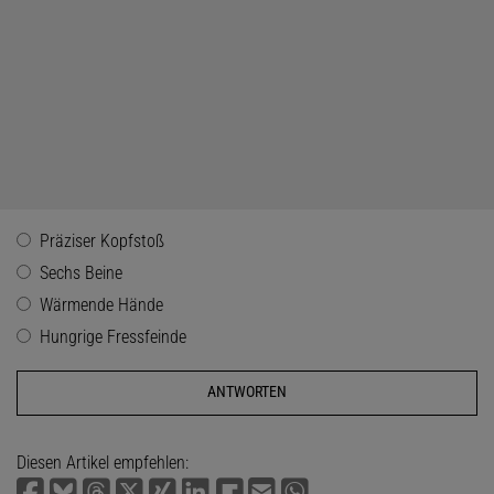
Präziser Kopfstoß
Sechs Beine
Wärmende Hände
Hungrige Fressfeinde
Diesen Artikel empfehlen: