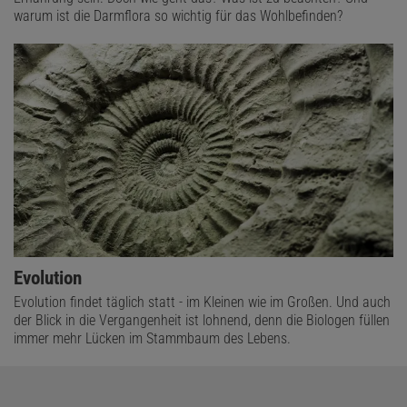
warum ist die Darmflora so wichtig für das Wohlbefinden?
Evolution
Evolution findet täglich statt - im Kleinen wie im Großen. Und auch
der Blick in die Vergangenheit ist lohnend, denn die Biologen füllen
immer mehr Lücken im Stammbaum des Lebens.