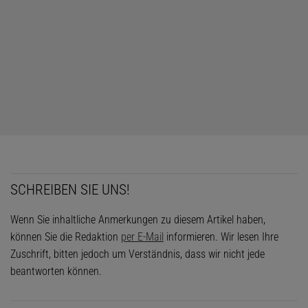
SCHREIBEN SIE UNS!
Wenn Sie inhaltliche Anmerkungen zu diesem Artikel haben,
können Sie die Redaktion
per E-Mail
informieren. Wir lesen Ihre
Zuschrift, bitten jedoch um Verständnis, dass wir nicht jede
beantworten können.