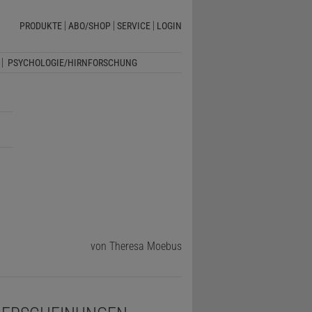
PRODUKTE
ABO/SHOP
SERVICE
LOGIN
PSYCHOLOGIE/HIRNFORSCHUNG
von Theresa Moebus