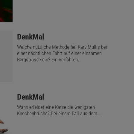
:
DenkMal
Welche nützliche Methode fiel Kary Mullis bei
einer nächtlichen Fahrt auf einer einsamen
Bergstrasse ein? Ein Verfahren…
:
DenkMal
Wann erleidet eine Katze die wenigsten
Knochenbrüche? Bei einem Fall aus dem ...