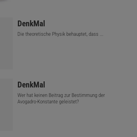
:
DenkMal
Die theoretische Physik behauptet, dass ...
:
DenkMal
Wer hat keinen Beitrag zur Bestimmung der
Avogadro-Konstante geleistet?