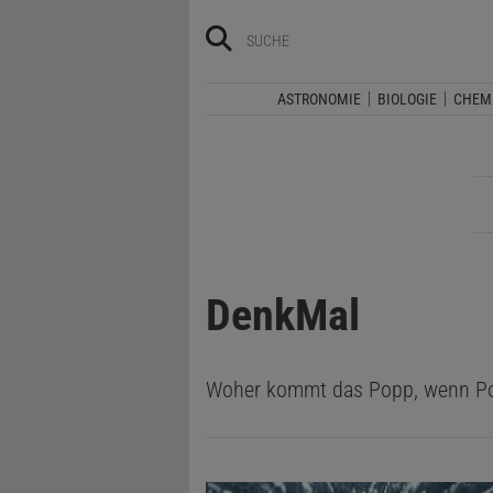
ASTRONOMIE
BIOLOGIE
CHEM
DenkMal
Woher kommt das Popp, wenn P