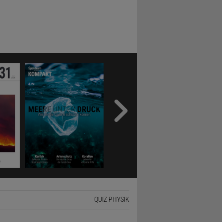
QUIZ PHYSIK