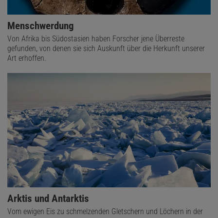
Menschwerdung
Von Afrika bis Südostasien haben Forscher jene Überreste
gefunden, von denen sie sich Auskunft über die Herkunft unserer
Art erhoffen.
Arktis und Antarktis
Vom ewigen Eis zu schmelzenden Gletschern und Löchern in der