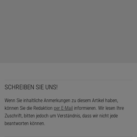
SCHREIBEN SIE UNS!
Wenn Sie inhaltliche Anmerkungen zu diesem Artikel haben,
können Sie die Redaktion
per E-Mail
informieren. Wir lesen Ihre
Zuschrift, bitten jedoch um Verständnis, dass wir nicht jede
beantworten können.