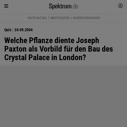
HEUTE AKTUELL
MEISTGELESEN
NEUERSCHEINUNGEN
Quiz
24.09.2004
Welche Pflanze diente Joseph
Paxton als Vorbild für den Bau des
Crystal Palace in London?