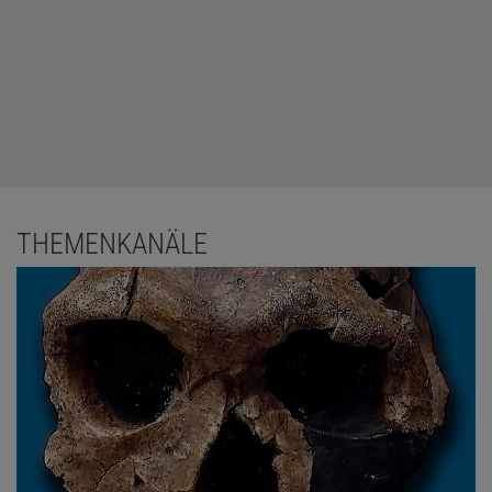
THEMENKANÄLE