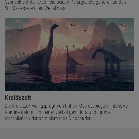
Ozonschicht der Erde - die beiden Polargebiete gehören zu den
Schlüsselstellen des Weltklimas.
Kreidezeit
Die Kreidezeit war geprägt von hohen Meeresspiegeln, intensiver
Kontinentaldrift und einer vielfältigen Flora und Fauna,
einschließlich der dominierenden Dinosaurier.