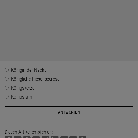
Königin der Nacht
Königliche Riesenseerose
Königskerze
Königsfarn
Diesen Artikel empfehlen: