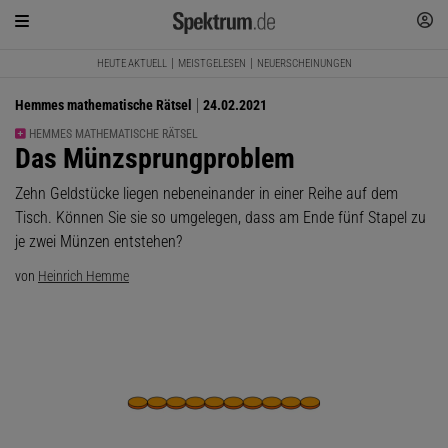
HEUTE AKTUELL
MEISTGELESEN
NEUERSCHEINUNGEN
Hemmes mathematische Rätsel
24.02.2021
HEMMES MATHEMATISCHE RÄTSEL
:
Das Münzsprungproblem
Zehn Geldstücke liegen nebeneinander in einer Reihe auf dem
Tisch. Können Sie sie so umgelegen, dass am Ende fünf Stapel zu
je zwei Münzen entstehen?
von
Heinrich Hemme