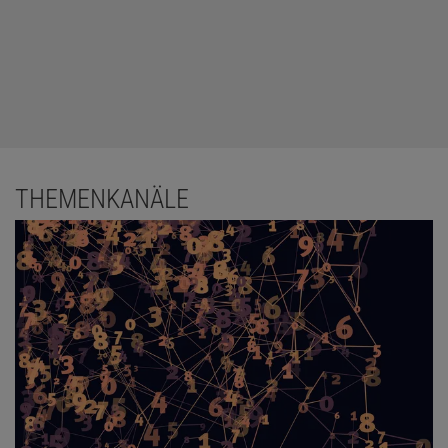
THEMENKANÄLE