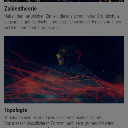
Zahlentheorie
Neben den natürlichen Zahlen, die uns schon in der Grundschule
begegnen, gibt es etliche andere Zahlensysteme. Einige von ihnen
werfen spannende Fragen auf.
Topologie
Topologen sind blind gegenüber geometrischen Details.
Stattdessen klassifizieren Formen nach sehr groben Kriterien: