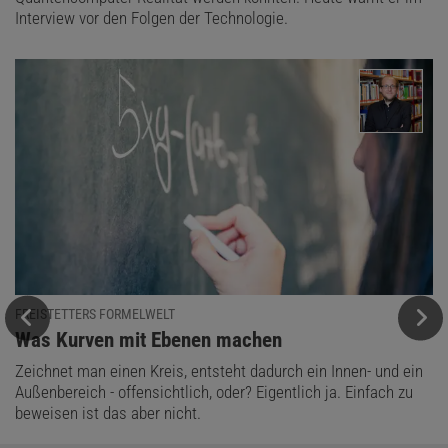
Interview vor den Folgen der Technologie.
FREISTETTERS FORMELWELT
:
Was Kurven mit Ebenen machen
Zeichnet man einen Kreis, entsteht dadurch ein Innen- und ein
Außenbereich - offensichtlich, oder? Eigentlich ja. Einfach zu
beweisen ist das aber nicht.