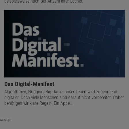
beispielsweise nach der Anzahl ihrer Löcher.
Das Digital-Manifest
Algorithmen, Nudging, Big Data - unser Leben wird zunehmend
digitaler. Doch viele Menschen sind darauf nicht vorbereitet. Daher
benötigen wir klare Regeln. Ein Appell.
Anzeige