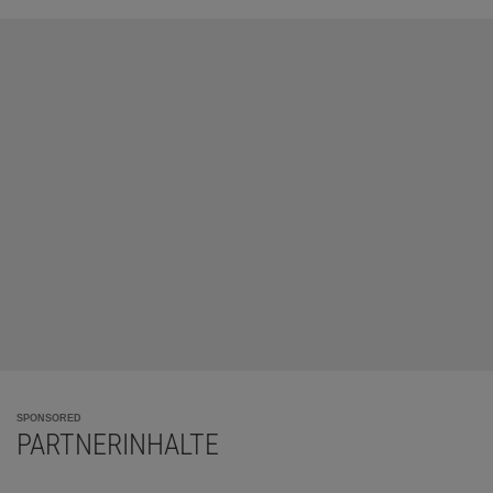
SPONSORED
PARTNERINHALTE