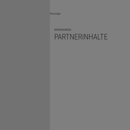
Anzeige
SPONSORED
PARTNERINHALTE