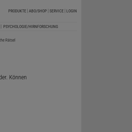
PRODUKTE
ABO/SHOP
SERVICE
LOGIN
PSYCHOLOGIE/HIRNFORSCHUNG
he Rätsel
lder. Können