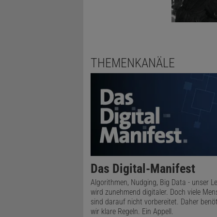
THEMENKANÄLE
Das Digital-Manifest
Algorithmen, Nudging, Big Data - unser L
wird zunehmend digitaler. Doch viele Me
sind darauf nicht vorbereitet. Daher benö
wir klare Regeln. Ein Appell.