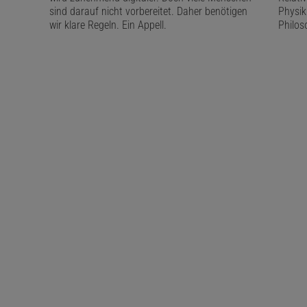
sind darauf nicht vorbereitet. Daher benötigen
Physik
wir klare Regeln. Ein Appell.
Philos