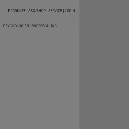
PRODUKTE
ABO/SHOP
SERVICE
LOGIN
PSYCHOLOGIE/HIRNFORSCHUNG