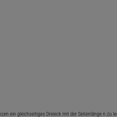
en ein gleichseitiges Dreieck mit der Seitenlänge n zu le