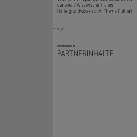
daneben? Wissenschaftliches
Hintergrundwissen zum Thema Fußball
Anzeige
SPONSORED
PARTNERINHALTE