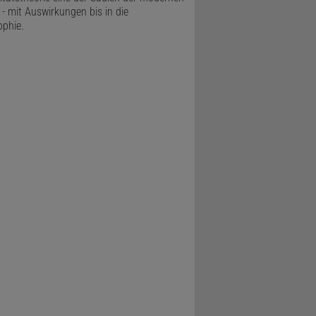
 - mit Auswirkungen bis in die
ophie.