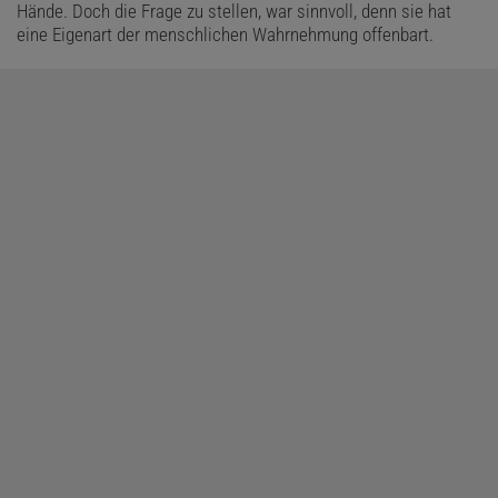
Hände. Doch die Frage zu stellen, war sinnvoll, denn sie hat
eine Eigenart der menschlichen Wahrnehmung offenbart.