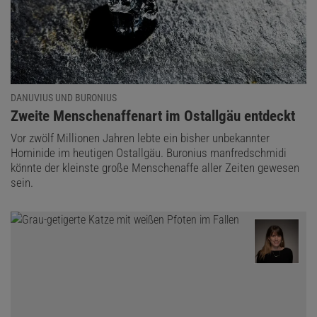
DANUVIUS UND BURONIUS
:
Zweite Menschenaffenart im Ostallgäu entdeckt
Vor zwölf Millionen Jahren lebte ein bisher unbekannter
Hominide im heutigen Ostallgäu. Buronius manfredschmidi
könnte der kleinste große Menschenaffe aller Zeiten gewesen
sein.