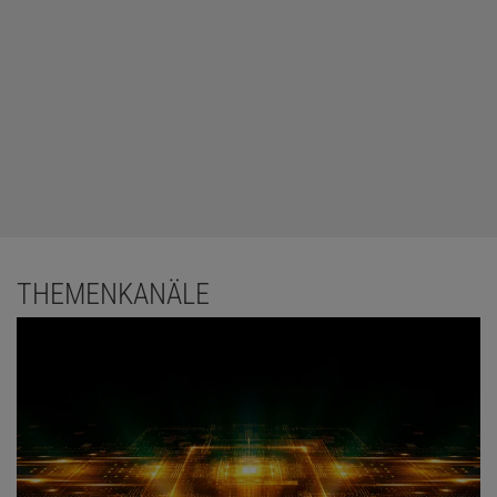
THEMENKANÄLE