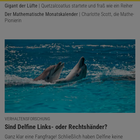
Gigant der Lüfte
| Quetzalcoatlus startete und fraß wie ein Reiher
Der Mathematische Monatskalender
| Charlotte Scott, die Mathe-
Pionierin
VERHALTENSFORSCHUNG
:
Sind Delfine Links- oder Rechtshänder?
Ganz klar eine Fangfrage! Schließlich haben Delfine keine