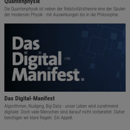
Quantenphysik
Die Quantenphysik ist neben der Relativitätstheorie eine der Säulen
der modernen Physik - mit Auswirkungen bis in die Philosophie.
Das Digital-Manifest
Algorithmen, Nudging, Big Data - unser Leben wird zunehmend
digitaler. Doch viele Menschen sind darauf nicht vorbereitet. Daher
benötigen wir klare Regeln. Ein Appell.