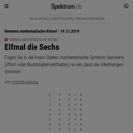
HEUTE AKTUELL
MEISTGELESEN
NEUERSCHEINUNGEN
Hemmes mathematische Rätsel
19.11.2019
HEMMES MATHEMATISCHE RÄTSEL
:
Elfmal die Sechs
Fügen Sie in die freien Stellen mathematische Symbole (die keine
Ziffern oder Buchstaben enthalten) so ein, dass die Gleichungen
stimmen.
von
Heinrich Hemme