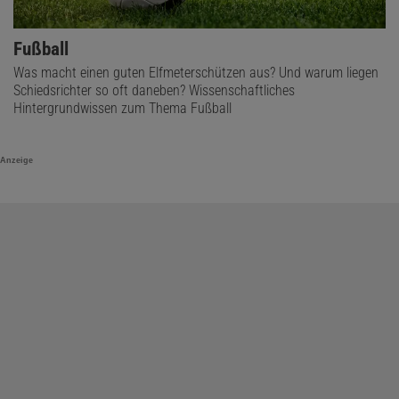
Fußball
Was macht einen guten Elfmeterschützen aus? Und warum liegen
Schiedsrichter so oft daneben? Wissenschaftliches
Hintergrundwissen zum Thema Fußball
Anzeige