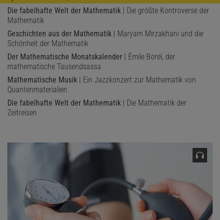
Die fabelhafte Welt der Mathematik
| Die größte Kontroverse der
Mathematik
Geschichten aus der Mathematik
| Maryam Mirzakhani und die
Schönheit der Mathematik
Der Mathematische Monatskalender
| Émile Borel, der
mathematische Tausendsassa
Mathematische Musik
| Ein Jazzkonzert zur Mathematik von
Quantenmaterialien
Die fabelhafte Welt der Mathematik
| Die Mathematik der
Zeitreisen