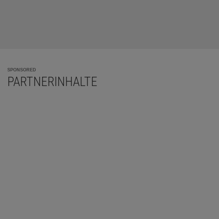
SPONSORED
PARTNERINHALTE