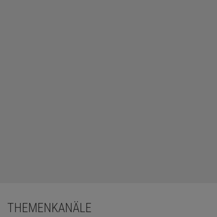
THEMENKANÄLE