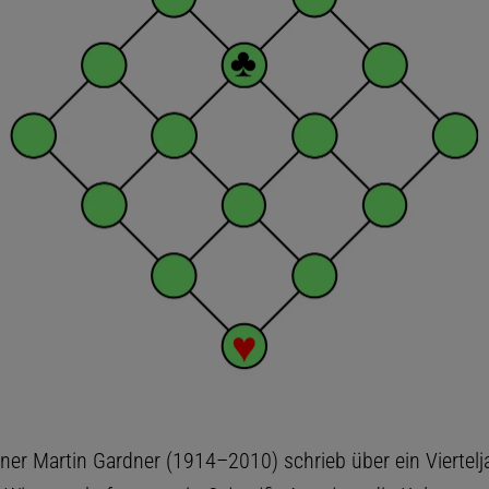
ner Martin Gardner (1914–2010) schrieb über ein Viertelj