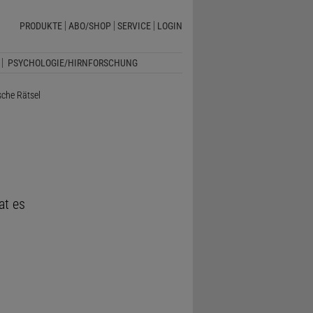
PRODUKTE
ABO/SHOP
SERVICE
LOGIN
PSYCHOLOGIE/HIRNFORSCHUNG
che Rätsel
at es