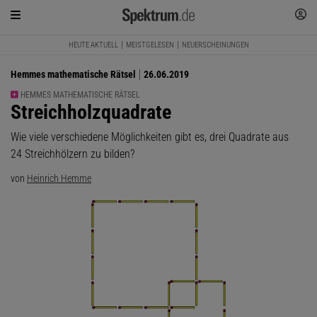
HEUTE AKTUELL
MEISTGELESEN
NEUERSCHEINUNGEN
Hemmes mathematische Rätsel
26.06.2019
HEMMES MATHEMATISCHE RÄTSEL
:
Streichholzquadrate
Wie viele verschiedene Möglichkeiten gibt es, drei Quadrate aus
24 Streichhölzern zu bilden?
von
Heinrich Hemme