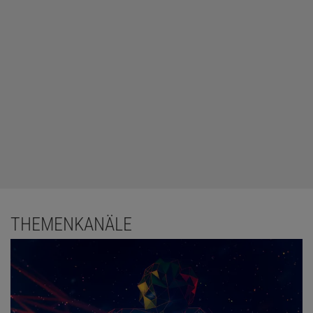
THEMENKANÄLE