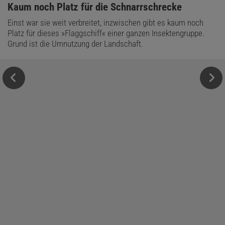
:
Kaum noch Platz für die Schnarrschrecke
Einst war sie weit verbreitet, inzwischen gibt es kaum noch
Platz für dieses »Flaggschiff« einer ganzen Insektengruppe.
Grund ist die Umnutzung der Landschaft.