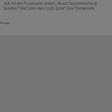
sich mit den Prozessoren ändern, die auf Quantenmechanik
basieren? Sind Daten dann noch sicher? Eine Themenseite
Anzeige