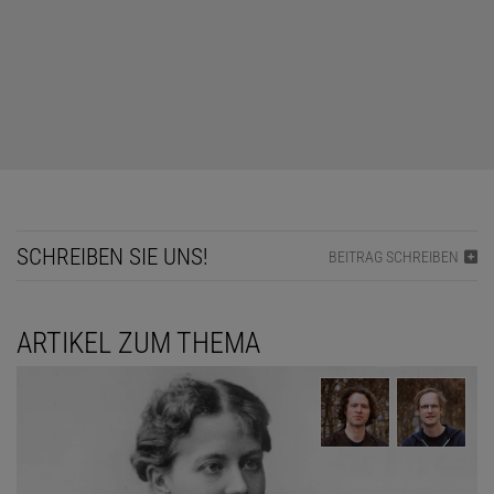
SCHREIBEN SIE UNS!
BEITRAG SCHREIBEN
ARTIKEL ZUM THEMA