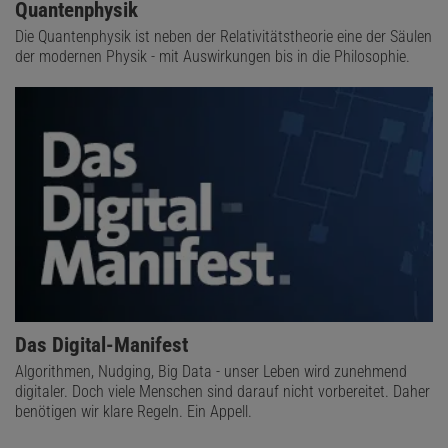
Quantenphysik
Die Quantenphysik ist neben der Relativitätstheorie eine der Säulen
der modernen Physik - mit Auswirkungen bis in die Philosophie.
Das Digital-Manifest
Algorithmen, Nudging, Big Data - unser Leben wird zunehmend
digitaler. Doch viele Menschen sind darauf nicht vorbereitet. Daher
benötigen wir klare Regeln. Ein Appell.