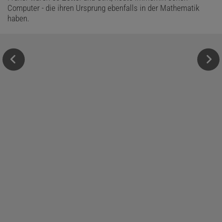
Computer - die ihren Ursprung ebenfalls in der Mathematik
haben.