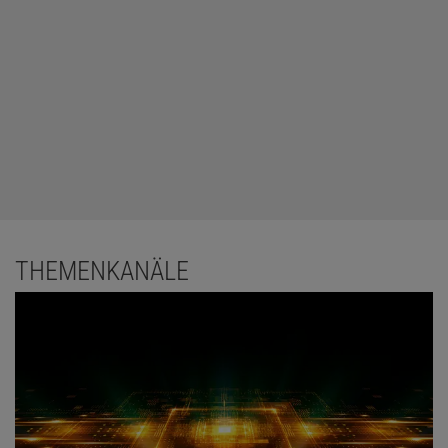
THEMENKANÄLE