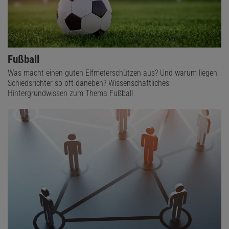
Fußball
Was macht einen guten Elfmeterschützen aus? Und warum liegen
Schiedsrichter so oft daneben? Wissenschaftliches
Hintergrundwissen zum Thema Fußball