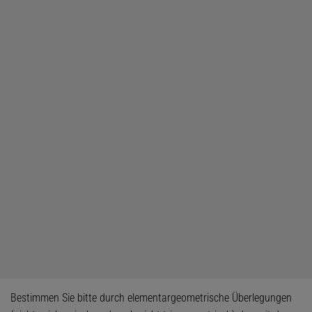
Bestimmen Sie bitte durch elementargeometrische Überlegungen