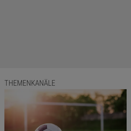
THEMENKANÄLE