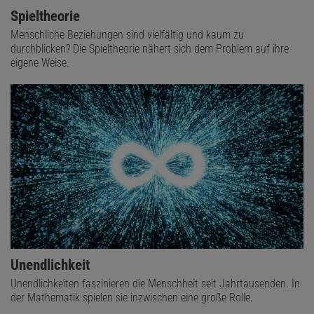
Spieltheorie
Menschliche Beziehungen sind vielfältig und kaum zu
durchblicken? Die Spieltheorie nähert sich dem Problem auf ihre
eigene Weise.
Unendlichkeit
Unendlichkeiten faszinieren die Menschheit seit Jahrtausenden. In
der Mathematik spielen sie inzwischen eine große Rolle.