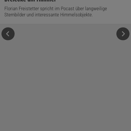
Florian Freistetter spricht im Pocast über langweilige
Sternbilder und interessante Himmelsobjekte.