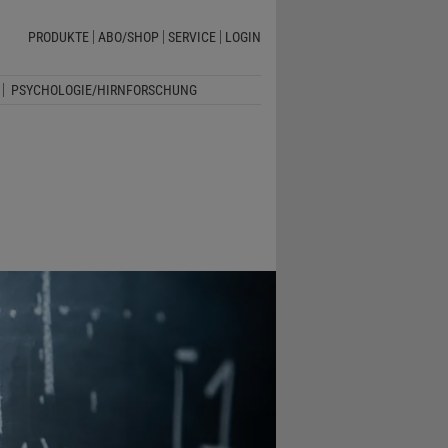
PRODUKTE
ABO/SHOP
SERVICE
LOGIN
PSYCHOLOGIE/HIRNFORSCHUNG