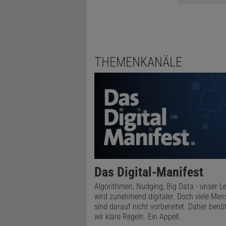
THEMENKANÄLE
Das Digital-Manifest
Algorithmen, Nudging, Big Data - unser L
wird zunehmend digitaler. Doch viele Me
sind darauf nicht vorbereitet. Daher benö
wir klare Regeln. Ein Appell.