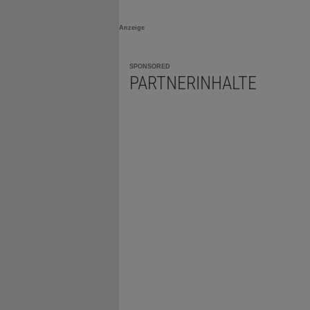
Anzeige
SPONSORED
PARTNERINHALTE