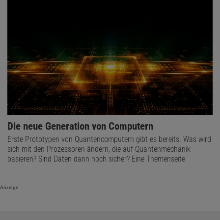
Die neue Generation von Computern
Erste Prototypen von Quantencomputern gibt es bereits. Was wird
sich mit den Prozessoren ändern, die auf Quantenmechanik
basieren? Sind Daten dann noch sicher? Eine Themenseite
Anzeige