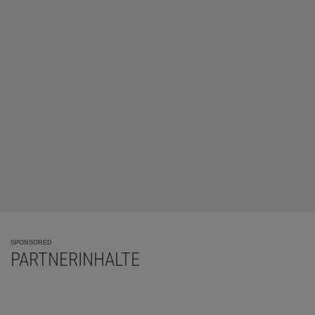
SPONSORED
PARTNERINHALTE