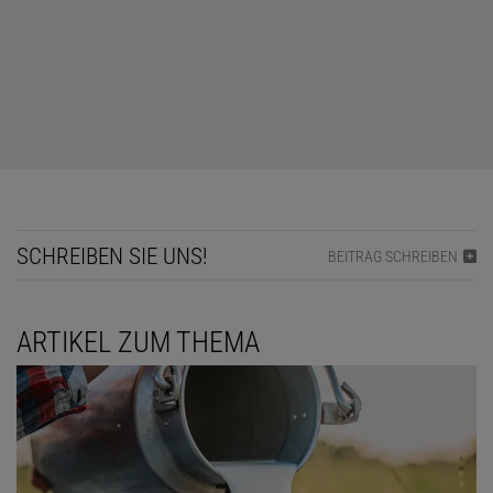
SCHREIBEN SIE UNS!
BEITRAG SCHREIBEN
ARTIKEL ZUM THEMA