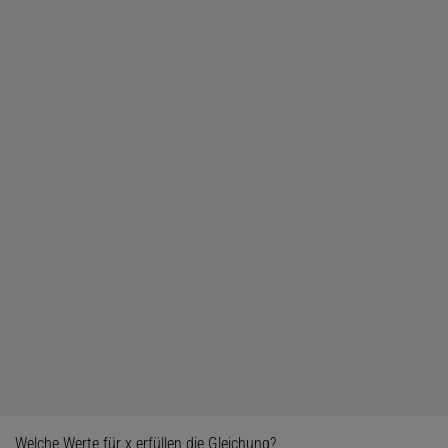
Welche Werte für x erfüllen die Gleichung?