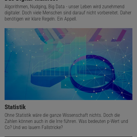
Algorithmen, Nudging, Big Data - unser Leben wird zunehmend
digitaler. Doch viele Menschen sind darauf nicht vorbereitet. Daher
benötigen wir klare Regeln. Ein Appell.
Statistik
Ohne Statistik wäre die ganze Wissenschaft nichts. Doch die
Zahlen können auch in die Irre führen. Was bedeuten p-Wert und
Co? Und wo lauern Fallstricke?