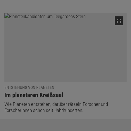
ENTSTEHUNG VON PLANETEN
:
Im planetaren Kreißsaal
Wie Planeten entstehen, darüber rätseln Forscher und
Forscherinnen schon seit Jahrhunderten.