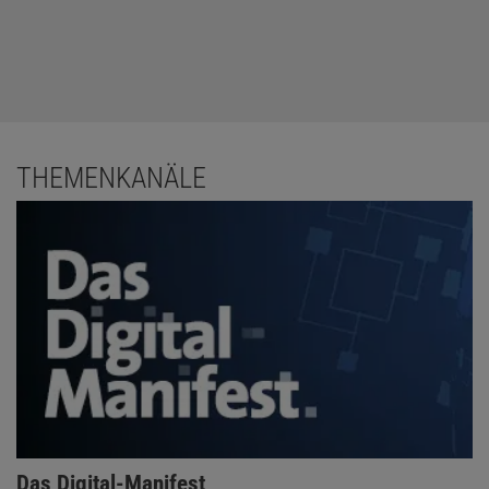
THEMENKANÄLE
Das Digital-Manifest