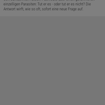
einzelligen Parasiten: Tut er es - oder tut er es nicht? Die
Antwort wirft, wie so oft, sofort eine neue Frage auf.