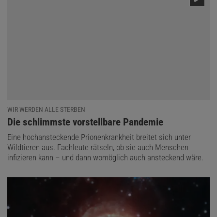
WIR WERDEN ALLE STERBEN
:
Die schlimmste vorstellbare Pandemie
Eine hochansteckende Prionenkrankheit breitet sich unter
Wildtieren aus. Fachleute rätseln, ob sie auch Menschen
infizieren kann – und dann womöglich auch ansteckend wäre.