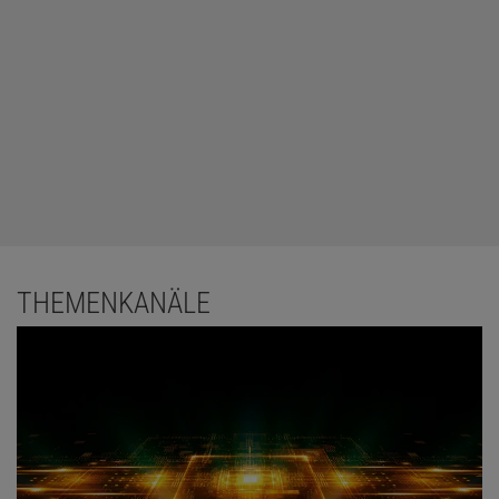
THEMENKANÄLE