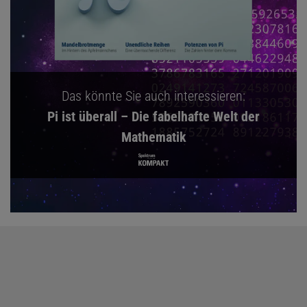
Das könnte Sie auch interessieren:
Pi ist überall – Die fabelhafte Welt der
Mathematik