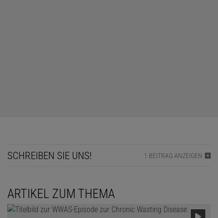
SCHREIBEN SIE UNS!
1 BEITRAG ANZEIGEN
ARTIKEL ZUM THEMA