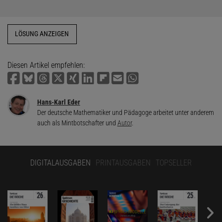
LÖSUNG ANZEIGEN
Diesen Artikel empfehlen:
Hans-Karl Eder
Der deutsche Mathematiker und Pädagoge arbeitet unter anderem
auch als Mintbotschafter und
Autor
.
DIGITALAUSGABEN
PRINTAUSGABEN
TOPSELLER