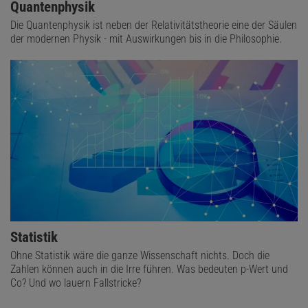
Quantenphysik
Die Quantenphysik ist neben der Relativitätstheorie eine der Säulen
der modernen Physik - mit Auswirkungen bis in die Philosophie.
Statistik
Ohne Statistik wäre die ganze Wissenschaft nichts. Doch die
Zahlen können auch in die Irre führen. Was bedeuten p-Wert und
Co? Und wo lauern Fallstricke?