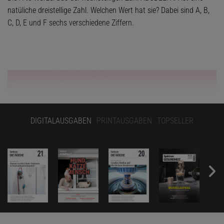
natüliche dreistellige Zahl. Welchen Wert hat sie? Dabei sind A, B,
C, D, E und F sechs verschiedene Ziffern.
DIGITALAUSGABEN
PRINTAUSGABEN
TOPSELLER