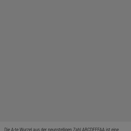
Die A-te Wurzel aus der neunstelligen Zahl ABCDEEFAA ist eine