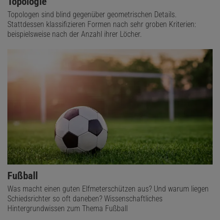
Topologie
Topologen sind blind gegenüber geometrischen Details.
Stattdessen klassifizieren Formen nach sehr groben Kriterien:
beispielsweise nach der Anzahl ihrer Löcher.
Fußball
Was macht einen guten Elfmeterschützen aus? Und warum liegen
Schiedsrichter so oft daneben? Wissenschaftliches
Hintergrundwissen zum Thema Fußball