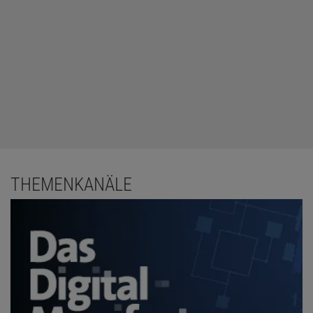
THEMENKANÄLE