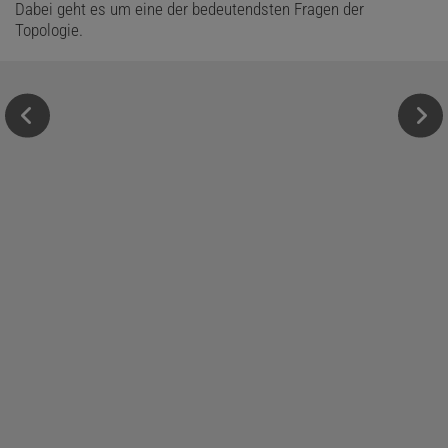
Dabei geht es um eine der bedeutendsten Fragen der
Topologie.