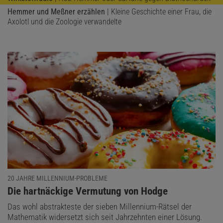
Hemmer und Meßner erzählen
| Kleine Geschichte einer Frau, die
Axolotl und die Zoologie verwandelte
20 JAHRE MILLENNIUM-PROBLEME
:
Die hartnäckige Vermutung von Hodge
Das wohl abstrakteste der sieben Millennium-Rätsel der
Mathematik widersetzt sich seit Jahrzehnten einer Lösung.