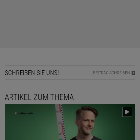
SCHREIBEN SIE UNS!
BEITRAG SCHREIBEN
ARTIKEL ZUM THEMA
LÖSUNG ANZEIGEN