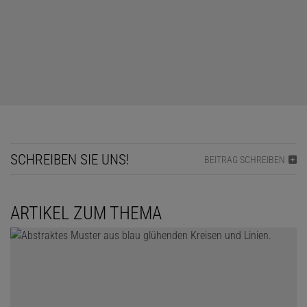
SCHREIBEN SIE UNS!
BEITRAG SCHREIBEN
ARTIKEL ZUM THEMA