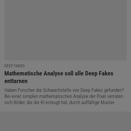
DEEP FAKES
:
Mathematische Analyse soll alle Deep Fakes
enttarnen
Haben Forscher die Schwachstelle von Deep Fakes gefunden?
Bei einer simplen mathematischen Analyse der Pixel verraten
sich Bilder, die die KI erzeugt hat, durch auffällige Muster.