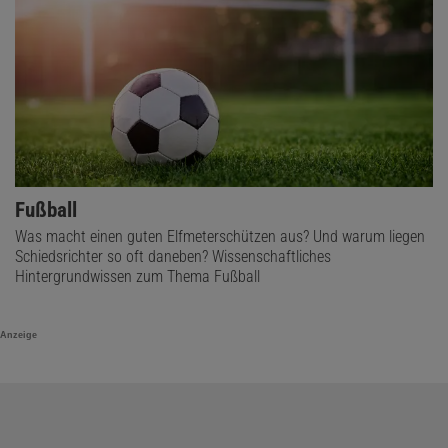
Fußball
Was macht einen guten Elfmeterschützen aus? Und warum liegen
Schiedsrichter so oft daneben? Wissenschaftliches
Hintergrundwissen zum Thema Fußball
Anzeige