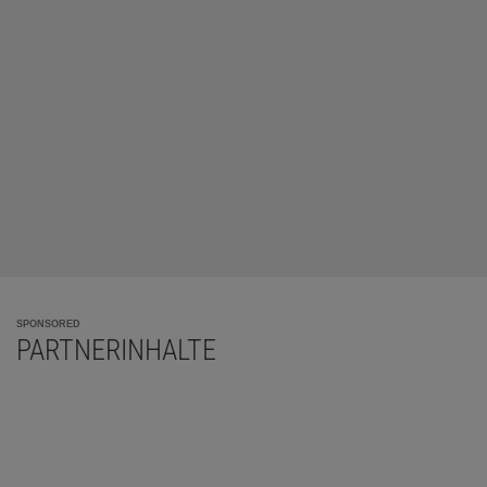
SPONSORED
PARTNERINHALTE