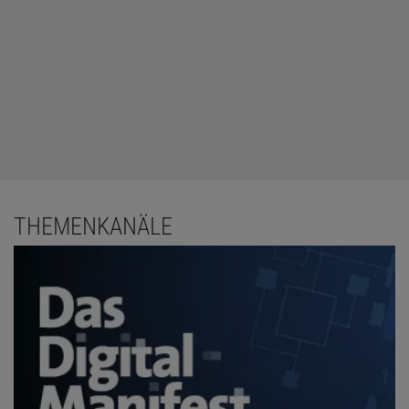
THEMENKANÄLE