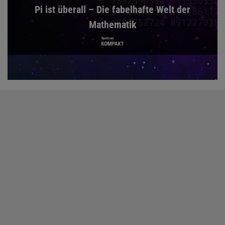
Pi ist überall – Die fabelhafte Welt der
Mathematik