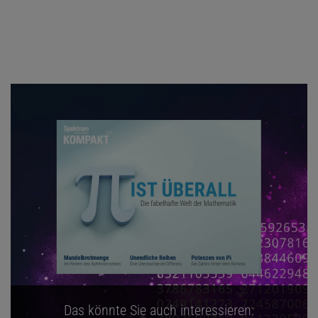
Das könnte Sie auch interessieren: