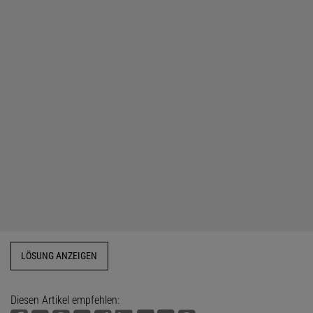
LÖSUNG ANZEIGEN
Diesen Artikel empfehlen: