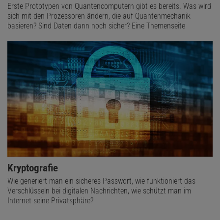
Erste Prototypen von Quantencomputern gibt es bereits. Was wird
sich mit den Prozessoren ändern, die auf Quantenmechanik
basieren? Sind Daten dann noch sicher? Eine Themenseite
Kryptografie
Wie generiert man ein sicheres Passwort, wie funktioniert das
Verschlüsseln bei digitalen Nachrichten, wie schützt man im
Internet seine Privatsphäre?