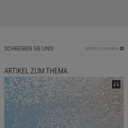
SCHREIBEN SIE UNS!
BEITRAG SCHREIBEN
ARTIKEL ZUM THEMA