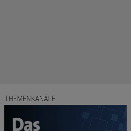
THEMENKANÄLE