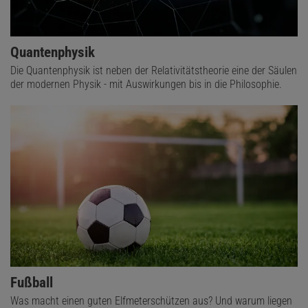
Quantenphysik
Die Quantenphysik ist neben der Relativitätstheorie eine der Säulen
der modernen Physik - mit Auswirkungen bis in die Philosophie.
Fußball
Was macht einen guten Elfmeterschützen aus? Und warum liegen