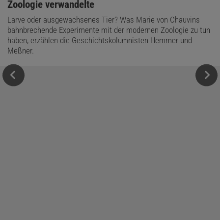
Zoologie verwandelte
Larve oder ausgewachsenes Tier? Was Marie von Chauvins
bahnbrechende Experimente mit der modernen Zoologie zu tun
haben, erzählen die Geschichtskolumnisten Hemmer und
Meßner.