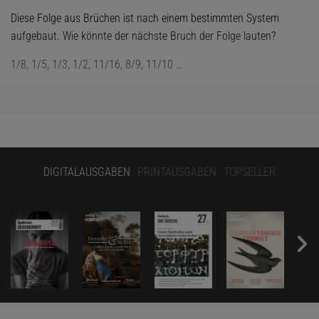
Diese Folge aus Brüchen ist nach einem bestimmten System
aufgebaut. Wie könnte der nächste Bruch der Folge lauten?
1/8, 1/5, 1/3, 1/2, 11/16, 8/9, 11/10 …
DIGITALAUSGABEN
PRINTAUSGABEN
TOPSELLER