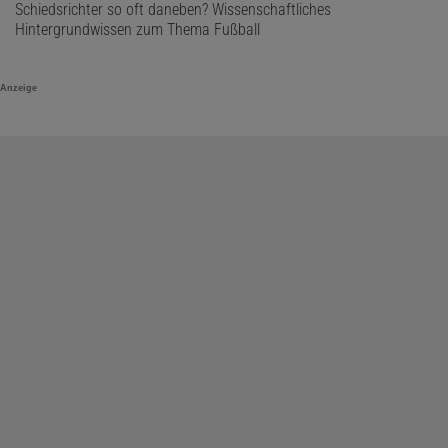
Schiedsrichter so oft daneben? Wissenschaftliches
Hintergrundwissen zum Thema Fußball
Anzeige