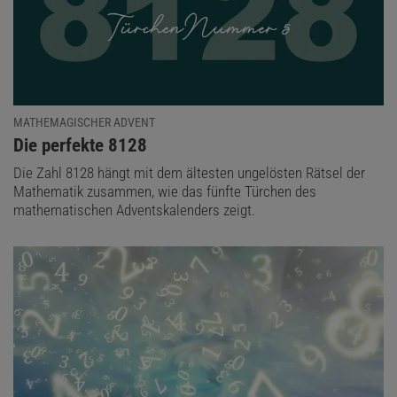
MATHEMAGISCHER ADVENT
:
Die perfekte 8128
Die Zahl 8128 hängt mit dem ältesten ungelösten Rätsel der
Mathematik zusammen, wie das fünfte Türchen des
mathematischen Adventskalenders zeigt.