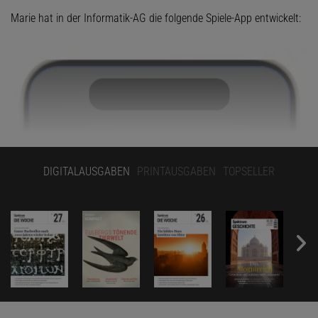
Marie hat in der Informatik-AG die folgende Spiele-App entwickelt:
DIGITALAUSGABEN
PRINTAUSGABEN
TOPSELLER