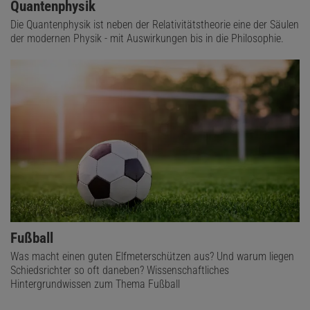
Quantenphysik
Die Quantenphysik ist neben der Relativitätstheorie eine der Säulen
der modernen Physik - mit Auswirkungen bis in die Philosophie.
Fußball
Was macht einen guten Elfmeterschützen aus? Und warum liegen
Schiedsrichter so oft daneben? Wissenschaftliches
Hintergrundwissen zum Thema Fußball