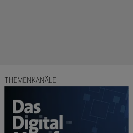
THEMENKANÄLE