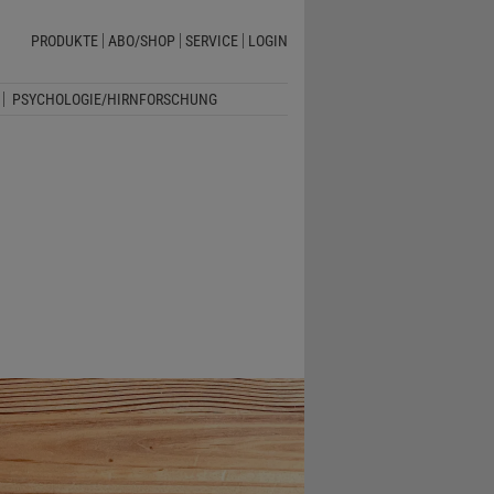
PRODUKTE
ABO/SHOP
SERVICE
LOGIN
PSYCHOLOGIE/HIRNFORSCHUNG