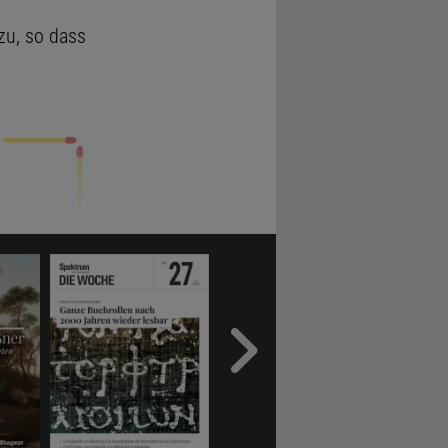
zu, so dass