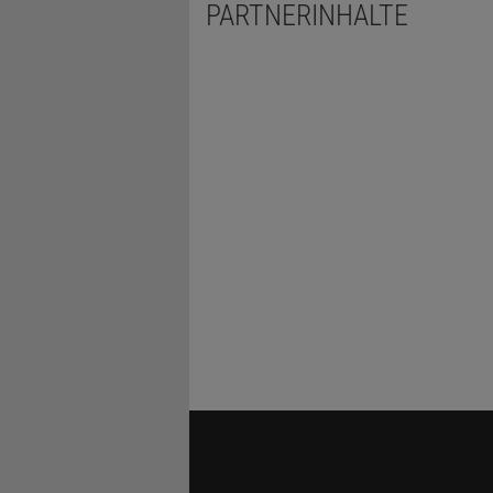
PARTNERINHALTE