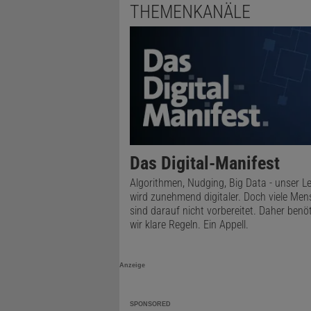
THEMENKANÄLE
Das Digital-Manifest
Algorithmen, Nudging, Big Data - unser L
wird zunehmend digitaler. Doch viele Me
sind darauf nicht vorbereitet. Daher benö
wir klare Regeln. Ein Appell.
Anzeige
SPONSORED