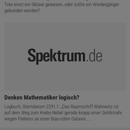
Tote einst ein Sklave gewesen, oder sollte ein Wiedergänger
gebunden werden?
:
Denken Mathematiker logisch?
Logbuch, Sterndatum 2291,1: „Das Raumschiff Wahnwitz ist
auf dem Weg zum Krebs-Nebel gerade knapp einer Geldstrafe
wegen Parkens an einer blau-roten Galaxie …