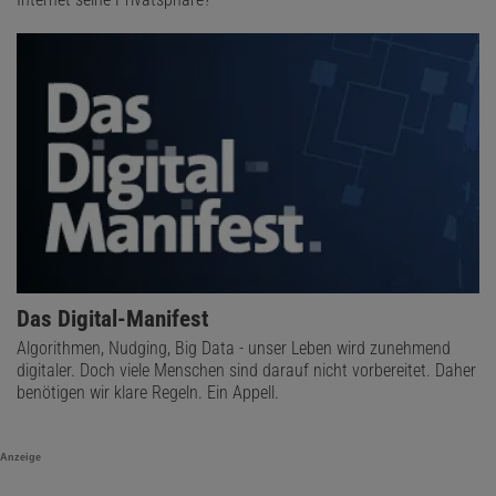
Das Digital-Manifest
Algorithmen, Nudging, Big Data - unser Leben wird zunehmend
digitaler. Doch viele Menschen sind darauf nicht vorbereitet. Daher
benötigen wir klare Regeln. Ein Appell.
Anzeige