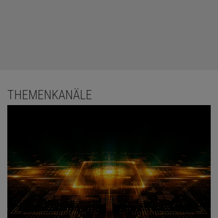
THEMENKANÄLE