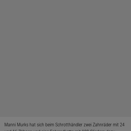
Manni Murks hat sich beim Schrotthändler zwei Zahnräder mit 24