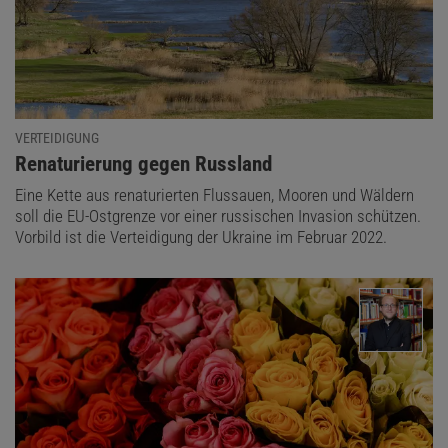
VERTEIDIGUNG
:
Renaturierung gegen Russland
Eine Kette aus renaturierten Flussauen, Mooren und Wäldern
soll die EU-Ostgrenze vor einer russischen Invasion schützen.
Vorbild ist die Verteidigung der Ukraine im Februar 2022.