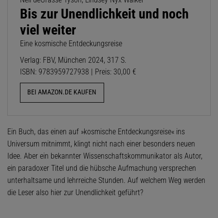
Bis zur Unendlichkeit und noch
viel weiter
Eine kosmische Entdeckungsreise
Verlag: FBV, München 2024, 317 S.
ISBN: 9783959727938 | Preis: 30,00 €
BEI AMAZON.DE KAUFEN
Ein Buch, das einen auf »kosmische Entdeckungsreise« ins
Universum mitnimmt, klingt nicht nach einer besonders neuen
Idee. Aber ein bekannter Wissenschaftskommunikator als Autor,
ein paradoxer Titel und die hübsche Aufmachung versprechen
unterhaltsame und lehrreiche Stunden. Auf welchem Weg werden
die Leser also hier zur Unendlichkeit geführt?