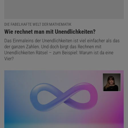
DIE FABELHAFTE WELT DER MATHEMATIK
:
Wie rechnet man mit Unendlichkeiten?
Das Einmaleins der Unendlichkeiten ist viel einfacher als das
der ganzen Zahlen. Und doch birgt das Rechnen mit
Unendlichkeiten Rätsel – zum Beispiel: Warum ist da eine
Vier?