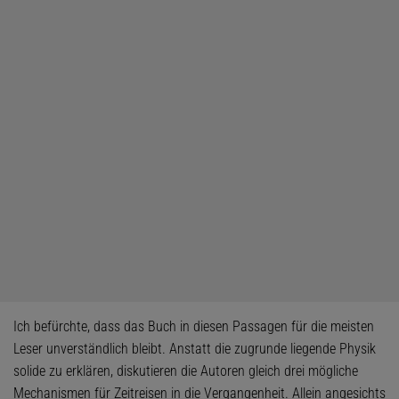
Ich befürchte, dass das Buch in diesen Passagen für die meisten
Leser unverständlich bleibt. Anstatt die zugrunde liegende Physik
solide zu erklären, diskutieren die Autoren gleich drei mögliche
Mechanismen für Zeitreisen in die Vergangenheit. Allein angesichts