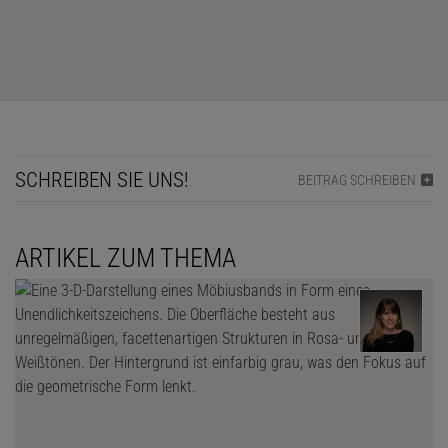
SCHREIBEN SIE UNS!
BEITRAG SCHREIBEN
ARTIKEL ZUM THEMA