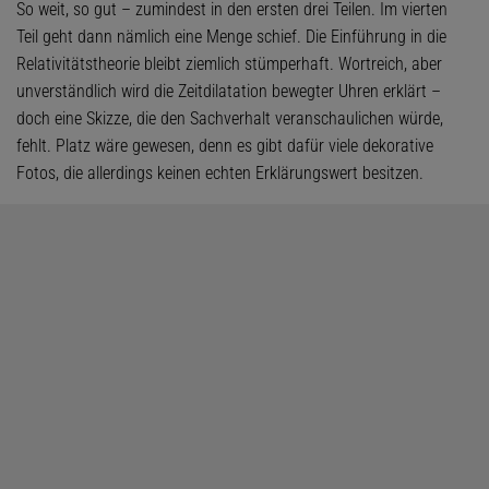
So weit, so gut – zumindest in den ersten drei Teilen. Im vierten
Teil geht dann nämlich eine Menge schief. Die Einführung in die
Relativitätstheorie bleibt ziemlich stümperhaft. Wortreich, aber
unverständlich wird die Zeitdilatation bewegter Uhren erklärt –
doch eine Skizze, die den Sachverhalt veranschaulichen würde,
fehlt. Platz wäre gewesen, denn es gibt dafür viele dekorative
Fotos, die allerdings keinen echten Erklärungswert besitzen.