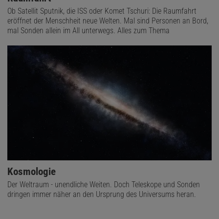
Ob Satellit Sputnik, die ISS oder Komet Tschuri: Die Raumfahrt
eröffnet der Menschheit neue Welten. Mal sind Personen an Bord,
mal Sonden allein im All unterwegs. Alles zum Thema
Kosmologie
Der Weltraum - unendliche Weiten. Doch Teleskope und Sonden
dringen immer näher an den Ursprung des Universums heran.