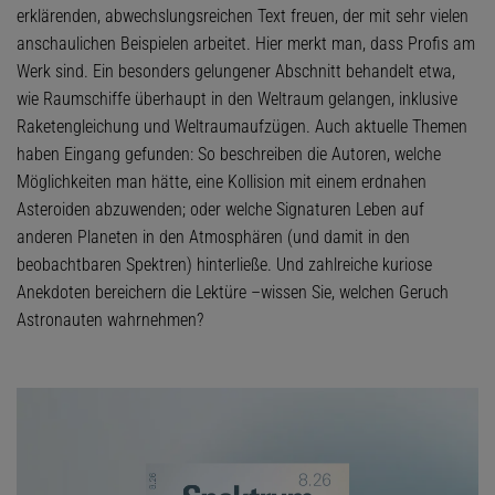
erklärenden, abwechslungsreichen Text freuen, der mit sehr vielen
anschaulichen Beispielen arbeitet. Hier merkt man, dass Profis am
Werk sind. Ein besonders gelungener Abschnitt behandelt etwa,
wie Raumschiffe überhaupt in den Weltraum gelangen, inklusive
Raketengleichung und Weltraumaufzügen. Auch aktuelle Themen
haben Eingang gefunden: So beschreiben die Autoren, welche
Möglichkeiten man hätte, eine Kollision mit einem erdnahen
Asteroiden abzuwenden; oder welche Signaturen Leben auf
anderen Planeten in den Atmosphären (und damit in den
beobachtbaren Spektren) hinterließe. Und zahlreiche kuriose
Anekdoten bereichern die Lektüre –wissen Sie, welchen Geruch
Astronauten wahrnehmen?