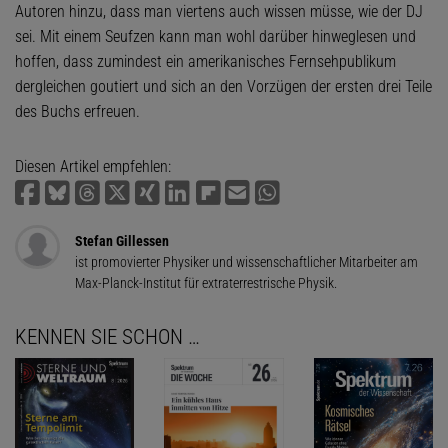
Autoren hinzu, dass man viertens auch wissen müsse, wie der DJ
sei. Mit einem Seufzen kann man wohl darüber hinweglesen und
hoffen, dass zumindest ein amerikanisches Fernsehpublikum
dergleichen goutiert und sich an den Vorzügen der ersten drei Teile
des Buchs erfreuen.
Diesen Artikel empfehlen:
Stefan Gillessen
ist promovierter Physiker und wissenschaftlicher Mitarbeiter am
Max-Planck-Institut für extraterrestrische Physik.
KENNEN SIE SCHON …