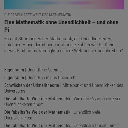
DIE FABELHAFTE WELT DER MATHEMATIK
:
Eine Mathematik ohne Unendlichkeit – und ohne
Pi
Es gibt Strömungen der Mathematik, die Unendlichkeiten
ablehnen – und damit auch irrationale Zahlen wie Pi. Kann
dieser Finitismus womöglich unsere Welt besser beschreiben?
Eigenraum
| Unendliche Summen
Eigenraum
| Unendlich minus Unendlich
Schwächen der Urknalltheorie
| Mittelpunkt und Unendlichkeit des
Universums
Die fabelhafte Welt der Mathematik
| Wie man Pi zwischen zwei
Unendlichkeiten findet
Die fabelhafte Welt der Mathematik
| Unendlich viele
Unendlichkeiten
Die fabelhafte Welt der Mathematik
| Unendlich ist nicht immer