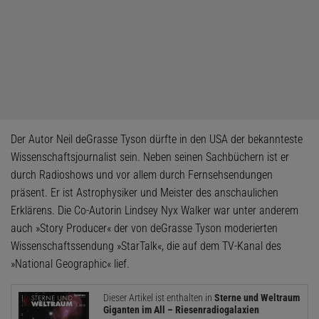
Der Autor Neil deGrasse Tyson dürfte in den USA der bekannteste
Wissenschaftsjournalist sein. Neben seinen Sachbüchern ist er
durch Radioshows und vor allem durch Fernsehsendungen
präsent. Er ist Astrophysiker und Meister des anschaulichen
Erklärens. Die Co-Autorin Lindsey Nyx Walker war unter anderem
auch »Story Producer« der von deGrasse Tyson moderierten
Wissenschaftssendung »StarTalk«, die auf dem TV-Kanal des
»National Geographic« lief.
Dieser Artikel ist enthalten in
Sterne und Weltraum
Giganten im All – Riesenradiogalaxien