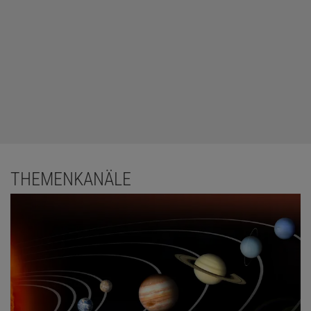
THEMENKANÄLE