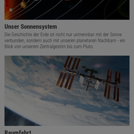
Unser Sonnensystem
Die Geschichte der Erde ist nicht nur untrennbar mit der Sonne
verbunden, sondern auch mit unseren planetaren Nachbarn - ein
Blick von unserem Zentralgestirn bis zum Pluto.
Raumfahrt