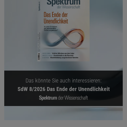
Das könnte Sie auch interessieren:
SdW 8/2026 Das Ende der Unendlichkeit