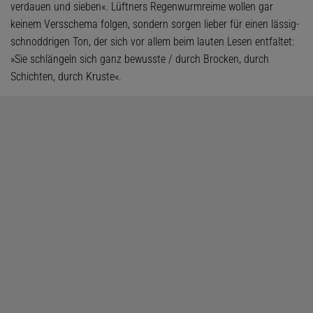
verdauen und sieben«. Lüftners Regenwurmreime wollen gar
keinem Versschema folgen, sondern sorgen lieber für einen lässig-
schnoddrigen Ton, der sich vor allem beim lauten Lesen entfaltet:
»Sie schlängeln sich ganz bewusste / durch Brocken, durch
Schichten, durch Kruste«.