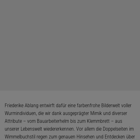
Friederike Ablang entwirft dafür eine farbenfrohe Bilderwelt voller
Wurmindividuen, die wir dank ausgeprägter Mimik und diverser
Attribute – vom Bauarbeiterhelm bis zum Klemmbrett – aus
unserer Lebenswelt wiedererkennen. Vor allem die Doppelseiten im
Wimmelbuchstil regen zum genauen Hinsehen und Entdecken über