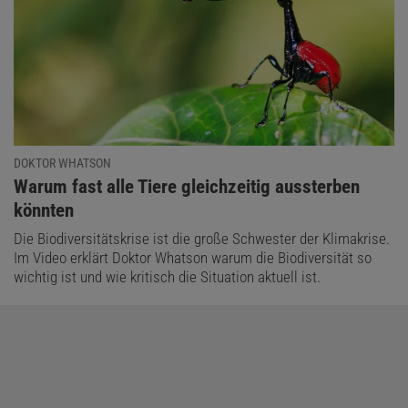
DOKTOR WHATSON
:
Warum fast alle Tiere gleichzeitig aussterben
könnten
Die Biodiversitätskrise ist die große Schwester der Klimakrise.
Im Video erklärt Doktor Whatson warum die Biodiversität so
wichtig ist und wie kritisch die Situation aktuell ist.