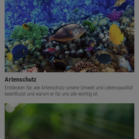
Artenschutz
Entdecken Sie, wie Artenschutz unsere Umwelt und Lebensqualität
beeinflusst und warum er für uns alle wichtig ist.