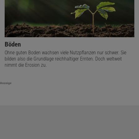
Böden
Ohne guten Boden wachsen viele Nutzpflanzen nur schwer. Sie
bilden also die Grundlage reichhaltiger Ernten. Doch weltweit
nimmt die Erosion zu.
Anzeige