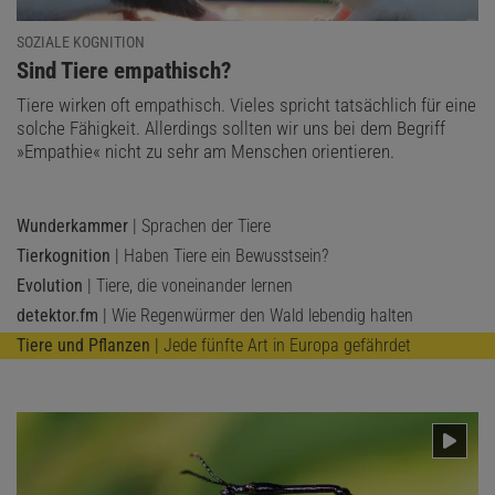
SOZIALE KOGNITION
:
Sind Tiere empathisch?
Tiere wirken oft empathisch. Vieles spricht tatsächlich für eine
solche Fähigkeit. Allerdings sollten wir uns bei dem Begriff
»Empathie« nicht zu sehr am Menschen orientieren.
Wunderkammer
| Sprachen der Tiere
Tierkognition
| Haben Tiere ein Bewusstsein?
Evolution
| Tiere, die voneinander lernen
detektor.fm
| Wie Regenwürmer den Wald lebendig halten
Tiere und Pflanzen
| Jede fünfte Art in Europa gefährdet