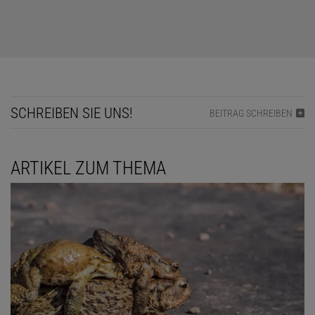
SCHREIBEN SIE UNS!
BEITRAG SCHREIBEN
ARTIKEL ZUM THEMA