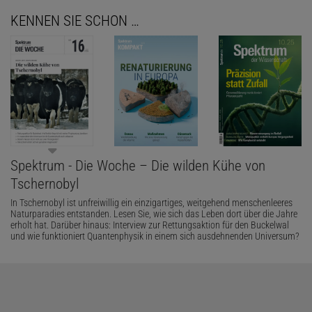
KENNEN SIE SCHON …
Spektrum - Die Woche – Die wilden Kühe von
Tschernobyl
In Tschernobyl ist unfreiwillig ein einzigartiges, weitgehend menschenleeres
Naturparadies entstanden. Lesen Sie, wie sich das Leben dort über die Jahre
erholt hat. Darüber hinaus: Interview zur Rettungsaktion für den Buckelwal
und wie funktioniert Quantenphysik in einem sich ausdehnenden Universum?