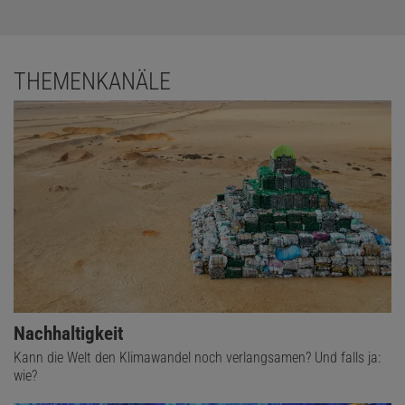
THEMENKANÄLE
Nachhaltigkeit
Kann die Welt den Klimawandel noch verlangsamen? Und falls ja:
wie?