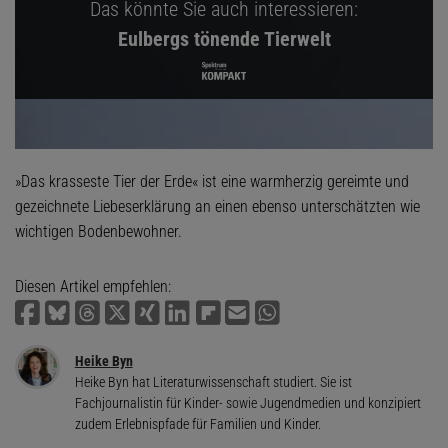
Das könnte Sie auch interessieren:
Eulbergs tönende Tierwelt
»Das krasseste Tier der Erde« ist eine warmherzig gereimte und
gezeichnete Liebeserklärung an einen ebenso unterschätzten wie
wichtigen Bodenbewohner.
Diesen Artikel empfehlen:
Heike Byn
Heike Byn hat Literaturwissenschaft studiert. Sie ist
Fachjournalistin für Kinder- sowie Jugendmedien und konzipiert
zudem Erlebnispfade für Familien und Kinder.