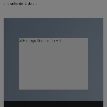
und unter der Erde an.