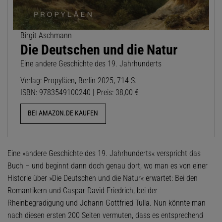
Birgit Aschmann
Die Deutschen und die Natur
Eine andere Geschichte des 19. Jahrhunderts
Verlag: Propyläen, Berlin 2025, 714 S.
ISBN: 9783549100240 | Preis: 38,00 €
BEI AMAZON.DE KAUFEN
Eine »andere Geschichte des 19. Jahrhunderts« verspricht das
Buch – und beginnt dann doch genau dort, wo man es von einer
Historie über »Die Deutschen und die Natur« erwartet: Bei den
Romantikern und Caspar David Friedrich, bei der
Rheinbegradigung und Johann Gottfried Tulla. Nun könnte man
nach diesen ersten 200 Seiten vermuten, dass es entsprechend