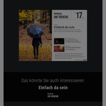
Das könnte Sie auch interessieren:
Einfach da sein