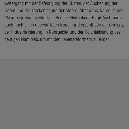
weitergeht: mit der Befestigung der Küsten, der Aushebung der
Häfen und der Trockenlegung der Moore. Aber dann, kaum ist der
Rhein begradigt, schlägt die Berliner Historikerin Birgit Aschmann
doch noch einen unerwarteten Bogen und erzählt von der Cholera,
der Industrialisierung im Ruhrgebiet und der Kolonialisierung des
heutigen Namibias, um mit den Lebensreformern zu enden.