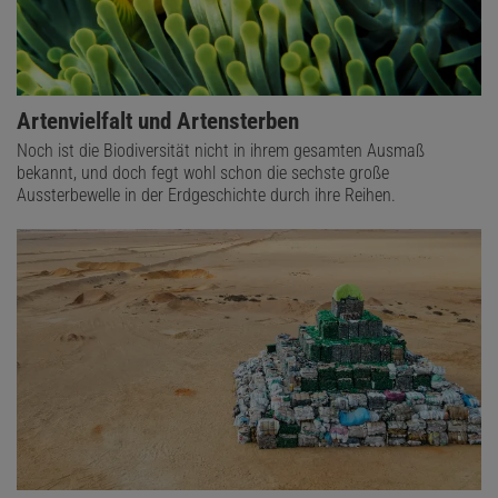
Artenvielfalt und Artensterben
Noch ist die Biodiversität nicht in ihrem gesamten Ausmaß
bekannt, und doch fegt wohl schon die sechste große
Aussterbewelle in der Erdgeschichte durch ihre Reihen.