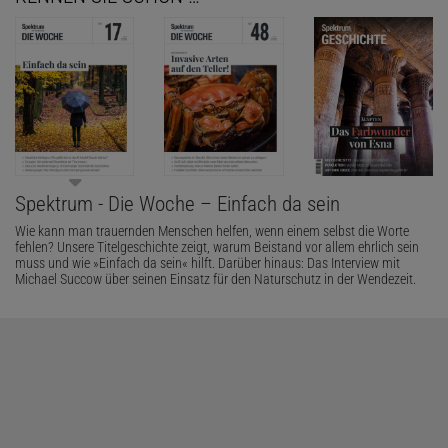
Spektrum - Die Woche – Einfach da sein
Wie kann man trauernden Menschen helfen, wenn einem selbst die Worte
fehlen? Unsere Titelgeschichte zeigt, warum Beistand vor allem ehrlich sein
muss und wie »Einfach da sein« hilft. Darüber hinaus: Das Interview mit
Michael Succow über seinen Einsatz für den Naturschutz in der Wendezeit.