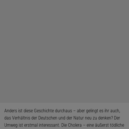
Anders ist diese Geschichte durchaus – aber gelingt es ihr auch,
das Verhältnis der Deutschen und der Natur neu zu denken? Der
Umweg ist erstmal interessant. Die Cholera – eine äußerst tödliche