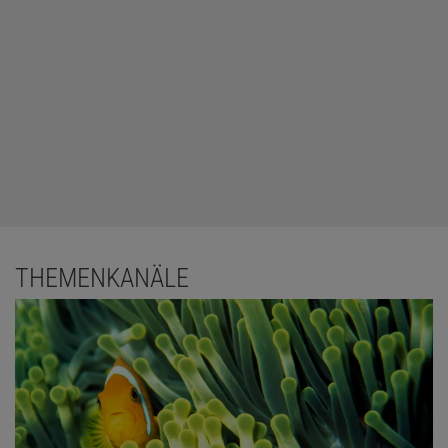
THEMENKANÄLE