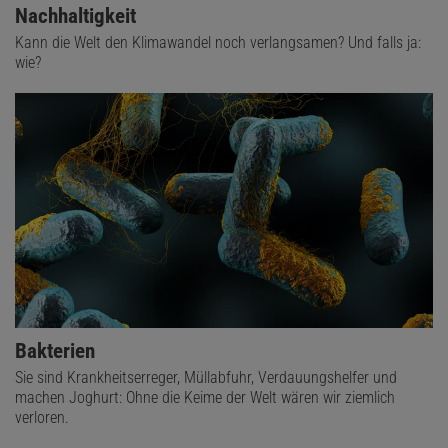
Nachhaltigkeit
Kann die Welt den Klimawandel noch verlangsamen? Und falls ja:
wie?
Bakterien
Sie sind Krankheitserreger, Müllabfuhr, Verdauungshelfer und
machen Joghurt: Ohne die Keime der Welt wären wir ziemlich
verloren.