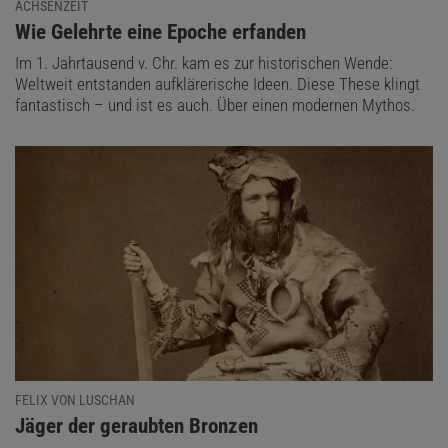
ACHSENZEIT
:
Wie Gelehrte eine Epoche erfanden
Im 1. Jahrtausend v. Chr. kam es zur historischen Wende:
Weltweit entstanden aufklärerische Ideen. Diese These klingt
fantastisch – und ist es auch. Über einen modernen Mythos.
FELIX VON LUSCHAN
:
Jäger der geraubten Bronzen