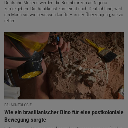
Deutsche Museen werden die Beninbronzen an Nigeria
zurückgeben. Die Raubkunst kam einst nach Deutschland, weil
ein Mann sie wie besessen kaufte – in der Überzeugung, sie zu
retten.
PALÄONTOLOGIE
:
Wie ein brasilianischer Dino für eine postkoloniale
Bewegung sorgte