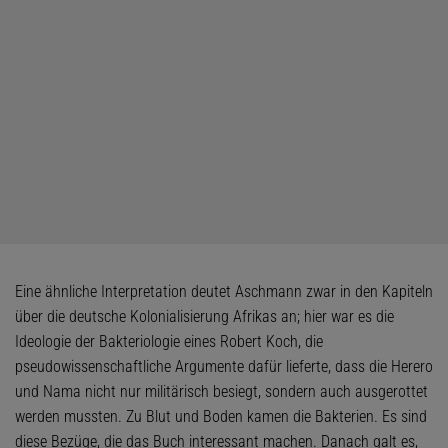
Eine ähnliche Interpretation deutet Aschmann zwar in den Kapiteln
über die deutsche Kolonialisierung Afrikas an; hier war es die
Ideologie der Bakteriologie eines Robert Koch, die
pseudowissenschaftliche Argumente dafür lieferte, dass die Herero
und Nama nicht nur militärisch besiegt, sondern auch ausgerottet
werden mussten. Zu Blut und Boden kamen die Bakterien. Es sind
diese Bezüge, die das Buch interessant machen. Danach galt es,