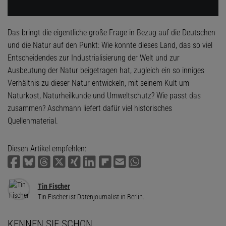
Das bringt die eigentliche große Frage in Bezug auf die Deutschen
und die Natur auf den Punkt: Wie konnte dieses Land, das so viel
Entscheidendes zur Industrialisierung der Welt und zur
Ausbeutung der Natur beigetragen hat, zugleich ein so inniges
Verhältnis zu dieser Natur entwickeln, mit seinem Kult um
Naturkost, Naturheilkunde und Umweltschutz? Wie passt das
zusammen? Aschmann liefert dafür viel historisches
Quellenmaterial.
Diesen Artikel empfehlen:
Tin Fischer
Tin Fischer ist Datenjournalist in Berlin.
KENNEN SIE SCHON …