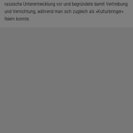
rassische Unterentwicklung vor und begründete damit Vertreibung
und Vernichtung, während man sich zugleich als »Kulturbringer«
feiern konnte.