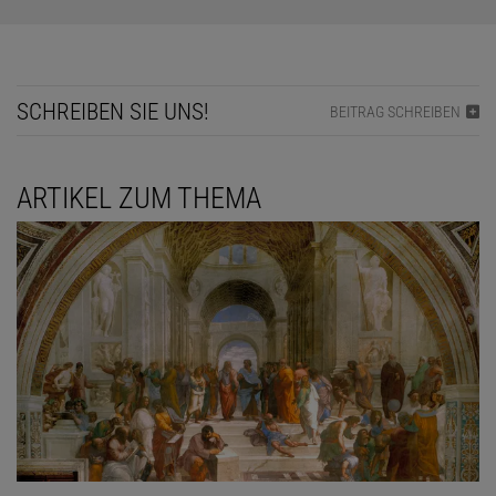
SCHREIBEN SIE UNS!
BEITRAG SCHREIBEN
ARTIKEL ZUM THEMA