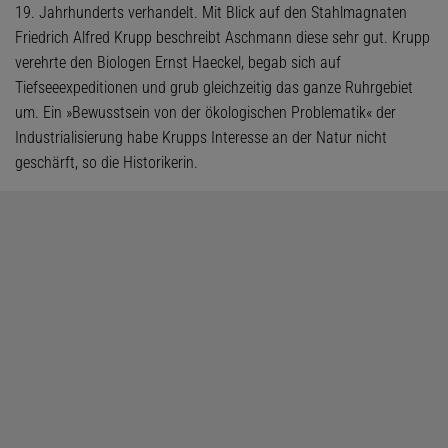
19. Jahrhunderts verhandelt. Mit Blick auf den Stahlmagnaten
Friedrich Alfred Krupp beschreibt Aschmann diese sehr gut. Krupp
verehrte den Biologen Ernst Haeckel, begab sich auf
Tiefseeexpeditionen und grub gleichzeitig das ganze Ruhrgebiet
um. Ein »Bewusstsein von der ökologischen Problematik« der
Industrialisierung habe Krupps Interesse an der Natur nicht
geschärft, so die Historikerin.