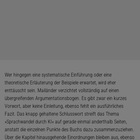
Wer hingegen eine systematische Einführung oder eine
theoretische Erläuterung der Beispiele erwartet, wird eher
enttäuscht sein. Mailänder verzichtet vollständig auf einen
übergreifenden Argumentationsbogen. Es gibt zwar ein kurzes
Vorwort, aber keine Einleitung, ebenso fehlt ein ausführliches
Fazit. Das knapp gehaltene Schlusswort streift das Thema
»Sprachwandel durch KI« auf gerade einmal anderthalb Seiten,
anstatt die einzelnen Punkte des Buchs dazu zusammenzuziehen.
Über die Kapitel hinausgehende Einordnungen bleiben aus, ebenso