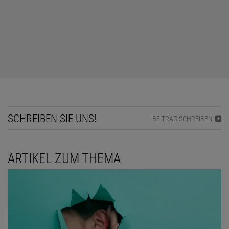
SCHREIBEN SIE UNS!
BEITRAG SCHREIBEN
ARTIKEL ZUM THEMA