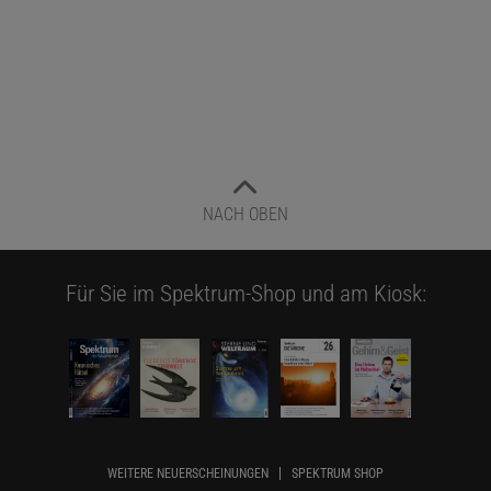
NACH OBEN
Für Sie im Spektrum-Shop und am Kiosk:
WEITERE NEUERSCHEINUNGEN
SPEKTRUM SHOP