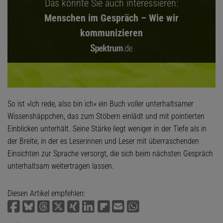
Das könnte Sie auch interessieren:
Menschen im Gespräch – Wie wir
kommunizieren
So ist »Ich rede, also bin ich« ein Buch voller unterhaltsamer
Wissenshäppchen, das zum Stöbern einlädt und mit pointierten
Einblicken unterhält. Seine Stärke liegt weniger in der Tiefe als in
der Breite, in der es Leserinnen und Leser mit überraschenden
Einsichten zur Sprache versorgt, die sich beim nächsten Gespräch
unterhaltsam weitertragen lassen.
Diesen Artikel empfehlen: