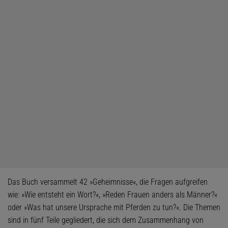
Das Buch versammelt 42 »Geheimnisse«, die Fragen aufgreifen
wie: »Wie entsteht ein Wort?«, »Reden Frauen anders als Männer?«
oder »Was hat unsere Ursprache mit Pferden zu tun?«. Die Themen
sind in fünf Teile gegliedert, die sich dem Zusammenhang von