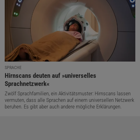
SPRACHE
:
Hirnscans deuten auf »universelles
Sprachnetzwerk«
Zwölf Sprachfamilien, ein Aktivitätsmuster: Hirnscans lassen
vermuten, dass alle Sprachen auf einem universellen Netzwerk
beruhen. Es gibt aber auch andere mögliche Erklärungen.