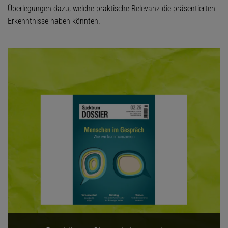
Überlegungen dazu, welche praktische Relevanz die präsentierten
Erkenntnisse haben könnten.