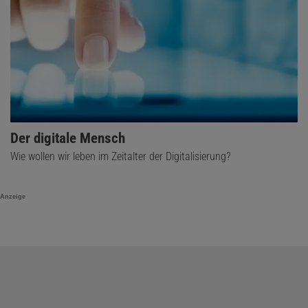
Der digitale Mensch
Wie wollen wir leben im Zeitalter der Digitalisierung?
Anzeige