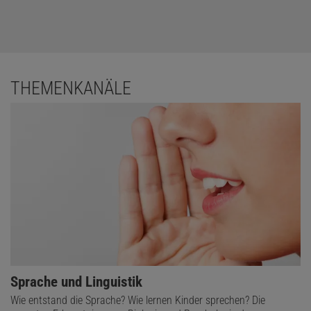
THEMENKANÄLE
Sprache und Linguistik
Wie entstand die Sprache? Wie lernen Kinder sprechen? Die