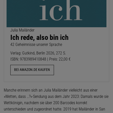
Julia Mailänder
Ich rede, also bin ich
42 Geheimnisse unserer Sprache
Verlag: Gutkind, Berlin 2026, 272 S.
ISBN: 9783989410848 | Preis: 22,00 €
BEI AMAZON.DE KAUFEN
Manche erinnern sich an Julia Mailänder vielleicht aus einer
»Wetten, dass …?«-Sendung aus dem Jahr 2023: Damals wurde sie
Wettkönigin, nachdem sie über 200 Barcodes korrekt
unterschieden und zugeordnet hatte. 2019 hat Mailänder in San