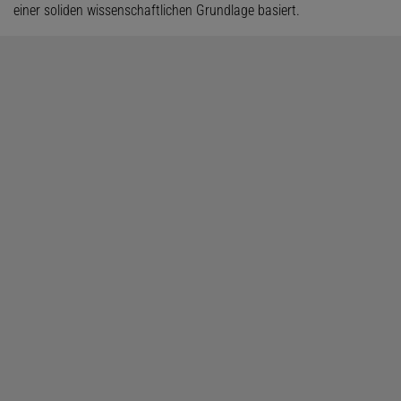
einer soliden wissenschaftlichen Grundlage basiert.