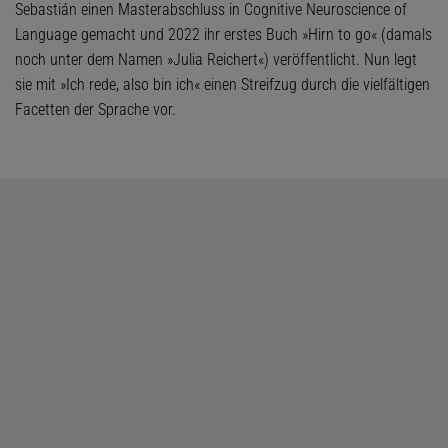
Sebastián einen Masterabschluss in Cognitive Neuroscience of
Language gemacht und 2022 ihr erstes Buch »Hirn to go« (damals
noch unter dem Namen »Julia Reichert«) veröffentlicht. Nun legt
sie mit »Ich rede, also bin ich« einen Streifzug durch die vielfältigen
Facetten der Sprache vor.