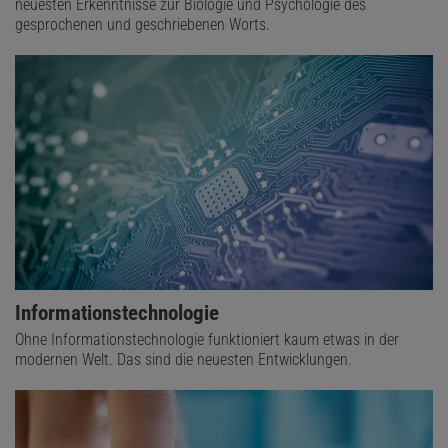
neuesten Erkenntnisse zur Biologie und Psychologie des
gesprochenen und geschriebenen Worts.
Informationstechnologie
Ohne Informationstechnologie funktioniert kaum etwas in der
modernen Welt. Das sind die neuesten Entwicklungen.