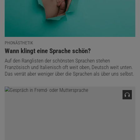
PHONÄSTHETIK
:
Wann klingt eine Sprache schön?
Auf den Ranglisten der schönsten Sprachen stehen
Französisch und Italienisch oft weit oben, Deutsch weit unten.
Das verrät aber weniger über die Sprachen als über uns selbst.