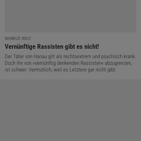
WARKUS' WELT
:
Vernünftige Rassisten gibt es nicht!
Der Täter von Hanau gilt als rechtsextrem und psychisch krank.
Doch ihn von »vernünftig denkenden Rassisten« abzugrenzen,
ist schwer. Vermutlich, weil es Letztere gar nicht gibt.