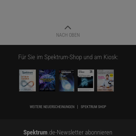
NACH OBEN
Für Sie im Spektrum-Shop und am Kiosk:
WEITERE NEUERSCHEINUNGEN
SPEKTRUM SHOP
Spektrum
.de-Newsletter abonnieren