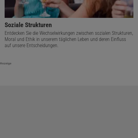
Soziale Strukturen
Entdecken Sie die Wechselwirkungen zwischen sozialen Strukturen,
Moral und Ethik in unserem täglichen Leben und deren Einfluss
auf unsere Entscheidungen.
Anzeige