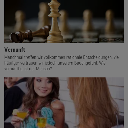
Vernunft
Manchmal treffen wir vollkommen rationale Entscheidungen, viel
häufiger vertrauen wir jedoch unserem Bauchgefühl. Wie
vernünftig ist der Mensch?