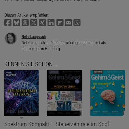
Diesen Artikel empfehlen:
Nele Langosch
Nele Langosch ist Diplompsychologin und arbeitet als
Journalistin in Hamburg.
KENNEN SIE SCHON …
Spektrum Kompakt – Steuerzentrale im Kopf