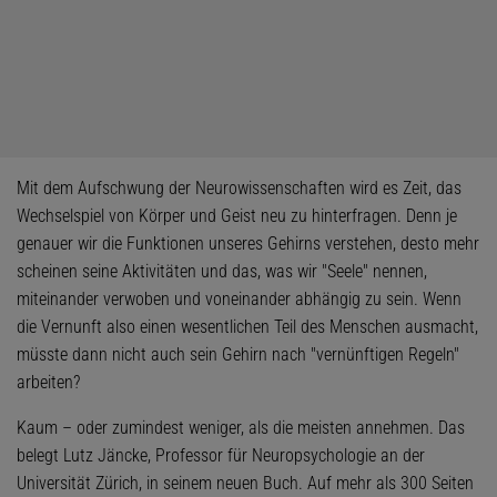
Mit dem Aufschwung der Neurowissenschaften wird es Zeit, das
Wechselspiel von Körper und Geist neu zu hinterfragen. Denn je
genauer wir die Funktionen unseres Gehirns verstehen, desto mehr
scheinen seine Aktivitäten und das, was wir "Seele" nennen,
miteinander verwoben und voneinander abhängig zu sein. Wenn
die Vernunft also einen wesentlichen Teil des Menschen ausmacht,
müsste dann nicht auch sein Gehirn nach "vernünftigen Regeln"
arbeiten?
Kaum – oder zumindest weniger, als die meisten annehmen. Das
belegt Lutz Jäncke, Professor für Neuropsychologie an der
Universität Zürich, in seinem neuen Buch. Auf mehr als 300 Seiten