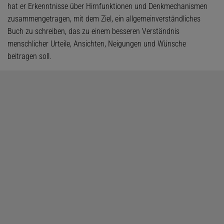
hat er Erkenntnisse über Hirnfunktionen und Denkmechanismen
zusammengetragen, mit dem Ziel, ein allgemeinverständliches
Buch zu schreiben, das zu einem besseren Verständnis
menschlicher Urteile, Ansichten, Neigungen und Wünsche
beitragen soll.