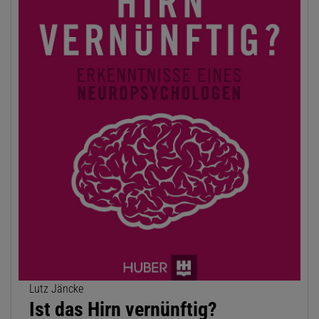
Lutz Jäncke
Ist das Hirn vernünftig?