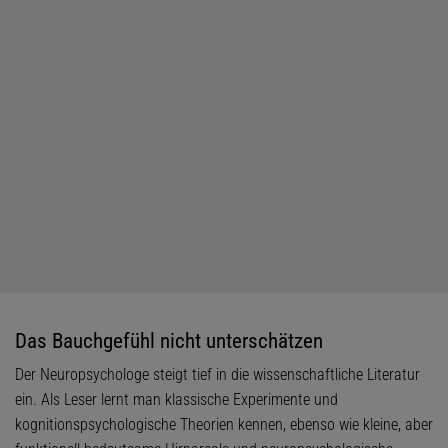
Das Bauchgefühl nicht unterschätzen
Der Neuropsychologe steigt tief in die wissenschaftliche Literatur
ein. Als Leser lernt man klassische Experimente und
kognitionspsychologische Theorien kennen, ebenso wie kleine, aber