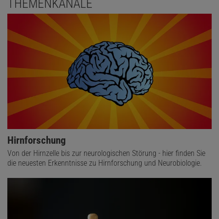
THEMENKANÄLE
Hirnforschung
Von der Hirnzelle bis zur neurologischen Störung - hier finden Sie
die neuesten Erkenntnisse zu Hirnforschung und Neurobiologie.