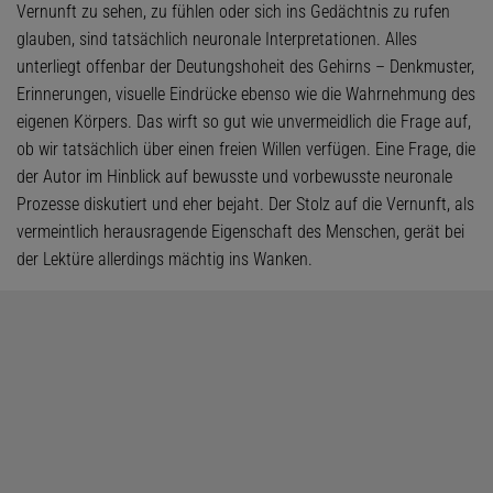
Vernunft zu sehen, zu fühlen oder sich ins Gedächtnis zu rufen
glauben, sind tatsächlich neuronale Interpretationen. Alles
unterliegt offenbar der Deutungshoheit des Gehirns – Denkmuster,
Erinnerungen, visuelle Eindrücke ebenso wie die Wahrnehmung des
eigenen Körpers. Das wirft so gut wie unvermeidlich die Frage auf,
ob wir tatsächlich über einen freien Willen verfügen. Eine Frage, die
der Autor im Hinblick auf bewusste und vorbewusste neuronale
Prozesse diskutiert und eher bejaht. Der Stolz auf die Vernunft, als
vermeintlich herausragende Eigenschaft des Menschen, gerät bei
der Lektüre allerdings mächtig ins Wanken.