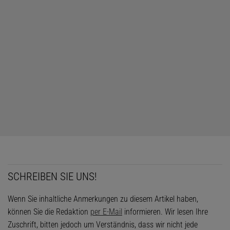
SCHREIBEN SIE UNS!
Wenn Sie inhaltliche Anmerkungen zu diesem Artikel haben,
können Sie die Redaktion
per E-Mail
informieren. Wir lesen Ihre
Zuschrift, bitten jedoch um Verständnis, dass wir nicht jede