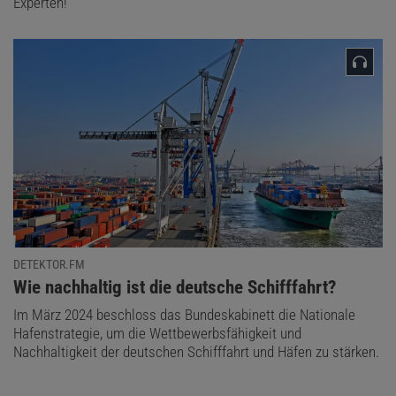
Experten!
DETEKTOR.FM
:
Wie nachhaltig ist die deutsche Schifffahrt?
Im März 2024 beschloss das Bundeskabinett die Nationale
Hafenstrategie, um die Wettbewerbsfähigkeit und
Nachhaltigkeit der deutschen Schifffahrt und Häfen zu stärken.