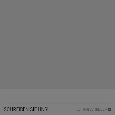
SCHREIBEN SIE UNS!
BEITRAG SCHREIBEN