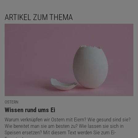
ARTIKEL ZUM THEMA
OSTERN
:
Wissen rund ums Ei
Warum verknüpfen wir Ostern mit Eiern? Wie gesund sind sie?
Wie bereitet man sie am besten zu? Wie lassen sie sich in
Speisen ersetzen? Mit diesem Text werden Sie zum Ei-