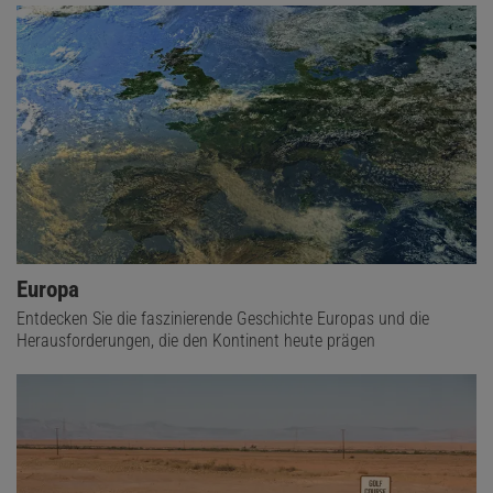
Europa
Entdecken Sie die faszinierende Geschichte Europas und die
Herausforderungen, die den Kontinent heute prägen