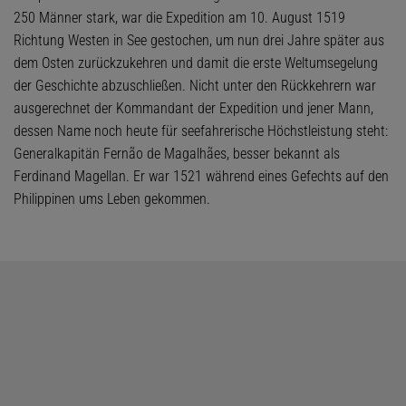
250 Männer stark, war die Expedition am 10. August 1519
Richtung Westen in See gestochen, um nun drei Jahre später aus
dem Osten zurückzukehren und damit die erste Weltumsegelung
der Geschichte abzuschließen. Nicht unter den Rückkehrern war
ausgerechnet der Kommandant der Expedition und jener Mann,
dessen Name noch heute für seefahrerische Höchstleistung steht:
Generalkapitän Fernão de Magalhães, besser bekannt als
Ferdinand Magellan. Er war 1521 während eines Gefechts auf den
Philippinen ums Leben gekommen.