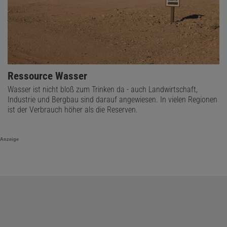
Ressource Wasser
Wasser ist nicht bloß zum Trinken da - auch Landwirtschaft,
Industrie und Bergbau sind darauf angewiesen. In vielen Regionen
ist der Verbrauch höher als die Reserven.
Anzeige