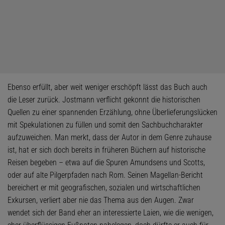
Ebenso erfüllt, aber weit weniger erschöpft lässt das Buch auch
die Leser zurück. Jostmann verflicht gekonnt die historischen
Quellen zu einer spannenden Erzählung, ohne Überlieferungslücken
mit Spekulationen zu füllen und somit den Sachbuchcharakter
aufzuweichen. Man merkt, dass der Autor in dem Genre zuhause
ist, hat er sich doch bereits in früheren Büchern auf historische
Reisen begeben – etwa auf die Spuren Amundsens und Scotts,
oder auf alte Pilgerpfaden nach Rom. Seinen Magellan-Bericht
bereichert er mit geografischen, sozialen und wirtschaftlichen
Exkursen, verliert aber nie das Thema aus den Augen. Zwar
wendet sich der Band eher an interessierte Laien, wie die wenigen,