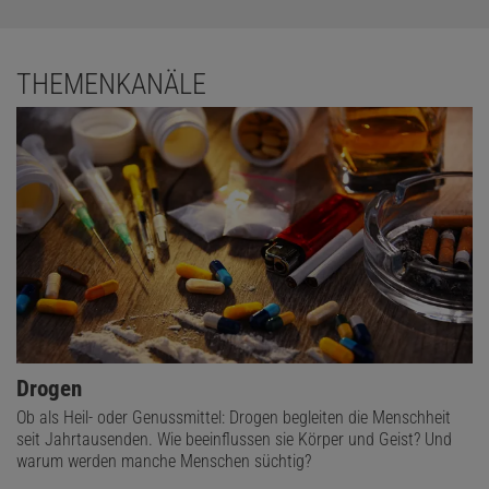
THEMENKANÄLE
Drogen
Ob als Heil- oder Genussmittel: Drogen begleiten die Menschheit
seit Jahrtausenden. Wie beeinflussen sie Körper und Geist? Und
warum werden manche Menschen süchtig?