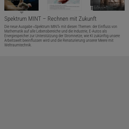
Spektrum MINT – Rechnen mit Zukunft
Die neue Ausgabe »Spektrum MINT« mit diesen Themen: der Einfluss von
Mathematik auf alle Lebensbereiche und die Industrie, E-Autos als
Energiespeicher zur Unterstützung der Stromnetze, wie KI zukünftig unsere
Arbeitswelt beeinflussen wird und die Renaturierung unserer Meere mit
Weltraumtechnik.