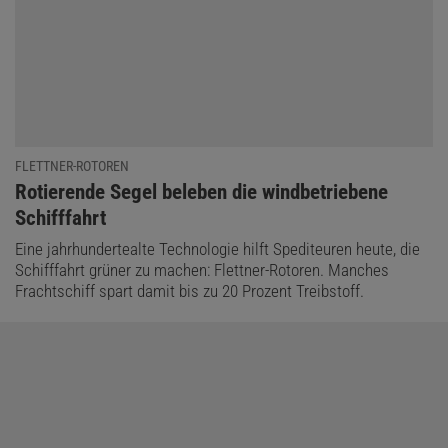
FLETTNER-ROTOREN
:
Rotierende Segel beleben die windbetriebene
Schifffahrt
Eine jahrhundertealte Technologie hilft Spediteuren heute, die
Schifffahrt grüner zu machen: Flettner-Rotoren. Manches
Frachtschiff spart damit bis zu 20 Prozent Treibstoff.