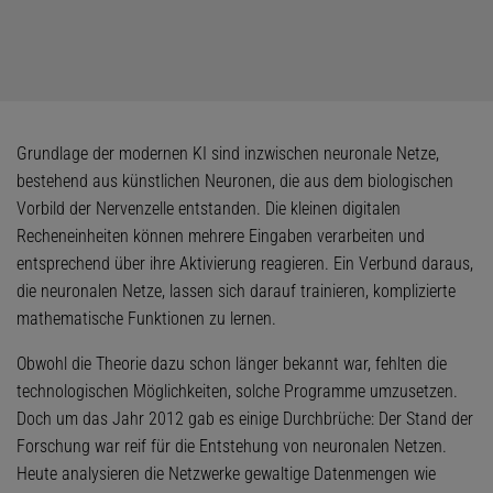
Grundlage der modernen KI sind inzwischen neuronale Netze,
bestehend aus künstlichen Neuronen, die aus dem biologischen
Vorbild der Nervenzelle entstanden. Die kleinen digitalen
Recheneinheiten können mehrere Eingaben verarbeiten und
entsprechend über ihre Aktivierung reagieren. Ein Verbund daraus,
die neuronalen Netze, lassen sich darauf trainieren, komplizierte
mathematische Funktionen zu lernen.
Obwohl die Theorie dazu schon länger bekannt war, fehlten die
technologischen Möglichkeiten, solche Programme umzusetzen.
Doch um das Jahr 2012 gab es einige Durchbrüche: Der Stand der
Forschung war reif für die Entstehung von neuronalen Netzen.
Heute analysieren die Netzwerke gewaltige Datenmengen wie