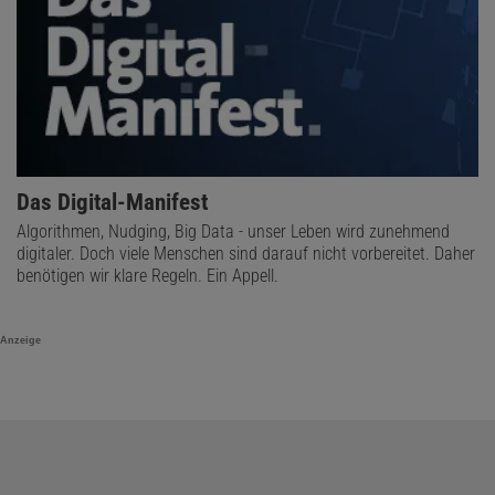
Das Digital-Manifest
Algorithmen, Nudging, Big Data - unser Leben wird zunehmend
digitaler. Doch viele Menschen sind darauf nicht vorbereitet. Daher
benötigen wir klare Regeln. Ein Appell.
Anzeige