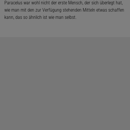
Paracelus war wohl nicht der erste Mensch, der sich überlegt hat,
wie man mit den zur Verfügung stehenden Mitteln etwas schaffen
kann, das so ähnlich ist wie man selbst.