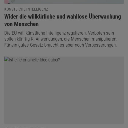
KÜNSTLICHE INTELLIGENZ
:
Wider die willkürliche und wahllose Überwachung
von Menschen
Die EU will künstliche Intelligenz regulieren. Verboten sein
sollen künftig KI-Anwendungen, die Menschen manipulieren.
Für ein gutes Gesetz braucht es aber noch Verbesserungen.