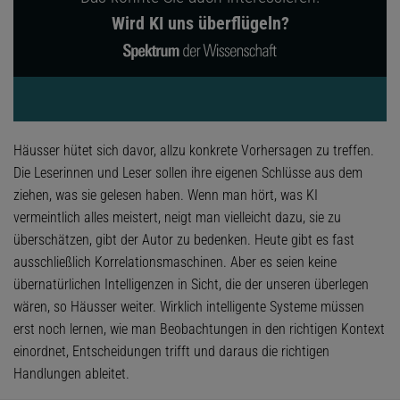
Wird KI uns überflügeln?
Häusser hütet sich davor, allzu konkrete Vorhersagen zu treffen.
Die Leserinnen und Leser sollen ihre eigenen Schlüsse aus dem
ziehen, was sie gelesen haben. Wenn man hört, was KI
vermeintlich alles meistert, neigt man vielleicht dazu, sie zu
überschätzen, gibt der Autor zu bedenken. Heute gibt es fast
ausschließlich Korrelationsmaschinen. Aber es seien keine
übernatürlichen Intelligenzen in Sicht, die der unseren überlegen
wären, so Häusser weiter. Wirklich intelligente Systeme müssen
erst noch lernen, wie man Beobachtungen in den richtigen Kontext
einordnet, Entscheidungen trifft und daraus die richtigen
Handlungen ableitet.