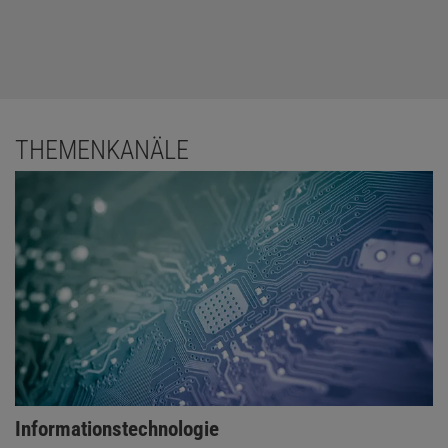
THEMENKANÄLE
Informationstechnologie