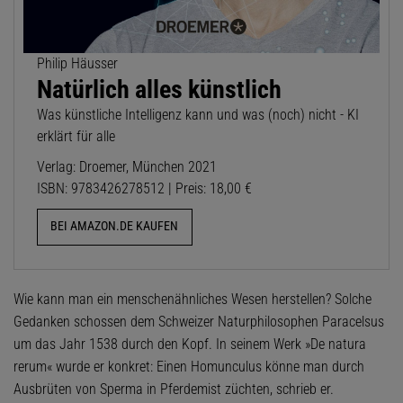
Philip Häusser
Natürlich alles künstlich
Was künstliche Intelligenz kann und was (noch) nicht - KI
erklärt für alle
Verlag: Droemer, München 2021
ISBN: 9783426278512 | Preis: 18,00 €
BEI AMAZON.DE KAUFEN
Wie kann man ein menschenähnliches Wesen herstellen? Solche
Gedanken schossen dem Schweizer Naturphilosophen Paracelsus
um das Jahr 1538 durch den Kopf. In seinem Werk »De natura
rerum« wurde er konkret: Einen Homunculus könne man durch
Ausbrüten von Sperma in Pferdemist züchten, schrieb er.