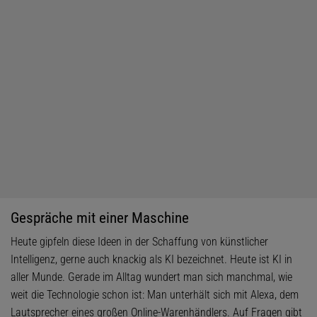
Gespräche mit einer Maschine
Heute gipfeln diese Ideen in der Schaffung von künstlicher
Intelligenz, gerne auch knackig als KI bezeichnet. Heute ist KI in
aller Munde. Gerade im Alltag wundert man sich manchmal, wie
weit die Technologie schon ist: Man unterhält sich mit Alexa, dem
Lautsprecher eines großen Online-Warenhändlers. Auf Fragen gibt