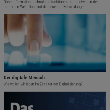
Ohne Informationstechnologie funktioniert kaum etwas in der
modernen Welt. Das sind die neuesten Entwicklungen.
Der digitale Mensch
Wie wollen wir leben im Zeitalter der Digitalisierung?