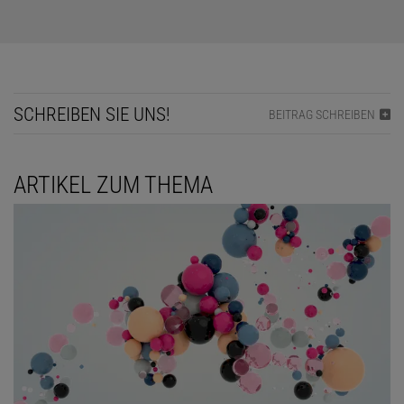
SCHREIBEN SIE UNS!
BEITRAG SCHREIBEN
ARTIKEL ZUM THEMA