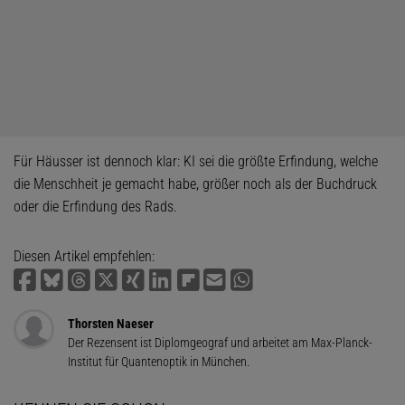
Für Häusser ist dennoch klar: KI sei die größte Erfindung, welche
die Menschheit je gemacht habe, größer noch als der Buchdruck
oder die Erfindung des Rads.
Diesen Artikel empfehlen:
Thorsten Naeser
Der Rezensent ist Diplomgeograf und arbeitet am Max-Planck-
Institut für Quantenoptik in München.