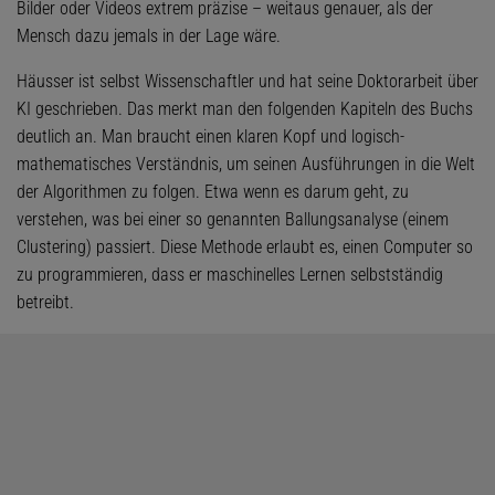
Bilder oder Videos extrem präzise – weitaus genauer, als der
Mensch dazu jemals in der Lage wäre.
Häusser ist selbst Wissenschaftler und hat seine Doktorarbeit über
KI geschrieben. Das merkt man den folgenden Kapiteln des Buchs
deutlich an. Man braucht einen klaren Kopf und logisch-
mathematisches Verständnis, um seinen Ausführungen in die Welt
der Algorithmen zu folgen. Etwa wenn es darum geht, zu
verstehen, was bei einer so genannten Ballungsanalyse (einem
Clustering) passiert. Diese Methode erlaubt es, einen Computer so
zu programmieren, dass er maschinelles Lernen selbstständig
betreibt.