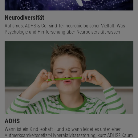
Neurodiversität
Autismus, ADHS & Co. sind Teil neurobiologischer Vielfalt. Was
Psychologie und Hirnforschung über Neurodiversität wissen
ADHS
Wann ist ein Kind lebhaft - und ab wann leidet es unter einer
Aufmerksamkeitsdefizit-Hyperaktivitätsstörung, kurz ADHS? Kaum