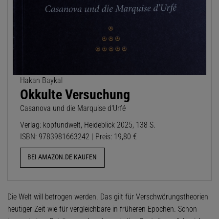
Hakan Baykal
Okkulte Versuchung
Casanova und die Marquise d'Urfé
Verlag: kopfundwelt, Heideblick 2025, 138 S.
ISBN: 9783981663242 | Preis: 19,80 €
BEI AMAZON.DE KAUFEN
Die Welt will betrogen werden. Das gilt für Verschwörungstheorien
heutiger Zeit wie für vergleichbare in früheren Epochen. Schon