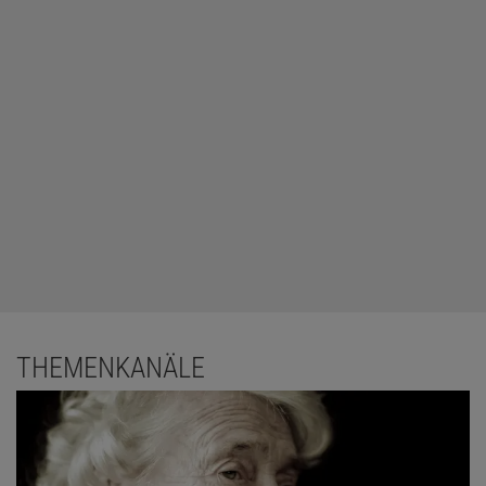
THEMENKANÄLE