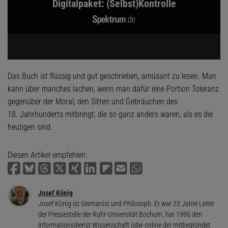
Digitalpaket: (Selbst)Kontrolle
Das Buch ist flüssig und gut geschrieben, amüsant zu lesen. Man
kann über manches lachen, wenn man dafür eine Portion Toleranz
gegenüber der Moral, den Sitten und Gebräuchen des
18. Jahrhunderts mitbringt, die so ganz anders waren, als es die
heutigen sind.
Diesen Artikel empfehlen:
Josef König
Josef König ist Germanist und Philosoph. Er war 23 Jahre Leiter
der Pressestelle der Ruhr-Universität Bochum, hat 1995 den
Informationsdienst Wissenschaft (idw-online.de) mitbegründet