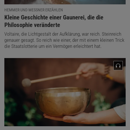
HEMMER UND MESSNER ERZÄHLEN
:
Kleine Geschichte einer Gaunerei, die die
Philosophie veränderte
Voltaire, die Lichtgestalt der Aufklärung, war reich. Steinreich
genauer gesagt. So reich wie einer, der mit einem kleinen Trick
die Staatslotterie um ein Vermögen erleichtert hat.