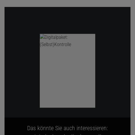
Das könnte Sie auch interessieren: