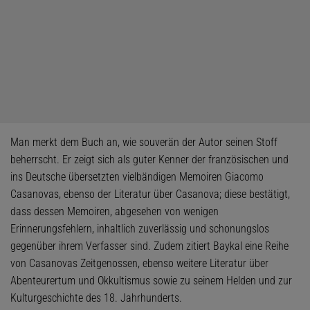
Man merkt dem Buch an, wie souverän der Autor seinen Stoff
beherrscht. Er zeigt sich als guter Kenner der französischen und
ins Deutsche übersetzten vielbändigen Memoiren Giacomo
Casanovas, ebenso der Literatur über Casanova; diese bestätigt,
dass dessen Memoiren, abgesehen von wenigen
Erinnerungsfehlern, inhaltlich zuverlässig und schonungslos
gegenüber ihrem Verfasser sind. Zudem zitiert Baykal eine Reihe
von Casanovas Zeitgenossen, ebenso weitere Literatur über
Abenteurertum und Okkultismus sowie zu seinem Helden und zur
Kulturgeschichte des 18. Jahrhunderts.