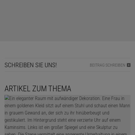
SCHREIBEN SIE UNS!
BEITRAG SCHREIBEN
ARTIKEL ZUM THEMA