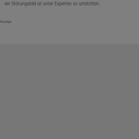
ein Störungsbild ist unter Experten so umstritten.
Anzeige