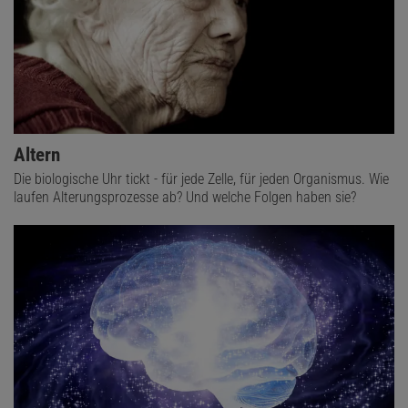
Altern
Die biologische Uhr tickt - für jede Zelle, für jeden Organismus. Wie
laufen Alterungsprozesse ab? Und welche Folgen haben sie?