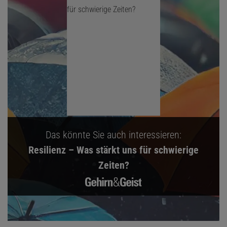
Das könnte Sie auch interessieren:
Resilienz – Was stärkt uns für schwierige
Zeiten?