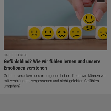
DAI HEIDELBERG
:
Gefühlsblind? Wie wir fühlen lernen und unsere
Emotionen verstehen
Gefühle verankern uns im eigenen Leben. Doch wie können wir
mit verdrängten, vergessenen und nicht gelebten Gefühlen
umgehen?