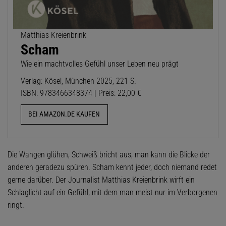
Matthias Kreienbrink
Scham
Wie ein machtvolles Gefühl unser Leben neu prägt
Verlag: Kösel, München 2025, 221 S.
ISBN: 9783466348374 | Preis: 22,00 €
BEI AMAZON.DE KAUFEN
Die Wangen glühen, Schweiß bricht aus, man kann die Blicke der
anderen geradezu spüren. Scham kennt jeder, doch niemand redet
gerne darüber. Der Journalist Matthias Kreienbrink wirft ein
Schlaglicht auf ein Gefühl, mit dem man meist nur im Verborgenen
ringt.