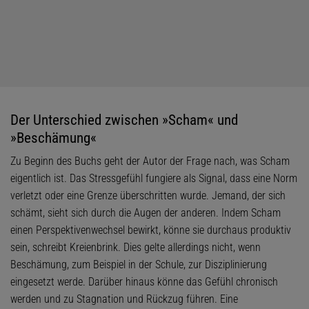
Der Unterschied zwischen »Scham« und
»Beschämung«
Zu Beginn des Buchs geht der Autor der Frage nach, was Scham
eigentlich ist. Das Stressgefühl fungiere als Signal, dass eine Norm
verletzt oder eine Grenze überschritten wurde. Jemand, der sich
schämt, sieht sich durch die Augen der anderen. Indem Scham
einen Perspektivenwechsel bewirkt, könne sie durchaus produktiv
sein, schreibt Kreienbrink. Dies gelte allerdings nicht, wenn
Beschämung, zum Beispiel in der Schule, zur Disziplinierung
eingesetzt werde. Darüber hinaus könne das Gefühl chronisch
werden und zu Stagnation und Rückzug führen. Eine