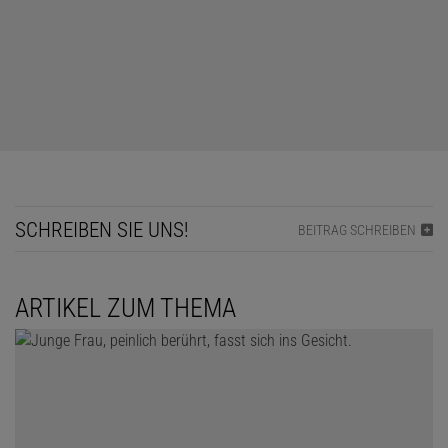
SCHREIBEN SIE UNS!
BEITRAG SCHREIBEN
ARTIKEL ZUM THEMA