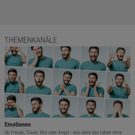
THEMENKANÄLE
Emotionen
Ob Freude, Trauer, Wut oder Angst - was wäre das Leben ohne