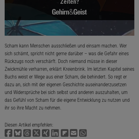
Zeiten?
Scham kann Menschen ausschließen und einsam machen. Wer
sich schämt, spricht nicht gerne darüber – was die Gefahr eines
Rückzugs noch verschärft. Doch niemand müsse in dieser
Zwickmühle verharren, erklärt Kreienbrink. Im letzten Kapitel seines
Buchs weist er Wege aus einer Scham, die behindert. So regt er
dazu an, sich mit der eigenen Geschichte auseinanderzusetzen
und Widersprüche bei sich selbst und anderen auszuhalten, um
das Gefühl von Scham für die eigene Entwicklung zu nutzen und
ihr so ihre Macht zu nehmen.
Diesen Artikel empfehlen: