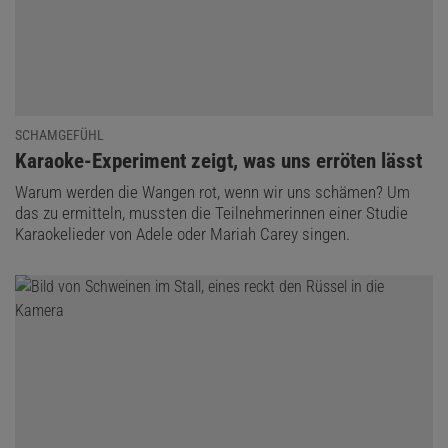
SCHAMGEFÜHL
:
Karaoke-Experiment zeigt, was uns erröten lässt
Warum werden die Wangen rot, wenn wir uns schämen? Um
das zu ermitteln, mussten die Teilnehmerinnen einer Studie
Karaokelieder von Adele oder Mariah Carey singen.