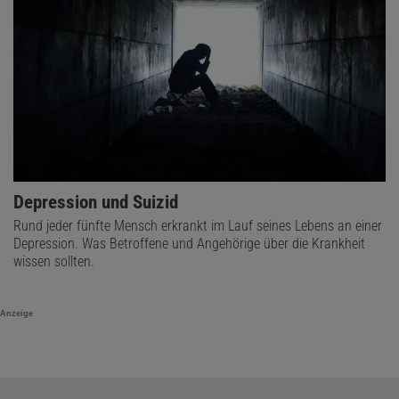
Depression und Suizid
Rund jeder fünfte Mensch erkrankt im Lauf seines Lebens an einer
Depression. Was Betroffene und Angehörige über die Krankheit
wissen sollten.
Anzeige