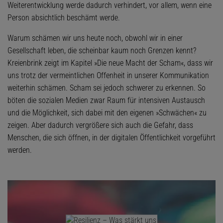
Weiterentwicklung werde dadurch verhindert, vor allem, wenn eine
Person absichtlich beschämt werde.
Warum schämen wir uns heute noch, obwohl wir in einer
Gesellschaft leben, die scheinbar kaum noch Grenzen kennt?
Kreienbrink zeigt im Kapitel »Die neue Macht der Scham«, dass wir
uns trotz der vermeintlichen Offenheit in unserer Kommunikation
weiterhin schämen. Scham sei jedoch schwerer zu erkennen. So
böten die sozialen Medien zwar Raum für intensiven Austausch
und die Möglichkeit, sich dabei mit den eigenen »Schwächen« zu
zeigen. Aber dadurch vergrößere sich auch die Gefahr, dass
Menschen, die sich öffnen, in der digitalen Öffentlichkeit vorgeführt
werden.