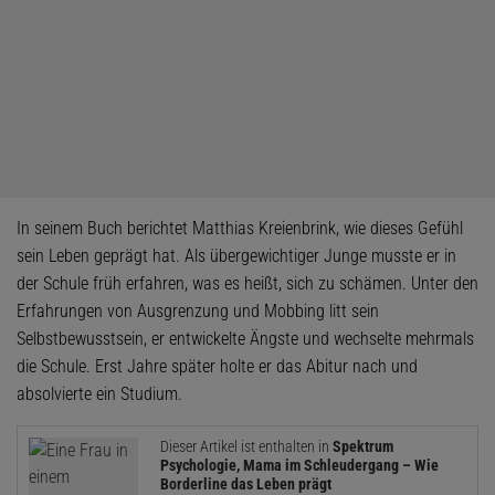
In seinem Buch berichtet Matthias Kreienbrink, wie dieses Gefühl
sein Leben geprägt hat. Als übergewichtiger Junge musste er in
der Schule früh erfahren, was es heißt, sich zu schämen. Unter den
Erfahrungen von Ausgrenzung und Mobbing litt sein
Selbstbewusstsein, er entwickelte Ängste und wechselte mehrmals
die Schule. Erst Jahre später holte er das Abitur nach und
absolvierte ein Studium.
Dieser Artikel ist enthalten in
Spektrum
Psychologie, Mama im Schleudergang – Wie
Borderline das Leben prägt