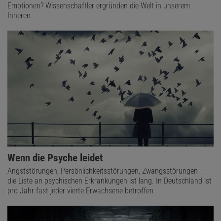
Emotionen? Wissenschaftler ergründen die Welt in unserem
Inneren.
Wenn die Psyche leidet
Angststörungen, Persönlichkeitsstörungen, Zwangsstörungen –
die Liste an psychischen Erkrankungen ist lang. In Deutschland ist
pro Jahr fast jeder vierte Erwachsene betroffen.