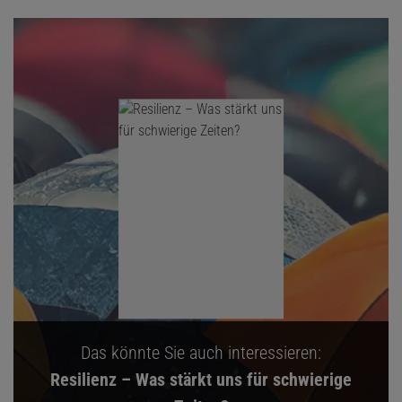
Das könnte Sie auch interessieren:
Resilienz – Was stärkt uns für schwierige