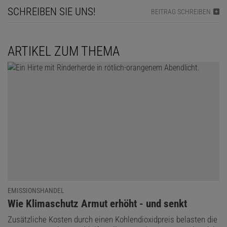
SCHREIBEN SIE UNS!
BEITRAG SCHREIBEN
ARTIKEL ZUM THEMA
EMISSIONSHANDEL
:
Wie Klimaschutz Armut erhöht - und senkt
Zusätzliche Kosten durch einen Kohlendioxidpreis belasten die