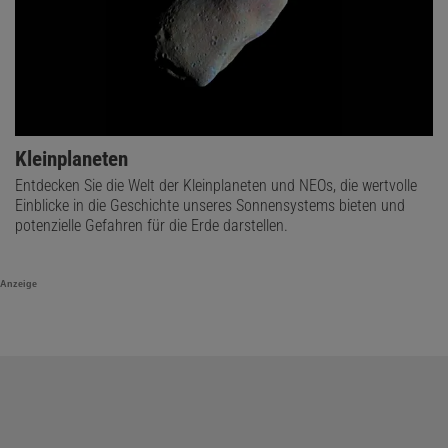
Kleinplaneten
Entdecken Sie die Welt der Kleinplaneten und NEOs, die wertvolle
Einblicke in die Geschichte unseres Sonnensystems bieten und
potenzielle Gefahren für die Erde darstellen.
Anzeige