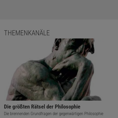
THEMENKANÄLE
Die größten Rätsel der Philosophie
Die brennenden Grundfragen der gegenwärtigen Philosophie