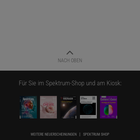
NACH OBEN
Für Sie im Spektrum-Shop und am Kiosk:
WEITERE NEUERSCHEINUNGEN
SPEKTRUM SHOP