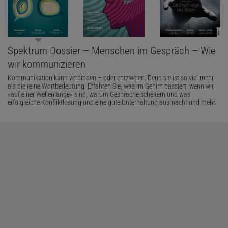
Spektrum Dossier – Menschen im Gespräch – Wie
wir kommunizieren
Kommunikation kann verbinden – oder entzweien. Denn sie ist so viel mehr
als die reine Wortbedeutung. Erfahren Sie, was im Gehirn passiert, wenn wir
»auf einer Wellenlänge« sind, warum Gespräche scheitern und was
erfolgreiche Konfliktlösung und eine gute Unterhaltung ausmacht und mehr.