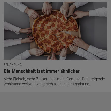
ERNÄHRUNG
:
Die Menschheit isst immer ähnlicher
Mehr Fleisch, mehr Zucker - und mehr Gemüse: Der steigende
Wohlstand weltweit zeigt sich auch in der Ernährung.