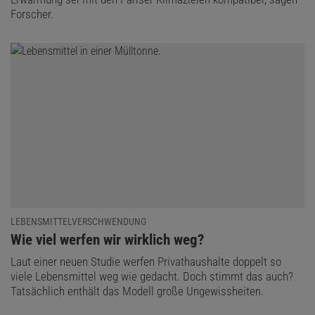
Forscher.
LEBENSMITTELVERSCHWENDUNG
:
Wie viel werfen wir wirklich weg?
Laut einer neuen Studie werfen Privathaushalte doppelt so
viele Lebensmittel weg wie gedacht. Doch stimmt das auch?
Tatsächlich enthält das Modell große Ungewissheiten.