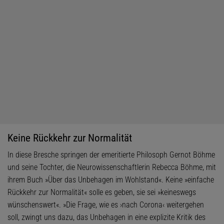
Keine Rückkehr zur Normalität
In diese Bresche springen der emeritierte Philosoph Gernot Böhme
und seine Tochter, die Neurowissenschaftlerin Rebecca Böhme, mit
ihrem Buch »Über das Unbehagen im Wohlstand«. Keine »einfache
Rückkehr zur Normalität« solle es geben, sie sei »keineswegs
wünschenswert«. »Die Frage, wie es ›nach Corona‹ weitergehen
soll, zwingt uns dazu, das Unbehagen in eine explizite Kritik des