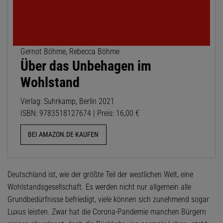
Gernot Böhme, Rebecca Böhme
Über das Unbehagen im
Wohlstand
Verlag: Suhrkamp, Berlin 2021
ISBN: 9783518127674 | Preis: 16,00 €
BEI AMAZON.DE KAUFEN
Deutschland ist, wie der größte Teil der westlichen Welt, eine
Wohlstandsgesellschaft. Es werden nicht nur allgemein alle
Grundbedürfnisse befriedigt, viele können sich zunehmend sogar
Luxus leisten. Zwar hat die Corona-Pandemie manchen Bürgern