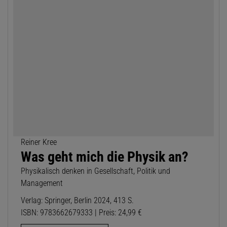
Reiner Kree
Was geht mich die Physik an?
Physikalisch denken in Gesellschaft, Politik und
Management
Verlag: Springer, Berlin 2024, 413 S.
ISBN: 9783662679333 | Preis: 24,99 €