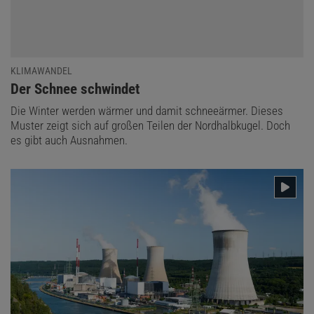
KLIMAWANDEL
:
Der Schnee schwindet
Die Winter werden wärmer und damit schneeärmer. Dieses
Muster zeigt sich auf großen Teilen der Nordhalbkugel. Doch
es gibt auch Ausnahmen.