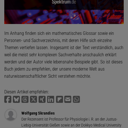
Im Anhang finden sich ein mathematisches Glossar sowie ein
Personen- und Sachverzeichnis, mit deren Hilfe sich einzelne
Themen vertiefen lassen. Insgesamt ist der Text verständlich, auch
weil die meist sehr komplexen Sachverhalte anschaulich erklärt
werden und der Autor viele lebensnahe Beispiele gibt. So ist dieses
Buch jedem zu empfehlen, der unsere moderne Welt aus
naturwissenschaftlicher Sicht verstehen möchte.
Diesen Artikel empfehlen:
Wolfgang Skrandies
Der Rezensent ist Professor für Physiologie i. R. an der Justus-
Liebig-Universität Gießen sowie an der Dokkyo Medical University