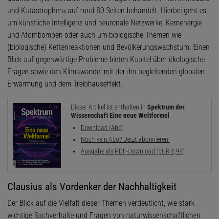
und Katastrophen« auf rund 80 Seiten behandelt. Hierbei geht es
um künstliche Intelligenz und neuronale Netzwerke, Kernenergie
und Atombomben oder auch um biologische Themen wie
(biologische) Kettenreaktionen und Bevölkerungswachstum. Einen
Blick auf gegenwärtige Probleme bieten Kapitel über ökologische
Fragen sowie den Klimawandel mit der ihn begleitenden globalen
Erwärmung und dem Treibhauseffekt.
Dieser Artikel ist enthalten in
Spektrum der
Wissenschaft Eine neue Weltformel
Download (Abo)
Noch kein Abo? Jetzt abonnieren!
Ausgabe als PDF-Download (EUR 6,99)
Clausius als Vordenker der Nachhaltigkeit
Der Blick auf die Vielfalt dieser Themen verdeutlicht, wie stark
wichtige Sachverhalte und Fragen von naturwissenschaftlichen