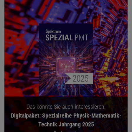
Das könnte Sie auch interessieren:
Digitalpaket: Spezialreihe Physik-Mathematik-
Technik Jahrgang 2025