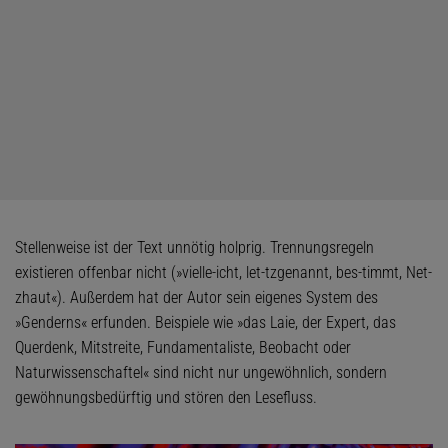
Stellenweise ist der Text unnötig holprig. Trennungsregeln
existieren offenbar nicht (»vielle-icht, let-tzgenannt, bes-timmt, Net-
zhaut«). Außerdem hat der Autor sein eigenes System des
»Genderns« erfunden. Beispiele wie »das Laie, der Expert, das
Querdenk, Mitstreite, Fundamentaliste, Beobacht oder
Naturwissenschaftel« sind nicht nur ungewöhnlich, sondern
gewöhnungsbedürftig und stören den Lesefluss.