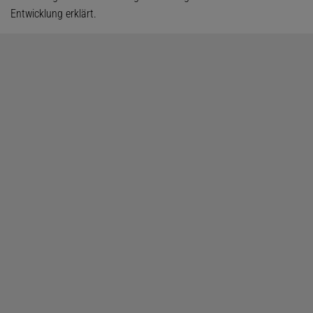
Entwicklung erklärt.