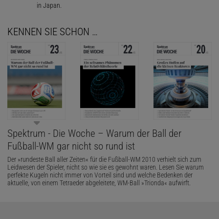
in Japan.
KENNEN SIE SCHON …
Spektrum - Die Woche – Warum der Ball der
Fußball-WM gar nicht so rund ist
Der »rundeste Ball aller Zeiten« für die Fußball-WM 2010 verhielt sich zum
Leidwesen der Spieler, nicht so wie sie es gewohnt waren. Lesen Sie warum
perfekte Kugeln nicht immer von Vorteil sind und welche Bedenken der
aktuelle, von einem Tetraeder abgeleitete, WM-Ball »Trionda« aufwirft.