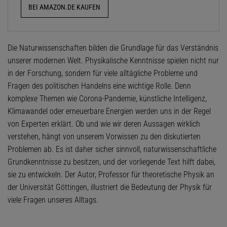
BEI AMAZON.DE KAUFEN
Die Naturwissenschaften bilden die Grundlage für das Verständnis
unserer modernen Welt. Physikalische Kenntnisse spielen nicht nur
in der Forschung, sondern für viele alltägliche Probleme und
Fragen des politischen Handelns eine wichtige Rolle. Denn
komplexe Themen wie Corona-Pandemie, künstliche Intelligenz,
Klimawandel oder erneuerbare Energien werden uns in der Regel
von Experten erklärt. Ob und wie wir deren Aussagen wirklich
verstehen, hängt von unserem Vorwissen zu den diskutierten
Problemen ab. Es ist daher sicher sinnvoll, naturwissenschaftliche
Grundkenntnisse zu besitzen, und der vorliegende Text hilft dabei,
sie zu entwickeln. Der Autor, Professor für theoretische Physik an
der Universität Göttingen, illustriert die Bedeutung der Physik für
viele Fragen unseres Alltags.