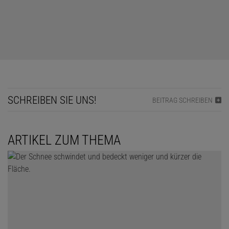
SCHREIBEN SIE UNS!
BEITRAG SCHREIBEN
ARTIKEL ZUM THEMA