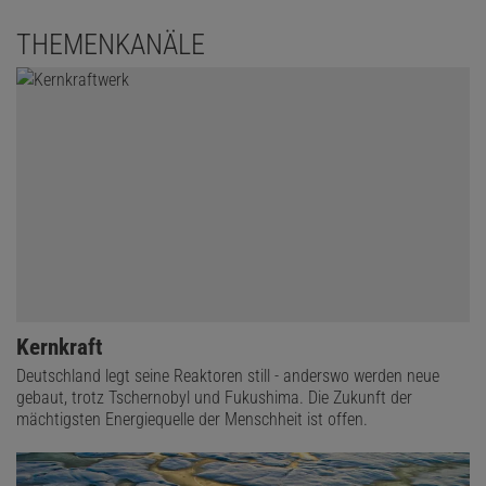
THEMENKANÄLE
Kernkraft
Deutschland legt seine Reaktoren still - anderswo werden neue
gebaut, trotz Tschernobyl und Fukushima. Die Zukunft der
mächtigsten Energiequelle der Menschheit ist offen.