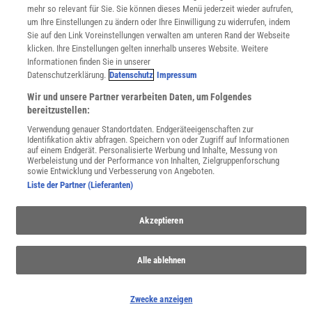
mehr so relevant für Sie. Sie können dieses Menü jederzeit wieder aufrufen,
Uns finden Sie auch hier:
um Ihre Einstellungen zu ändern oder Ihre Einwilligung zu widerrufen, indem
Sie auf den Link Voreinstellungen verwalten am unteren Rand der Webseite
klicken. Ihre Einstellungen gelten innerhalb unseres Website. Weitere
Informationen finden Sie in unserer
Datenschutzerklärung.
Datenschutz
Impressum
Wir und unsere Partner verarbeiten Daten, um Folgendes
bereitzustellen:
Verwendung genauer Standortdaten. Endgeräteeigenschaften zur
Identifikation aktiv abfragen. Speichern von oder Zugriff auf Informationen
auf einem Endgerät. Personalisierte Werbung und Inhalte, Messung von
Werbeleistung und der Performance von Inhalten, Zielgruppenforschung
sowie Entwicklung und Verbesserung von Angeboten.
Liste der Partner (Lieferanten)
Akzeptieren
Alle ablehnen
Zwecke anzeigen